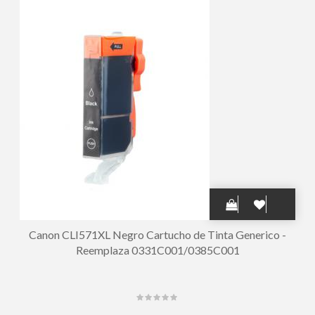
Canon CLI571XL Negro Cartucho de Tinta Generico -
Reemplaza 0331C001/0385C001