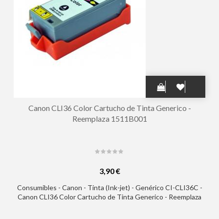
Canon CLI36 Color Cartucho de Tinta Generico -
Reemplaza 1511B001
3,90 €
Consumibles - Canon - Tinta (Ink-jet) - Genérico CI-CLI36C -
Canon CLI36 Color Cartucho de Tinta Generico - Reemplaza
1511B001