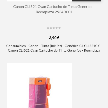
Canon CLI521 Cyan Cartucho de Tinta Generico -
Reemplaza 2934B001
3,90 €
Consumibles - Canon - Tinta (Ink-jet) - Genérico CI-CLI521CY -
Canon CLI521 Cyan Cartucho de Tinta Generico - Reemplaza
2934B001