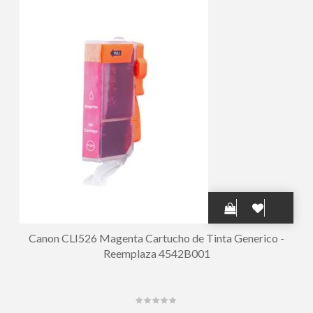
Canon CLI526 Magenta Cartucho de Tinta Generico -
Reemplaza 4542B001