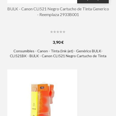
BULK - Canon CLI521 Negro Cartucho de Tinta Generico
- Reemplaza 2933B001
3,90 €
Consumibles - Canon - Tinta (Ink-jet) - Genérico BULK-
CLI521BK - BULK - Canon CLI521 Negro Cartucho de Tinta
Generico - Reemplaza 2933B001