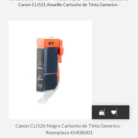
Canon CLI521 Amarillo Cartucho de Tinta Generico -
Reemplaza 2936B001
Canon CLI526 Negro Cartucho de Tinta Generico -
Reemplaza 4540B001