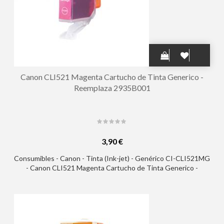
Canon CLI521 Magenta Cartucho de Tinta Generico -
Reemplaza 2935B001
3,90 €
Consumibles - Canon - Tinta (Ink-jet) - Genérico CI-CLI521MG
- Canon CLI521 Magenta Cartucho de Tinta Generico -
Reemplaza 2935B001