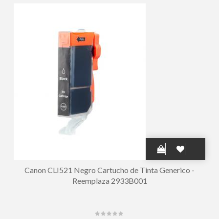
Canon CLI521 Negro Cartucho de Tinta Generico -
Reemplaza 2933B001