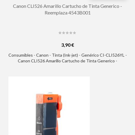
Canon CLI526 Amarillo Cartucho de Tinta Generico -
Reemplaza 4543B001
3,90 €
Consumibles - Canon - Tinta (Ink-jet) - Genérico CI-CLI526YL -
Canon CLI526 Amarillo Cartucho de Tinta Generico -
Reemplaza 4543B001