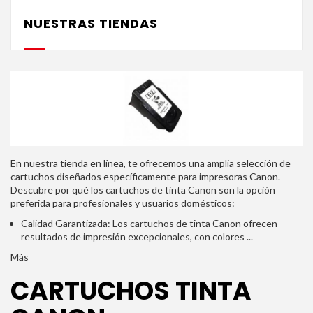
NUESTRAS TIENDAS
En nuestra tienda en línea, te ofrecemos una amplia selección de
cartuchos diseñados específicamente para impresoras Canon.
Descubre por qué los cartuchos de tinta Canon son la opción
preferida para profesionales y usuarios domésticos:
Calidad Garantizada:
Los cartuchos de tinta Canon ofrecen
resultados de impresión excepcionales, con colores ...
Más
CARTUCHOS TINTA