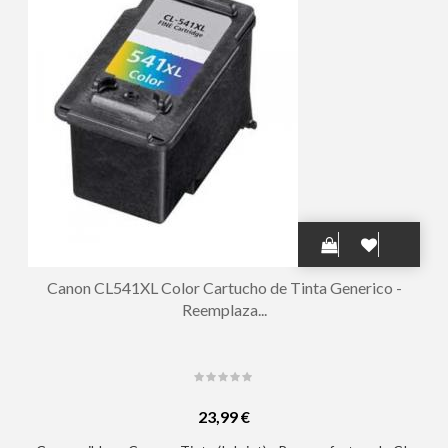
Canon CL541XL Color Cartucho de Tinta Generico -
Reemplaza...
23,99 €