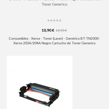
Toner Generico
10,90 €
14,90 €
Consumibles - Xerox - Toner (Laser) - Genérico BT-TN2000 -
Xerox 203A/204A Negro Cartucho de Toner Generico