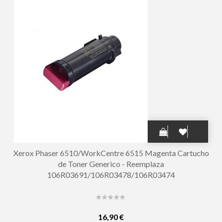
Xerox Phaser 6510/WorkCentre 6515 Magenta Cartucho
de Toner Generico - Reemplaza
106R03691/106R03478/106R03474
16,90 €