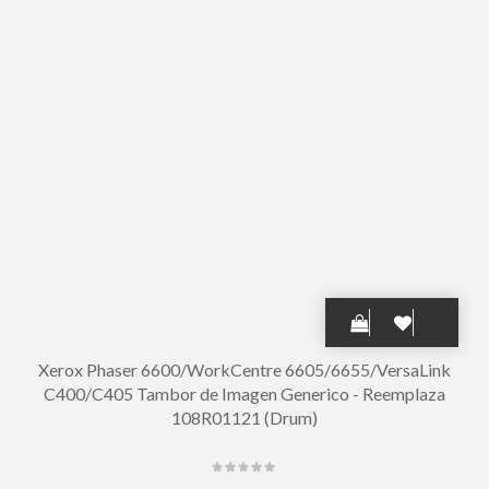
Xerox Phaser 6600/WorkCentre 6605/6655/VersaLink
C400/C405 Tambor de Imagen Generico - Reemplaza
108R01121 (Drum)