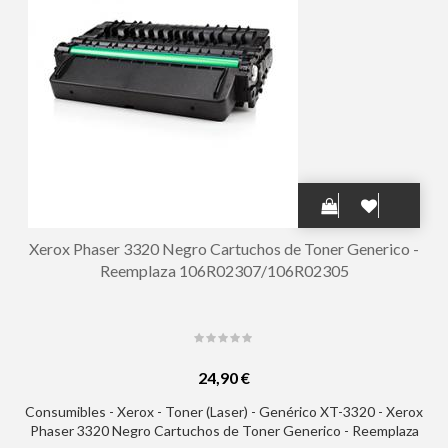
Xerox Phaser 3320 Negro Cartuchos de Toner Generico -
Reemplaza 106R02307/106R02305
24,90 €
Consumibles - Xerox - Toner (Laser) - Genérico XT-3320 - Xerox
Phaser 3320 Negro Cartuchos de Toner Generico - Reemplaza