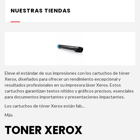
NUESTRAS TIENDAS
Eleve el estándar de sus impresiones con los cartuchos de tóner
Xerox, diseñados para ofrecer un rendimiento excepcional y
resultados profesionales en su impresora láser Xerox. Estos
cartuchos garantizan textos nítidos y gráficos precisos, esenciales
para documentos importantes y presentaciones impactantes.
Los cartuchos de tóner Xerox están fab...
Más
TONER XEROX