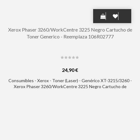
Xerox Phaser 3260/WorkCentre 3225 Negro Cartucho de
Toner Generico - Reemplaza 106R02777
24,90 €
Consumibles - Xerox - Toner (Laser) - Genérico XT-3215/3260 -
Xerox Phaser 3260/WorkCentre 3225 Negro Cartucho de
Toner Generico - Reemplaza 106R02777