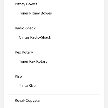
Pitney Bowes
Toner Pitney Bowes
Radio-Shack
Cintas Radio-Shack
Rex Rotary
Toner Rex Rotary
Riso
Tinta Riso
Royal-Copystar