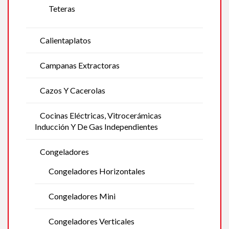
Teteras
Calientaplatos
Campanas Extractoras
Cazos Y Cacerolas
Cocinas Eléctricas, Vitrocerámicas
Inducción Y De Gas Independientes
Congeladores
Congeladores Horizontales
Congeladores Mini
Congeladores Verticales