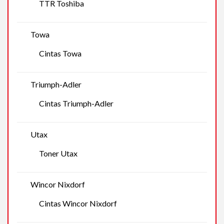
TTR Toshiba
Towa
Cintas Towa
Triumph-Adler
Cintas Triumph-Adler
Utax
Toner Utax
Wincor Nixdorf
Cintas Wincor Nixdorf