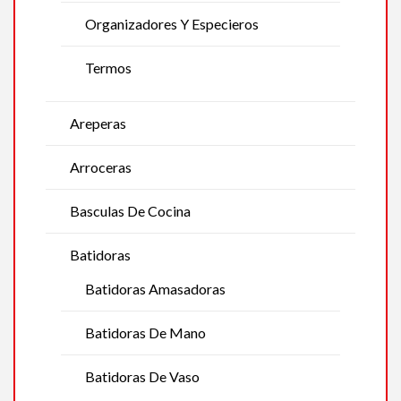
Organizadores Y Especieros
Termos
Areperas
Arroceras
Basculas De Cocina
Batidoras
Batidoras Amasadoras
Batidoras De Mano
Batidoras De Vaso