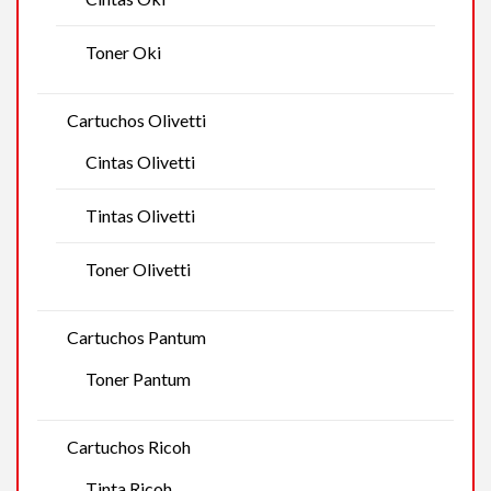
Toner Oki
Cartuchos Olivetti
Cintas Olivetti
Tintas Olivetti
Toner Olivetti
Cartuchos Pantum
Toner Pantum
Cartuchos Ricoh
Tinta Ricoh