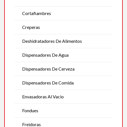
Cortafiambres
Creperas
Deshidratadores De Alimentos
Dispensadores De Agua
Dispensadores De Cerveza
Dispensadores De Comida
Envasadoras Al Vacio
Fondues
Freidoras