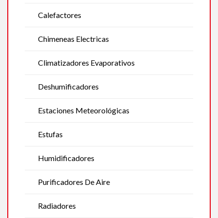
Calefactores
Chimeneas Electricas
Climatizadores Evaporativos
Deshumificadores
Estaciones Meteorológicas
Estufas
Humidificadores
Purificadores De Aire
Radiadores