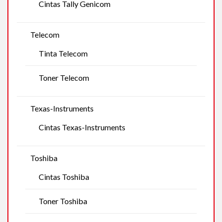
Cintas Tally Genicom
Telecom
Tinta Telecom
Toner Telecom
Texas-Instruments
Cintas Texas-Instruments
Toshiba
Cintas Toshiba
Toner Toshiba