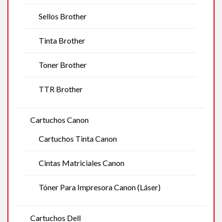
Sellos Brother
Tinta Brother
Toner Brother
TTR Brother
Cartuchos Canon
Cartuchos Tinta Canon
Cintas Matriciales Canon
Tóner Para Impresora Canon (Láser)
Cartuchos Dell