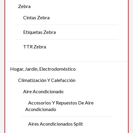
Zebra
Cintas Zebra
Etiquetas Zebra
TTR Zebra
Hogar, Jardín, Electrodoméstico
Climatización Y Calefacción
Aire Acondicionado
Accesorios Y Repuestos De Aire
Acondicionado
Aires Acondicionados Split