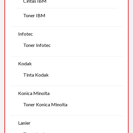
Cintas IBM
Toner IBM
Infotec
Toner Infotec
Kodak
Tinta Kodak
Konica Minolta
Toner Konica Minolta
Lanier