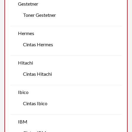
Gestetner
Toner Gestetner
Hermes
Cintas Hermes
Hitachi
Cintas Hitachi
Ibico
Cintas Ibico
IBM