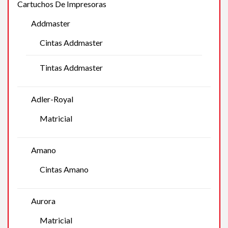
Cartuchos De Impresoras
Addmaster
Cintas Addmaster
Tintas Addmaster
Adler-Royal
Matricial
Amano
Cintas Amano
Aurora
Matricial