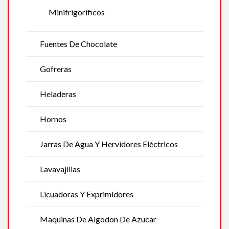
Minifrigoríficos
Fuentes De Chocolate
Gofreras
Heladeras
Hornos
Jarras De Agua Y Hervidores Eléctricos
Lavavajillas
Licuadoras Y Exprimidores
Maquinas De Algodon De Azucar