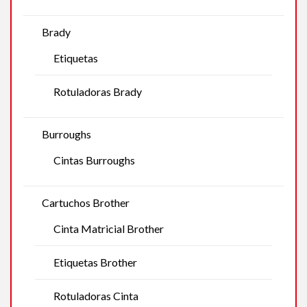
Brady
Etiquetas
Rotuladoras Brady
Burroughs
Cintas Burroughs
Cartuchos Brother
Cinta Matricial Brother
Etiquetas Brother
Rotuladoras Cinta