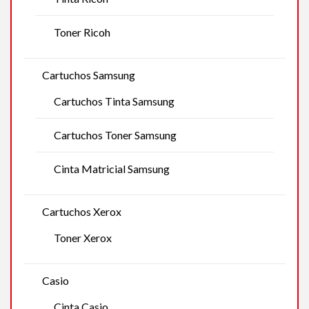
Toner Ricoh
Cartuchos Samsung
Cartuchos Tinta Samsung
Cartuchos Toner Samsung
Cinta Matricial Samsung
Cartuchos Xerox
Toner Xerox
Casio
Cinta Casio