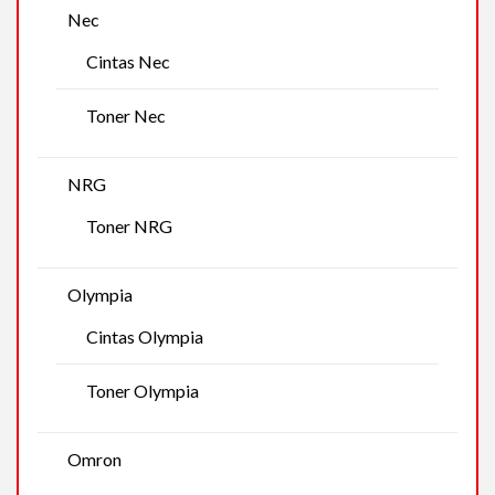
Nec
Cintas Nec
Toner Nec
NRG
Toner NRG
Olympia
Cintas Olympia
Toner Olympia
Omron