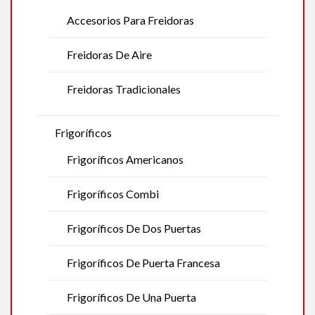
Accesorios Para Freidoras
Freidoras De Aire
Freidoras Tradicionales
Frigoríficos
Frigoríficos Americanos
Frigoríficos Combi
Frigoríficos De Dos Puertas
Frigoríficos De Puerta Francesa
Frigoríficos De Una Puerta