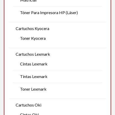
Tóner Para Impresora HP (Láser)
Cartuchos Kyocera
Toner Kyocera
Cartuchos Lexmark
Cintas Lexmark
Tintas Lexmark
Toner Lexmark
Cartuchos Oki
Cintas Oki