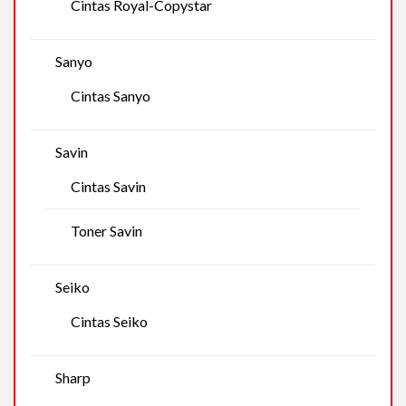
Cintas Royal-Copystar
Sanyo
Cintas Sanyo
Savin
Cintas Savin
Toner Savin
Seiko
Cintas Seiko
Sharp