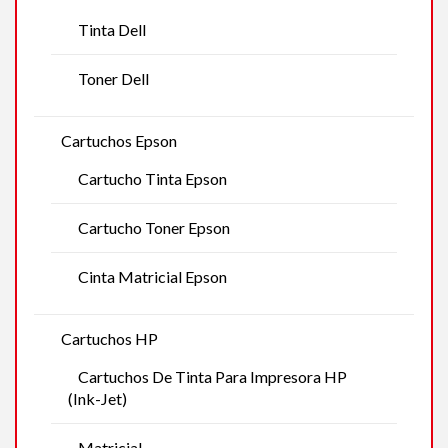
Tinta Dell
Toner Dell
Cartuchos Epson
Cartucho Tinta Epson
Cartucho Toner Epson
Cinta Matricial Epson
Cartuchos HP
Cartuchos De Tinta Para Impresora HP
(Ink-Jet)
Matricial