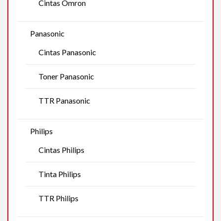
Cintas Omron
Panasonic
Cintas Panasonic
Toner Panasonic
TTR Panasonic
Philips
Cintas Philips
Tinta Philips
TTR Philips