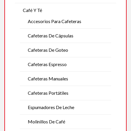
Café Y Té
Accesorios Para Cafeteras
Cafeteras De Cápsulas
Cafeteras De Goteo
Cafeteras Espresso
Cafeteras Manuales
Cafeteras Portátiles
Espumadores De Leche
Molinillos De Café