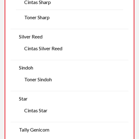
Cintas Sharp
Toner Sharp
Silver Reed
Cintas Silver Reed
Sindoh
Toner Sindoh
Star
Cintas Star
Tally Genicom