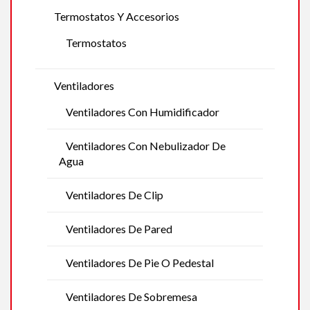
Termostatos Y Accesorios
Termostatos
Ventiladores
Ventiladores Con Humidificador
Ventiladores Con Nebulizador De
Agua
Ventiladores De Clip
Ventiladores De Pared
Ventiladores De Pie O Pedestal
Ventiladores De Sobremesa