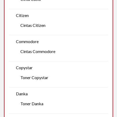
Citizen
Cintas Citizen
Commodore
Cintas Commodore
Copystar
Toner Copystar
Danka
Toner Danka