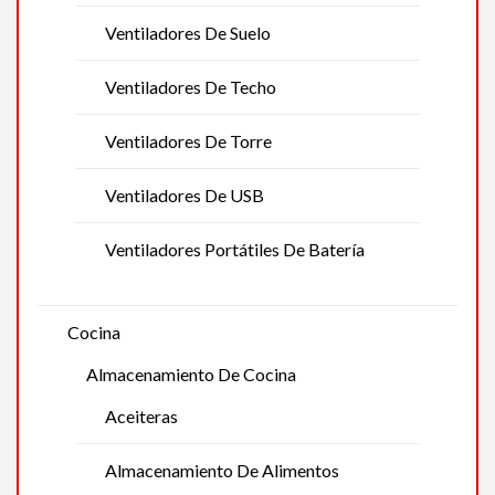
Ventiladores De Suelo
Ventiladores De Techo
Ventiladores De Torre
Ventiladores De USB
Ventiladores Portátiles De Batería
Cocina
Almacenamiento De Cocina
Aceiteras
Almacenamiento De Alimentos