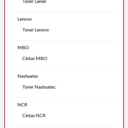
Toner Lanier
Lenovo
Toner Lenovo
MBO
Cintas MBO
Nashuatec
Toner Nashuatec
NCR
Cintas NCR