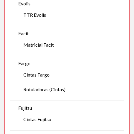
Evolis
TTR Evolis
Facit
Matricial Facit
Fargo
Cintas Fargo
Rotuladoras (Cintas)
Fujitsu
Cintas Fujitsu