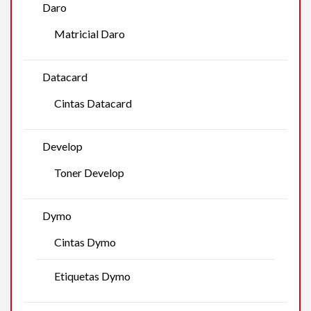
Daro
Matricial Daro
Datacard
Cintas Datacard
Develop
Toner Develop
Dymo
Cintas Dymo
Etiquetas Dymo