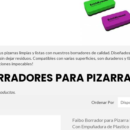
s pizarras limpias y listas con nuestros borradores de calidad. Diseñados 
 sin dejar residuos. Compatibles con varias superficies, son duraderos y f
iones impecables!
RRADORES PARA PIZARR
oductos.
Ordenar Por
Faibo Borrador para Pizarra
Con Empuñadura de Plastico