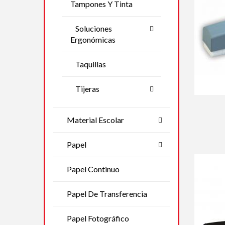
Tampones Y Tinta
Soluciones
Ergonómicas
Taquillas
Tijeras
Material Escolar
Papel
Papel Continuo
Papel De Transferencia
Papel Fotográfico