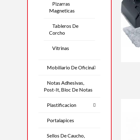
Pizarras
Magneticas
Tableros De
Corcho
Vitrinas
Mobiliario De Oficina
Notas Adhesivas,
Post-It, Bloc De Notas
Plastificacion
Portalapices
Sellos De Caucho,