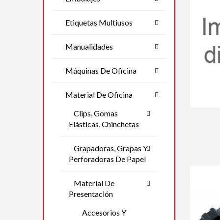
Etiquetas Multiusos
Manualidades
Máquinas De Oficina
Material De Oficina
Clips, Gomas
Elásticas, Chinchetas
Grapadoras, Grapas Y
Perforadoras De Papel
Material De
Presentación
Accesorios Y