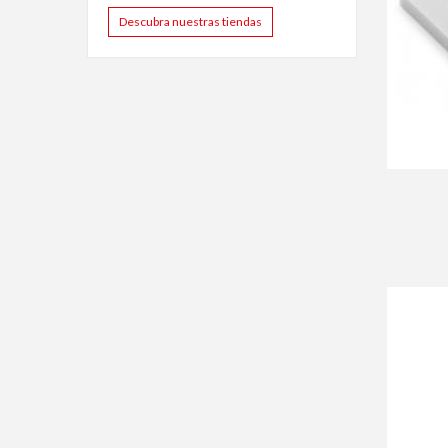
Descubra nuestras tiendas