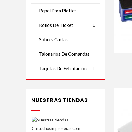
Papel Para Plotter
Rollos De Ticket
Sobres Cartas
Talonarios De Comandas
Tarjetas De Felicitación
NUESTRAS TIENDAS
Cartuchosimpresoras.com