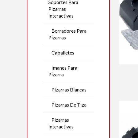
Soportes Para
Pizarras
Interactivas
Borradores Para
Pizarras
Caballetes
Imanes Para
Pizarra
Pizarras Blancas
Pizarras De Tiza
Pizarras
Interactivas