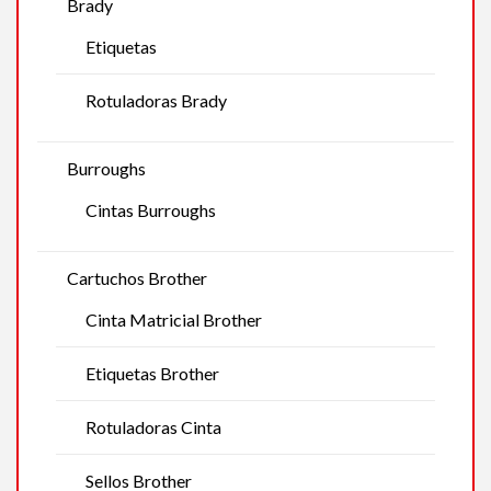
Brady
Etiquetas
Rotuladoras Brady
Burroughs
Cintas Burroughs
Cartuchos Brother
Cinta Matricial Brother
Etiquetas Brother
Rotuladoras Cinta
Sellos Brother