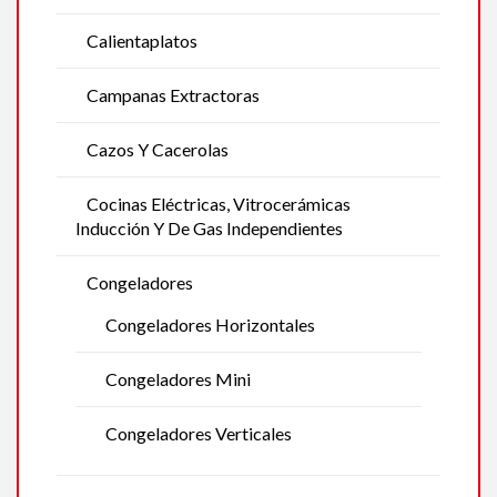
Calientaplatos
Campanas Extractoras
Cazos Y Cacerolas
Cocinas Eléctricas, Vitrocerámicas
Inducción Y De Gas Independientes
Congeladores
Congeladores Horizontales
Congeladores Mini
Congeladores Verticales