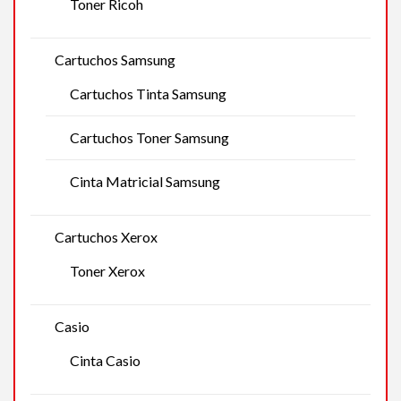
Toner Ricoh
Cartuchos Samsung
Cartuchos Tinta Samsung
Cartuchos Toner Samsung
Cinta Matricial Samsung
Cartuchos Xerox
Toner Xerox
Casio
Cinta Casio