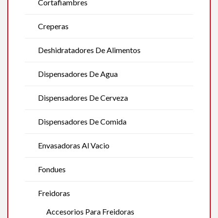
Cortafiambres
Creperas
Deshidratadores De Alimentos
Dispensadores De Agua
Dispensadores De Cerveza
Dispensadores De Comida
Envasadoras Al Vacio
Fondues
Freidoras
Accesorios Para Freidoras