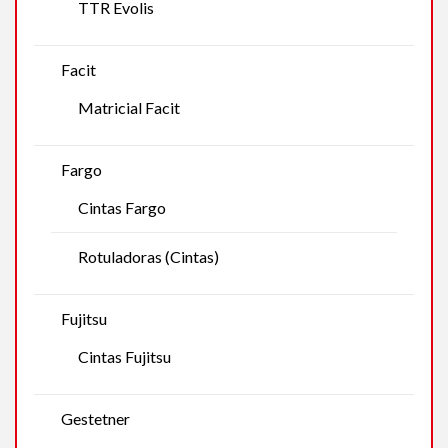
TTR Evolis
Facit
Matricial Facit
Fargo
Cintas Fargo
Rotuladoras (Cintas)
Fujitsu
Cintas Fujitsu
Gestetner