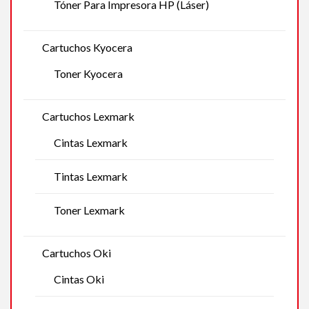
Tóner Para Impresora HP (Láser)
Cartuchos Kyocera
Toner Kyocera
Cartuchos Lexmark
Cintas Lexmark
Tintas Lexmark
Toner Lexmark
Cartuchos Oki
Cintas Oki