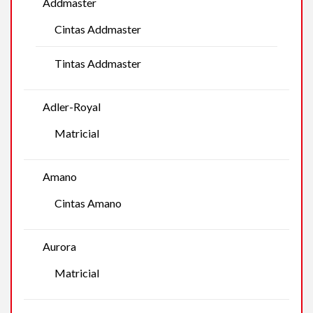
Addmaster
Cintas Addmaster
Tintas Addmaster
Adler-Royal
Matricial
Amano
Cintas Amano
Aurora
Matricial