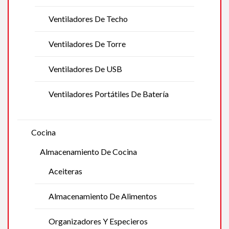
Ventiladores De Techo
Ventiladores De Torre
Ventiladores De USB
Ventiladores Portátiles De Batería
Cocina
Almacenamiento De Cocina
Aceiteras
Almacenamiento De Alimentos
Organizadores Y Especieros