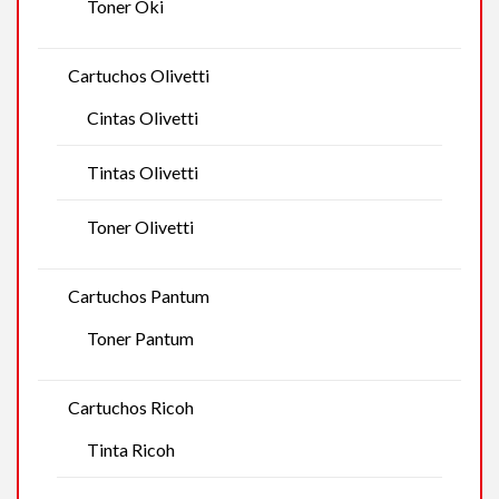
Toner Oki
Cartuchos Olivetti
Cintas Olivetti
Tintas Olivetti
Toner Olivetti
Cartuchos Pantum
Toner Pantum
Cartuchos Ricoh
Tinta Ricoh