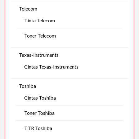
Telecom
Tinta Telecom
Toner Telecom
Texas-Instruments
Cintas Texas-Instruments
Toshiba
Cintas Toshiba
Toner Toshiba
TTR Toshiba