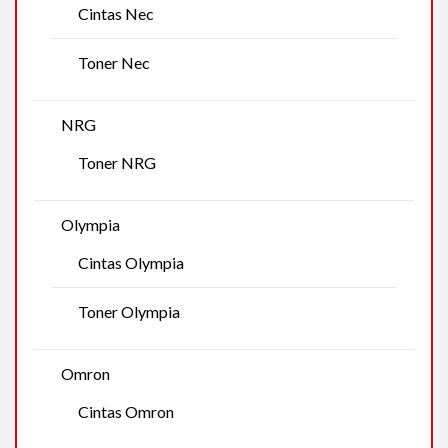
Cintas Nec
Toner Nec
NRG
Toner NRG
Olympia
Cintas Olympia
Toner Olympia
Omron
Cintas Omron