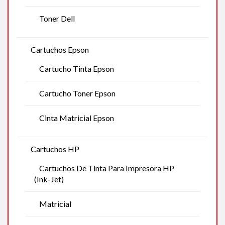
Toner Dell
Cartuchos Epson
Cartucho Tinta Epson
Cartucho Toner Epson
Cinta Matricial Epson
Cartuchos HP
Cartuchos De Tinta Para Impresora HP
(Ink-Jet)
Matricial