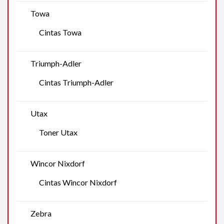
Towa
Cintas Towa
Triumph-Adler
Cintas Triumph-Adler
Utax
Toner Utax
Wincor Nixdorf
Cintas Wincor Nixdorf
Zebra