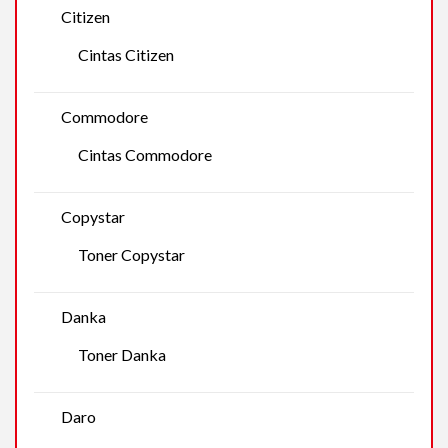
Citizen
Cintas Citizen
Commodore
Cintas Commodore
Copystar
Toner Copystar
Danka
Toner Danka
Daro