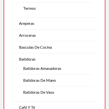
Termos
Areperas
Arroceras
Basculas De Cocina
Batidoras
Batidoras Amasadoras
Batidoras De Mano
Batidoras De Vaso
Café Y Té