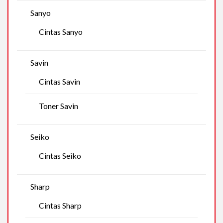
Sanyo
Cintas Sanyo
Savin
Cintas Savin
Toner Savin
Seiko
Cintas Seiko
Sharp
Cintas Sharp