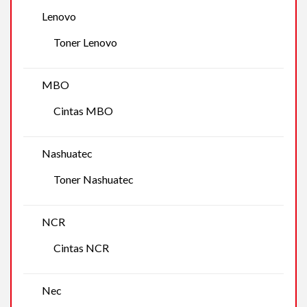
Lenovo
Toner Lenovo
MBO
Cintas MBO
Nashuatec
Toner Nashuatec
NCR
Cintas NCR
Nec