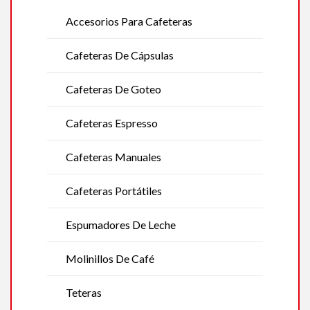
Accesorios Para Cafeteras
Cafeteras De Cápsulas
Cafeteras De Goteo
Cafeteras Espresso
Cafeteras Manuales
Cafeteras Portátiles
Espumadores De Leche
Molinillos De Café
Teteras