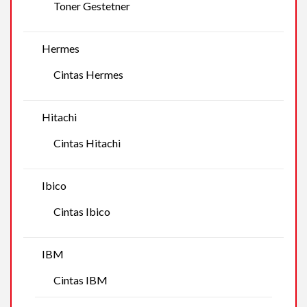
Toner Gestetner
Hermes
Cintas Hermes
Hitachi
Cintas Hitachi
Ibico
Cintas Ibico
IBM
Cintas IBM