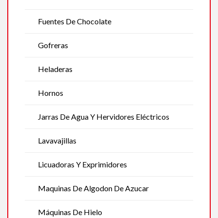
Fuentes De Chocolate
Gofreras
Heladeras
Hornos
Jarras De Agua Y Hervidores Eléctricos
Lavavajillas
Licuadoras Y Exprimidores
Maquinas De Algodon De Azucar
Máquinas De Hielo