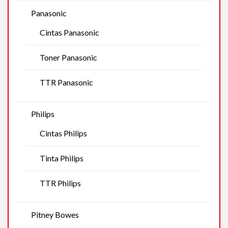
Panasonic
Cintas Panasonic
Toner Panasonic
TTR Panasonic
Philips
Cintas Philips
Tinta Philips
TTR Philips
Pitney Bowes