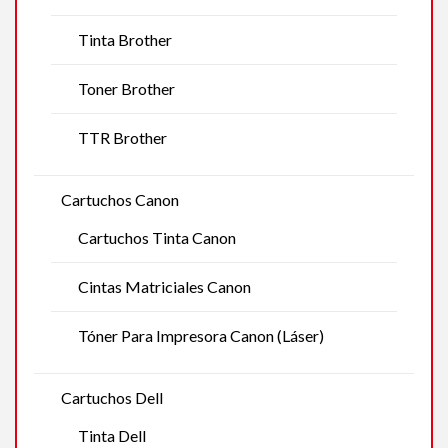
Tinta Brother
Toner Brother
TTR Brother
Cartuchos Canon
Cartuchos Tinta Canon
Cintas Matriciales Canon
Tóner Para Impresora Canon (Láser)
Cartuchos Dell
Tinta Dell