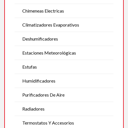
Chimeneas Electricas
Climatizadores Evaporativos
Deshumificadores
Estaciones Meteorológicas
Estufas
Humidificadores
Purificadores De Aire
Radiadores
Termostatos Y Accesorios