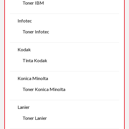
Toner IBM
Infotec
Toner Infotec
Kodak
Tinta Kodak
Konica Minolta
Toner Konica Minolta
Lanier
Toner Lanier