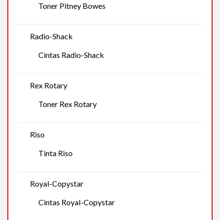
Toner Pitney Bowes
Radio-Shack
Cintas Radio-Shack
Rex Rotary
Toner Rex Rotary
Riso
Tinta Riso
Royal-Copystar
Cintas Royal-Copystar