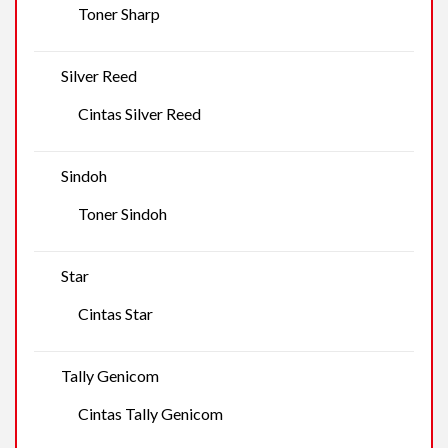
Toner Sharp
Silver Reed
Cintas Silver Reed
Sindoh
Toner Sindoh
Star
Cintas Star
Tally Genicom
Cintas Tally Genicom