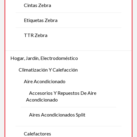
Cintas Zebra
Etiquetas Zebra
TTR Zebra
Hogar, Jardín, Electrodoméstico
Climatización Y Calefacción
Aire Acondicionado
Accesorios Y Repuestos De Aire
Acondicionado
Aires Acondicionados Split
Calefactores