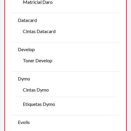
Matricial Daro
Datacard
Cintas Datacard
Develop
Toner Develop
Dymo
Cintas Dymo
Etiquetas Dymo
Evolis