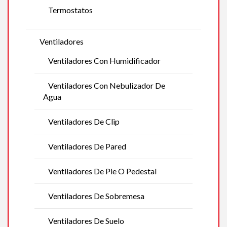
Termostatos
Ventiladores
Ventiladores Con Humidificador
Ventiladores Con Nebulizador De
Agua
Ventiladores De Clip
Ventiladores De Pared
Ventiladores De Pie O Pedestal
Ventiladores De Sobremesa
Ventiladores De Suelo