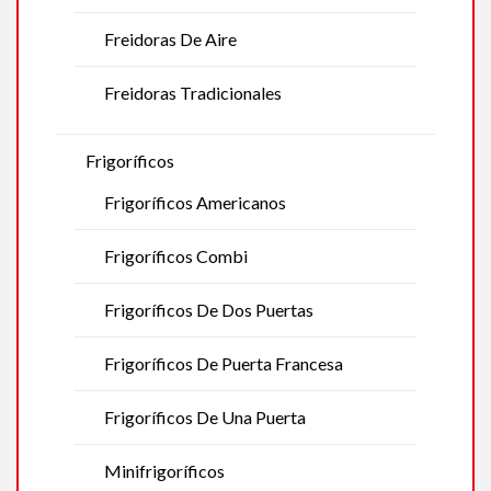
Freidoras De Aire
Freidoras Tradicionales
Frigoríficos
Frigoríficos Americanos
Frigoríficos Combi
Frigoríficos De Dos Puertas
Frigoríficos De Puerta Francesa
Frigoríficos De Una Puerta
Minifrigoríficos