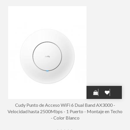
Color Negro
Cudy Punto de Acceso WiFi 6 Dual Band AX3000 -
Velocidad hasta 2500Mbps - 1 Puerto - Montaje en Techo
- Color Blanco