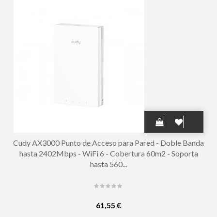
Cudy AX3000 Punto de Acceso para Pared - Doble Banda
hasta 2402Mbps - WiFi 6 - Cobertura 60m2 - Soporta
hasta 560...
61,55 €