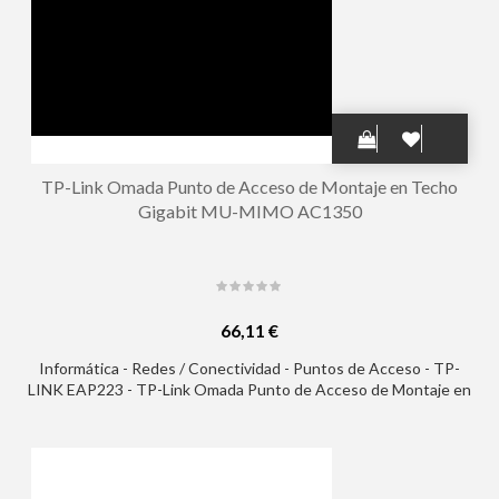
TP-Link Omada Punto de Acceso de Montaje en Techo
Gigabit MU-MIMO AC1350
66,11 €
Informática - Redes / Conectividad - Puntos de Acceso - TP-
LINK EAP223 - TP-Link Omada Punto de Acceso de Montaje en
Techo Gigabit MU-MIMO AC1350