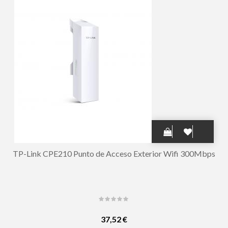
TP-Link CPE210 Punto de Acceso Exterior Wifi 300Mbps
37,52 €