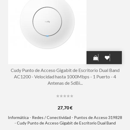
Cudy Punto de Acceso Gigabit de Escritorio Dual Band
AC1200 - Velocidad hasta 1000Mbps - 1 Puerto - 4
Antenas de 5dBi...
27,70 €
Informática - Redes / Conectividad - Puntos de Acceso 319828
- Cudy Punto de Acceso Gigabit de Escritorio Dual Band
AC1200 - Velocidad hasta 1000Mbps - 1 Puerto - 4 Antenas de