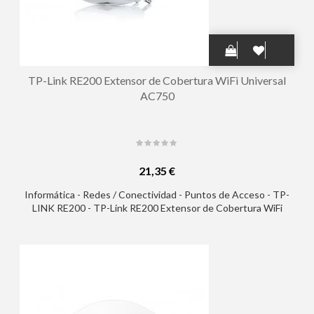
TP-Link RE200 Extensor de Cobertura WiFi Universal
AC750
21,35 €
Informática - Redes / Conectividad - Puntos de Acceso - TP-
LINK RE200 - TP-Link RE200 Extensor de Cobertura WiFi
Universal AC750