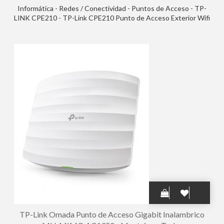
Informática - Redes / Conectividad - Puntos de Acceso - TP-
LINK CPE210 - TP-Link CPE210 Punto de Acceso Exterior Wifi
300Mbps
TP-Link Omada Punto de Acceso Gigabit Inalambrico