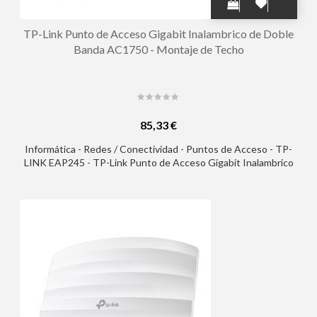
TP-Link Punto de Acceso Gigabit Inalambrico de Doble
Banda AC1750 - Montaje de Techo
85,33 €
Informática - Redes / Conectividad - Puntos de Acceso - TP-
LINK EAP245 - TP-Link Punto de Acceso Gigabit Inalambrico
de Doble Banda AC1750 - Montaje de Techo