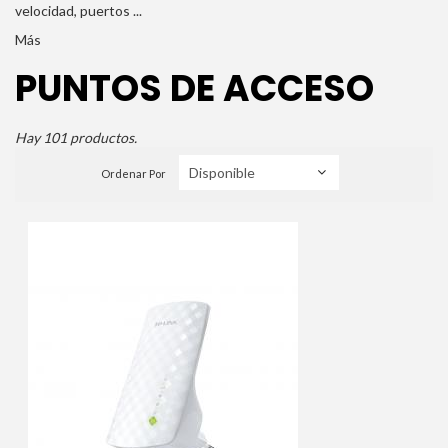
velocidad, puertos ...
Más
PUNTOS DE ACCESO
Hay 101 productos.
Ordenar Por