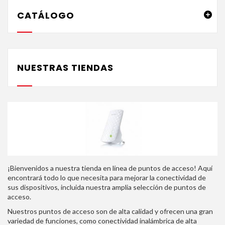
CATÁLOGO
NUESTRAS TIENDAS
¡Bienvenidos a nuestra tienda en línea de puntos de acceso!
Aquí
encontrará todo lo que necesita para mejorar la conectividad de
sus dispositivos, incluida nuestra amplia selección de puntos de
acceso.
Nuestros puntos de acceso son de alta calidad y ofrecen una gran
variedad de funciones, como conectividad inalámbrica de alta