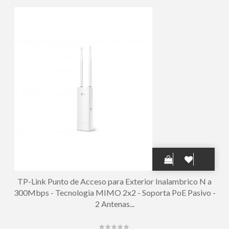
Color Blanco
TP-Link Punto de Acceso para Exterior Inalambrico N a
300Mbps - Tecnologia MIMO 2x2 - Soporta PoE Pasivo -
2 Antenas...