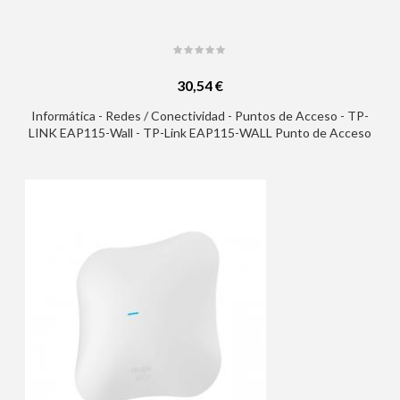
30,54 €
Informática - Redes / Conectividad - Puntos de Acceso - TP-
LINK EAP115-Wall - TP-Link EAP115-WALL Punto de Acceso
Inalambrico N 300Mbps de Pared