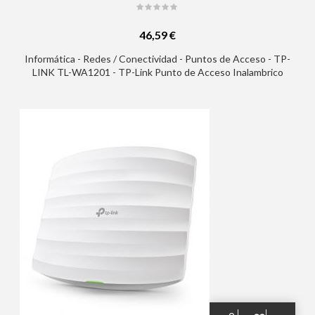
46,59 €
Informática - Redes / Conectividad - Puntos de Acceso - TP-
LINK TL-WA1201 - TP-Link Punto de Acceso Inalambrico
AC1200 - Banda Dual