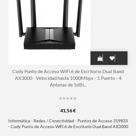
Cudy Punto de Acceso WiFi 6 de Escritorio Dual Band
AX3000 - Velocidad hasta 1000Mbps - 1 Puerto - 4
Antenas de 5dBi...
41,56 €
Informática - Redes / Conectividad - Puntos de Acceso 319833
- Cudy Punto de Acceso WiFi 6 de Escritorio Dual Band AX3000
- Velocidad hasta 1000Mbps - 1 Puerto - 4 Antenas de 5dBi -