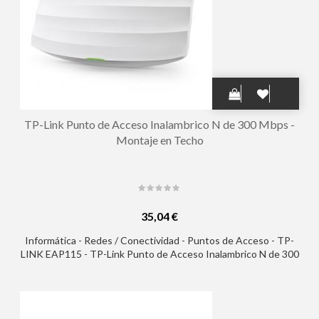
TP-Link Punto de Acceso Inalambrico N de 300 Mbps -
Montaje en Techo
35,04 €
Informática - Redes / Conectividad - Puntos de Acceso - TP-
LINK EAP115 - TP-Link Punto de Acceso Inalambrico N de 300
Mbps - Montaje en Techo