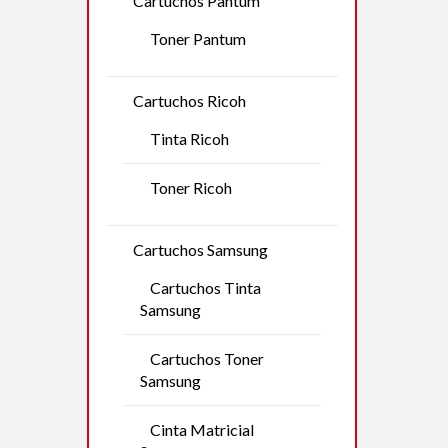
Cartuchos Pantum
Toner Pantum
Cartuchos Ricoh
Tinta Ricoh
Toner Ricoh
Cartuchos Samsung
Cartuchos Tinta
Samsung
Cartuchos Toner
Samsung
Cinta Matricial