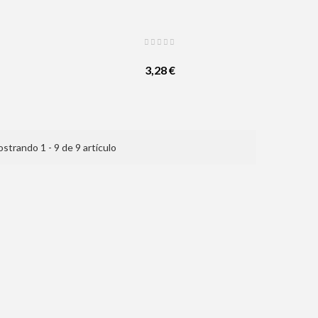
3,28 €
strando 1 - 9 de 9 artículo