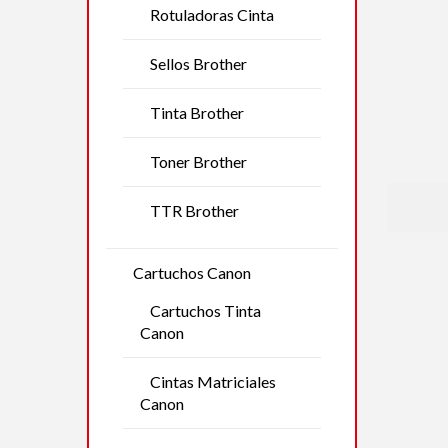
Rotuladoras Cinta
Sellos Brother
Tinta Brother
Toner Brother
TTR Brother
Cartuchos Canon
Cartuchos Tinta
Canon
Cintas Matriciales
Canon