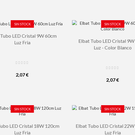
SIN STOCK
SIN STOCK
 Tubo LED Cristal 9W 60cm
Elbat Tubo LED Cristal 9
Luz Fria
Luz - Color Blanco
2,07 €
2,07 €
SIN STOCK
SIN STOCK
Tubo LED Cristal 18W 120cm
Elbat Tubo LED Cristal 22
Luz Fria
Luz Fria