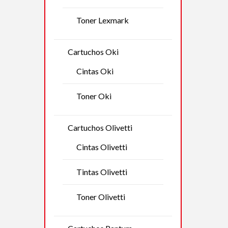
Toner Lexmark
Cartuchos Oki
Cintas Oki
Toner Oki
Cartuchos Olivetti
Cintas Olivetti
Tintas Olivetti
Toner Olivetti