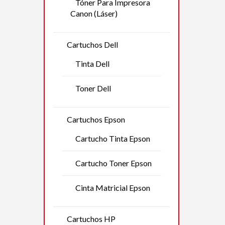
Tóner Para Impresora
Canon (Láser)
Cartuchos Dell
Tinta Dell
Toner Dell
Cartuchos Epson
Cartucho Tinta Epson
Cartucho Toner Epson
Cinta Matricial Epson
Cartuchos HP