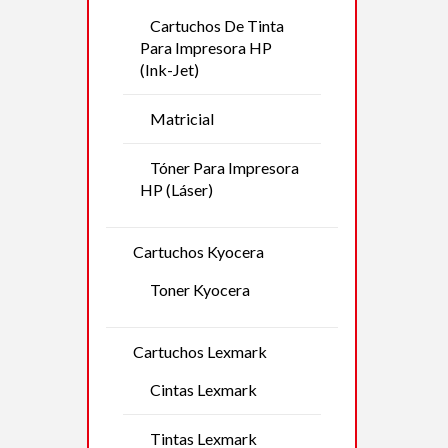
Cartuchos De Tinta
Para Impresora HP
(Ink-Jet)
Matricial
Tóner Para Impresora
HP (Láser)
Cartuchos Kyocera
Toner Kyocera
Cartuchos Lexmark
Cintas Lexmark
Tintas Lexmark