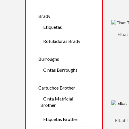
Brady
Etiquetas
Elbat
Rotuladoras Brady
Burroughs
Cintas Burroughs
Cartuchos Brother
Cinta Matricial
Brother
Etiquetas Brother
Elbat 