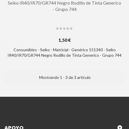
Seiko IR40/IR70/GR744 Negro Rodillo de Tinta Generico
- Grupo 744
1,50 €
Consumibles - Seiko - Matricial - Genérico 151340 - Seiko
IR40/IR70/GR744 Negro Rodillo de Tinta Generico - Grupo 744
Mostrando 1 - 3 de 3 artículo
APOYO