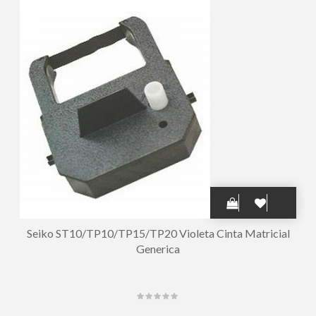
Seiko ST10/TP10/TP15/TP20 Violeta Cinta Matricial
Generica