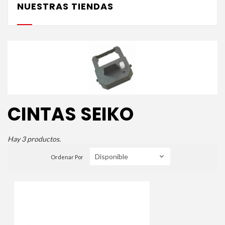
NUESTRAS TIENDAS
CINTAS SEIKO
Hay 3 productos.
Ordenar Por