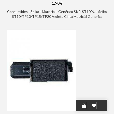
1,90 €
Consumibles - Seiko - Matricial - Genérico SKR-ST10PU - Seiko
ST10/TP10/TP15/TP20 Violeta Cinta Matricial Generica