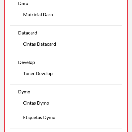
Daro
Matricial Daro
Datacard
Cintas Datacard
Develop
Toner Develop
Dymo
Cintas Dymo
Etiquetas Dymo