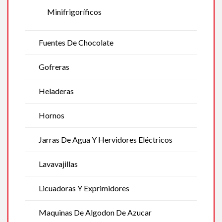
Minifrigoríficos
Fuentes De Chocolate
Gofreras
Heladeras
Hornos
Jarras De Agua Y Hervidores Eléctricos
Lavavajillas
Licuadoras Y Exprimidores
Maquinas De Algodon De Azucar