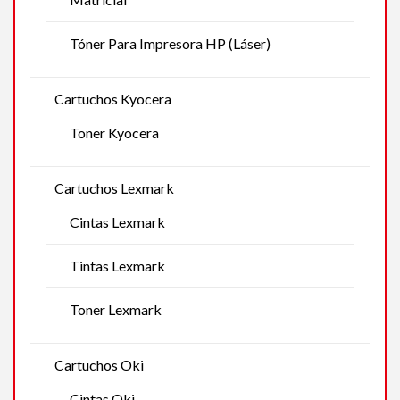
Tóner Para Impresora HP (Láser)
Cartuchos Kyocera
Toner Kyocera
Cartuchos Lexmark
Cintas Lexmark
Tintas Lexmark
Toner Lexmark
Cartuchos Oki
Cintas Oki