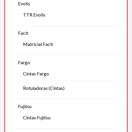
Evolis
TTR Evolis
Facit
Matricial Facit
Fargo
Cintas Fargo
Rotuladoras (Cintas)
Fujitsu
Cintas Fujitsu