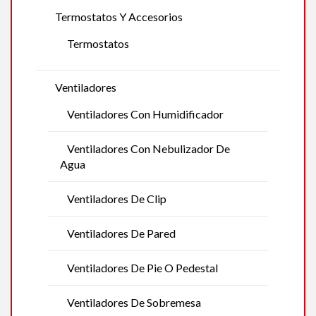
Termostatos Y Accesorios
Termostatos
Ventiladores
Ventiladores Con Humidificador
Ventiladores Con Nebulizador De
Agua
Ventiladores De Clip
Ventiladores De Pared
Ventiladores De Pie O Pedestal
Ventiladores De Sobremesa