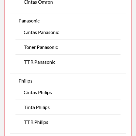
Cintas Omron
Panasonic
Cintas Panasonic
Toner Panasonic
TTR Panasonic
Philips
Cintas Philips
Tinta Philips
TTR Philips