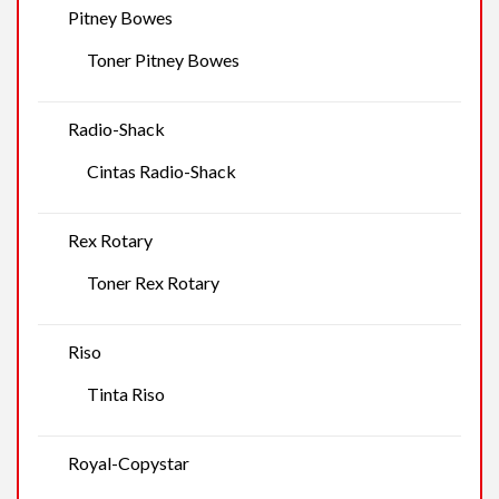
Pitney Bowes
Toner Pitney Bowes
Radio-Shack
Cintas Radio-Shack
Rex Rotary
Toner Rex Rotary
Riso
Tinta Riso
Royal-Copystar