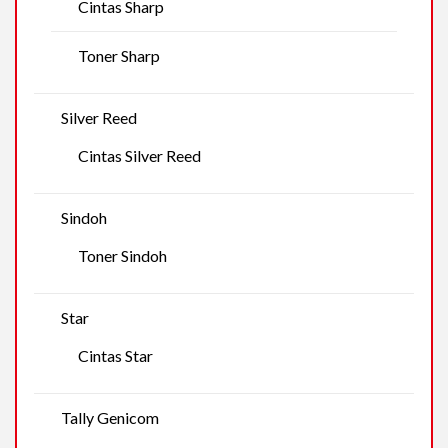
Cintas Sharp
Toner Sharp
Silver Reed
Cintas Silver Reed
Sindoh
Toner Sindoh
Star
Cintas Star
Tally Genicom