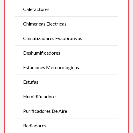
Calefactores
Chimeneas Electricas
Climatizadores Evaporativos
Deshumificadores
Estaciones Meteorológicas
Estufas
Humidificadores
Purificadores De Aire
Radiadores