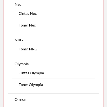
Nec
Cintas Nec
Toner Nec
NRG
Toner NRG
Olympia
Cintas Olympia
Toner Olympia
Omron