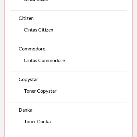
Citizen
Cintas Citizen
Commodore
Cintas Commodore
Copystar
Toner Copystar
Danka
Toner Danka