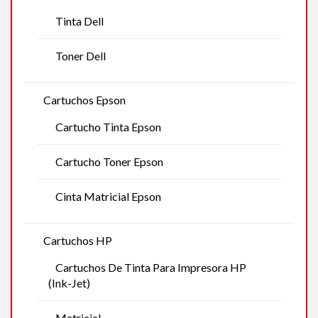
Tinta Dell
Toner Dell
Cartuchos Epson
Cartucho Tinta Epson
Cartucho Toner Epson
Cinta Matricial Epson
Cartuchos HP
Cartuchos De Tinta Para Impresora HP
(Ink-Jet)
Matricial