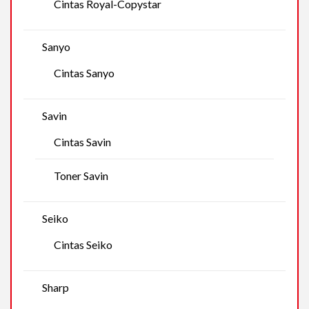
Cintas Royal-Copystar
Sanyo
Cintas Sanyo
Savin
Cintas Savin
Toner Savin
Seiko
Cintas Seiko
Sharp