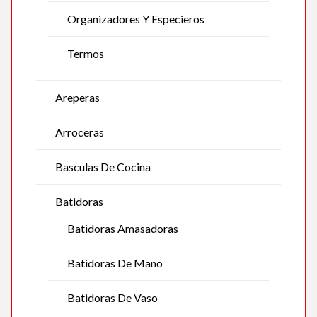
Organizadores Y Especieros
Termos
Areperas
Arroceras
Basculas De Cocina
Batidoras
Batidoras Amasadoras
Batidoras De Mano
Batidoras De Vaso