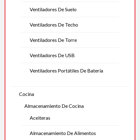
Ventiladores De Suelo
Ventiladores De Techo
Ventiladores De Torre
Ventiladores De USB
Ventiladores Portátiles De Batería
Cocina
Almacenamiento De Cocina
Aceiteras
Almacenamiento De Alimentos