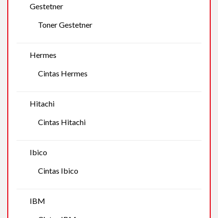
Gestetner
Toner Gestetner
Hermes
Cintas Hermes
Hitachi
Cintas Hitachi
Ibico
Cintas Ibico
IBM