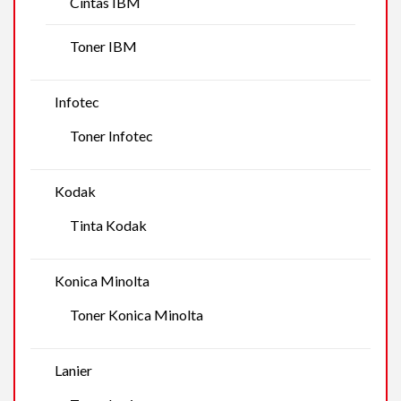
Cintas IBM
Toner IBM
Infotec
Toner Infotec
Kodak
Tinta Kodak
Konica Minolta
Toner Konica Minolta
Lanier