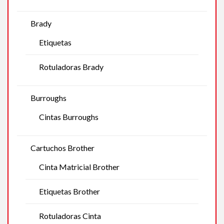
Brady
Etiquetas
Rotuladoras Brady
Burroughs
Cintas Burroughs
Cartuchos Brother
Cinta Matricial Brother
Etiquetas Brother
Rotuladoras Cinta