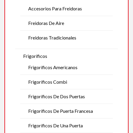
Accesorios Para Freidoras
Freidoras De Aire
Freidoras Tradicionales
Frigoríficos
Frigoríficos Americanos
Frigoríficos Combi
Frigoríficos De Dos Puertas
Frigoríficos De Puerta Francesa
Frigoríficos De Una Puerta