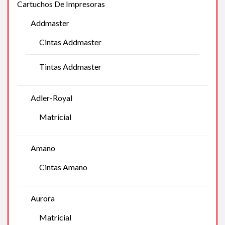
Cartuchos De Impresoras
Addmaster
Cintas Addmaster
Tintas Addmaster
Adler-Royal
Matricial
Amano
Cintas Amano
Aurora
Matricial