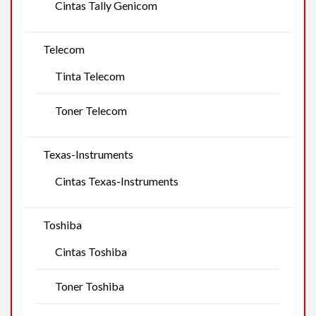
Cintas Tally Genicom
Telecom
Tinta Telecom
Toner Telecom
Texas-Instruments
Cintas Texas-Instruments
Toshiba
Cintas Toshiba
Toner Toshiba