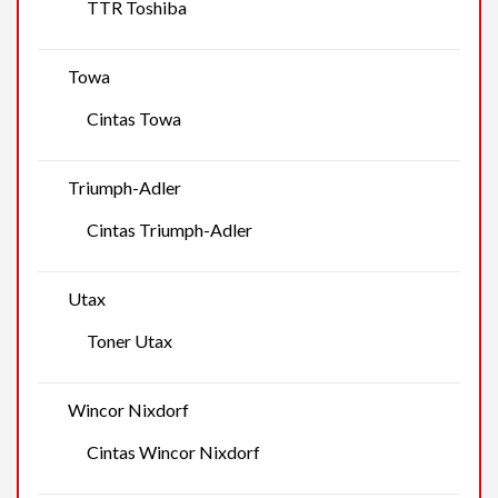
TTR Toshiba
Towa
Cintas Towa
Triumph-Adler
Cintas Triumph-Adler
Utax
Toner Utax
Wincor Nixdorf
Cintas Wincor Nixdorf