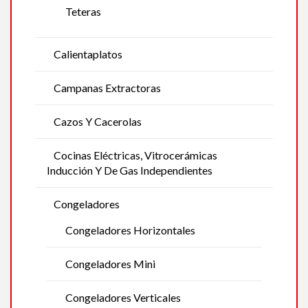
Teteras
Calientaplatos
Campanas Extractoras
Cazos Y Cacerolas
Cocinas Eléctricas, Vitrocerámicas
Inducción Y De Gas Independientes
Congeladores
Congeladores Horizontales
Congeladores Mini
Congeladores Verticales