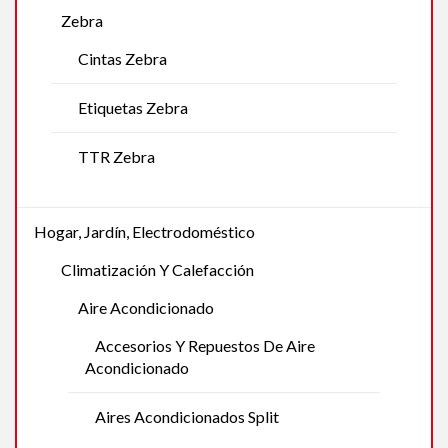
Zebra
Cintas Zebra
Etiquetas Zebra
TTR Zebra
Hogar, Jardín, Electrodoméstico
Climatización Y Calefacción
Aire Acondicionado
Accesorios Y Repuestos De Aire
Acondicionado
Aires Acondicionados Split