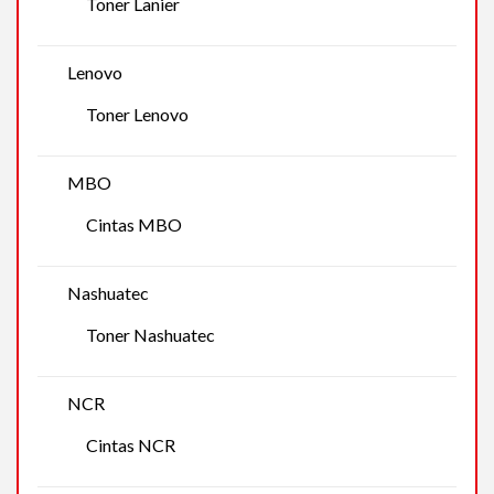
Toner Lanier
Lenovo
Toner Lenovo
MBO
Cintas MBO
Nashuatec
Toner Nashuatec
NCR
Cintas NCR