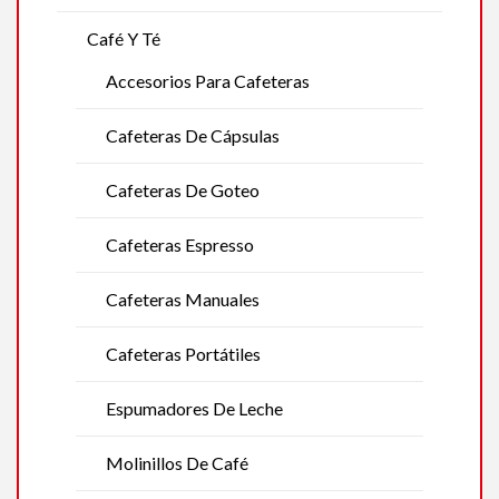
Café Y Té
Accesorios Para Cafeteras
Cafeteras De Cápsulas
Cafeteras De Goteo
Cafeteras Espresso
Cafeteras Manuales
Cafeteras Portátiles
Espumadores De Leche
Molinillos De Café