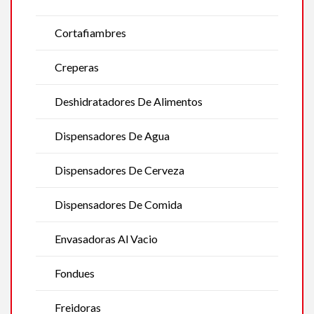
Cortafiambres
Creperas
Deshidratadores De Alimentos
Dispensadores De Agua
Dispensadores De Cerveza
Dispensadores De Comida
Envasadoras Al Vacio
Fondues
Freidoras