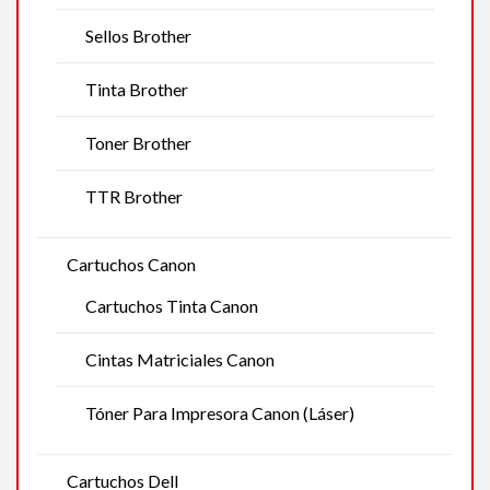
Sellos Brother
Tinta Brother
Toner Brother
TTR Brother
Cartuchos Canon
Cartuchos Tinta Canon
Cintas Matriciales Canon
Tóner Para Impresora Canon (Láser)
Cartuchos Dell