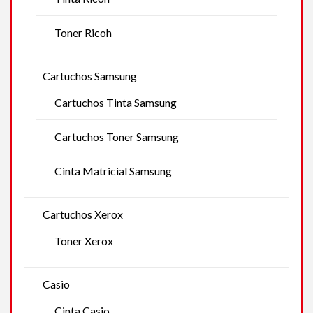
Toner Ricoh
Cartuchos Samsung
Cartuchos Tinta Samsung
Cartuchos Toner Samsung
Cinta Matricial Samsung
Cartuchos Xerox
Toner Xerox
Casio
Cinta Casio