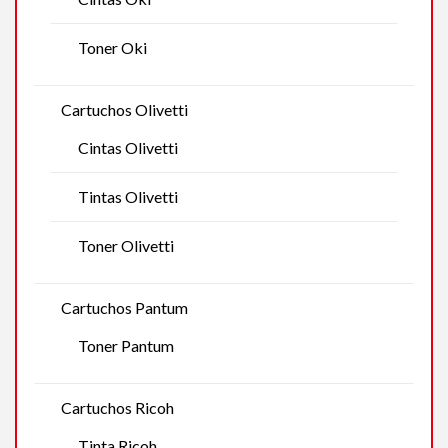
Toner Oki
Cartuchos Olivetti
Cintas Olivetti
Tintas Olivetti
Toner Olivetti
Cartuchos Pantum
Toner Pantum
Cartuchos Ricoh
Tinta Ricoh