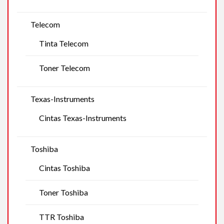
Telecom
Tinta Telecom
Toner Telecom
Texas-Instruments
Cintas Texas-Instruments
Toshiba
Cintas Toshiba
Toner Toshiba
TTR Toshiba