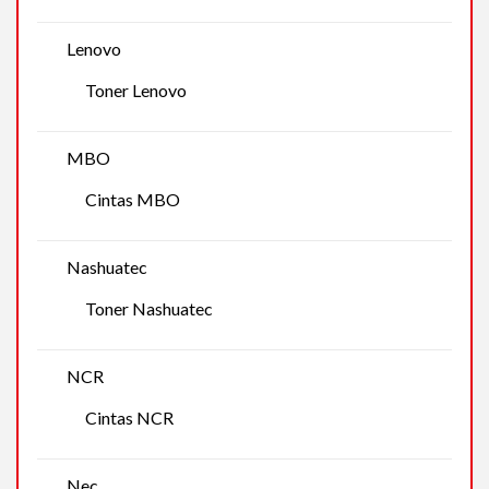
Lenovo
Toner Lenovo
MBO
Cintas MBO
Nashuatec
Toner Nashuatec
NCR
Cintas NCR
Nec