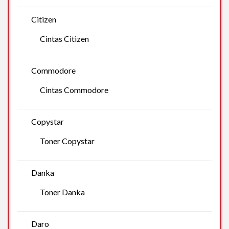
Citizen
Cintas Citizen
Commodore
Cintas Commodore
Copystar
Toner Copystar
Danka
Toner Danka
Daro