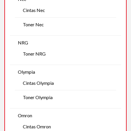
Cintas Nec
Toner Nec
NRG
Toner NRG
Olympia
Cintas Olympia
Toner Olympia
Omron
Cintas Omron