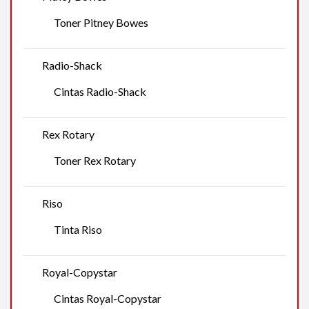
Toner Pitney Bowes
Radio-Shack
Cintas Radio-Shack
Rex Rotary
Toner Rex Rotary
Riso
Tinta Riso
Royal-Copystar
Cintas Royal-Copystar