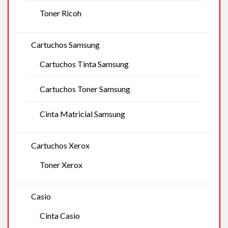
Toner Ricoh
Cartuchos Samsung
Cartuchos Tinta Samsung
Cartuchos Toner Samsung
Cinta Matricial Samsung
Cartuchos Xerox
Toner Xerox
Casio
Cinta Casio