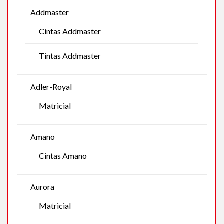
Addmaster
Cintas Addmaster
Tintas Addmaster
Adler-Royal
Matricial
Amano
Cintas Amano
Aurora
Matricial