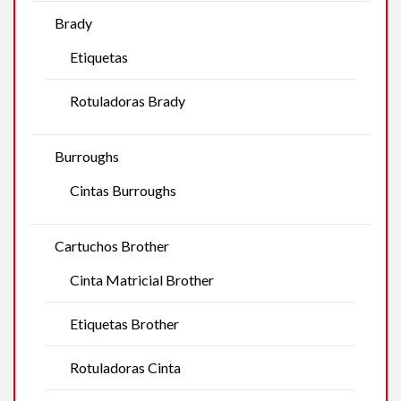
Brady
Etiquetas
Rotuladoras Brady
Burroughs
Cintas Burroughs
Cartuchos Brother
Cinta Matricial Brother
Etiquetas Brother
Rotuladoras Cinta