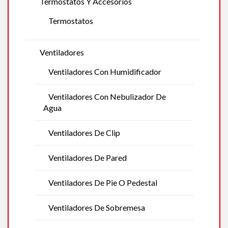
Termostatos Y Accesorios
Termostatos
Ventiladores
Ventiladores Con Humidificador
Ventiladores Con Nebulizador De
Agua
Ventiladores De Clip
Ventiladores De Pared
Ventiladores De Pie O Pedestal
Ventiladores De Sobremesa