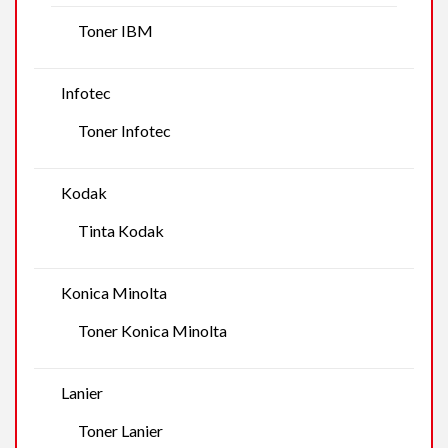
Toner IBM
Infotec
Toner Infotec
Kodak
Tinta Kodak
Konica Minolta
Toner Konica Minolta
Lanier
Toner Lanier