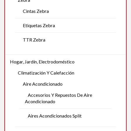
Cintas Zebra
Etiquetas Zebra
TTR Zebra
Hogar, Jardín, Electrodoméstico
Climatización Y Calefacción
Aire Acondicionado
Accesorios Y Repuestos De Aire
Acondicionado
Aires Acondicionados Split