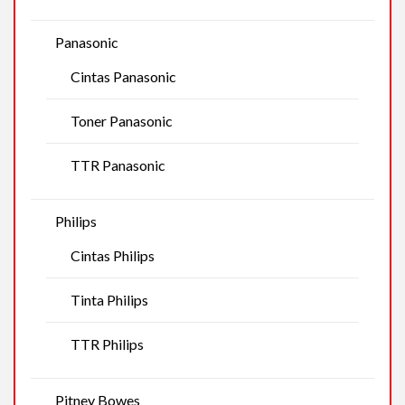
Panasonic
Cintas Panasonic
Toner Panasonic
TTR Panasonic
Philips
Cintas Philips
Tinta Philips
TTR Philips
Pitney Bowes