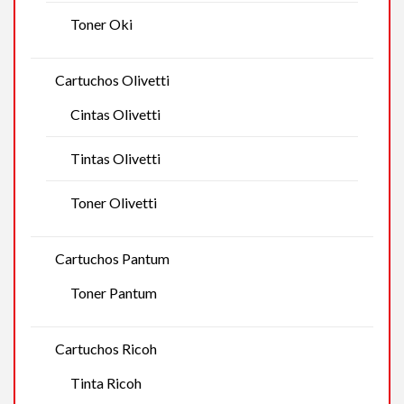
Toner Oki
Cartuchos Olivetti
Cintas Olivetti
Tintas Olivetti
Toner Olivetti
Cartuchos Pantum
Toner Pantum
Cartuchos Ricoh
Tinta Ricoh