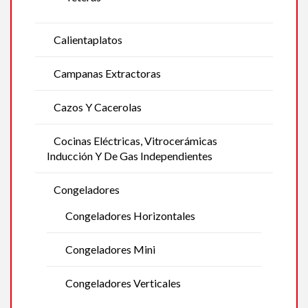
Calientaplatos
Campanas Extractoras
Cazos Y Cacerolas
Cocinas Eléctricas, Vitrocerámicas
Inducción Y De Gas Independientes
Congeladores
Congeladores Horizontales
Congeladores Mini
Congeladores Verticales