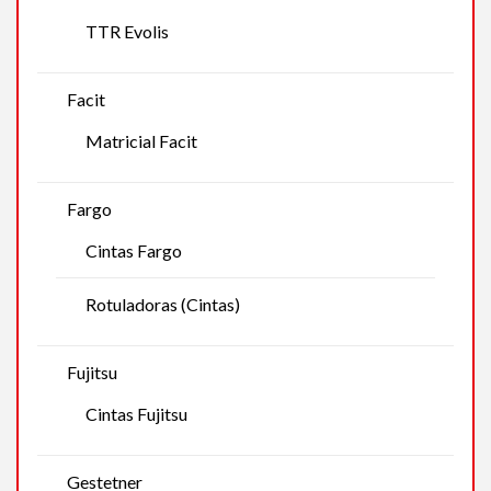
TTR Evolis
Facit
Matricial Facit
Fargo
Cintas Fargo
Rotuladoras (Cintas)
Fujitsu
Cintas Fujitsu
Gestetner