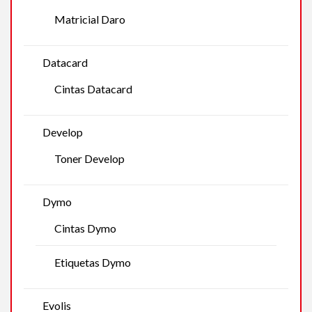
Matricial Daro
Datacard
Cintas Datacard
Develop
Toner Develop
Dymo
Cintas Dymo
Etiquetas Dymo
Evolis