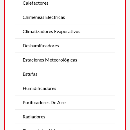
Calefactores
Chimeneas Electricas
Climatizadores Evaporativos
Deshumificadores
Estaciones Meteorológicas
Estufas
Humidificadores
Purificadores De Aire
Radiadores