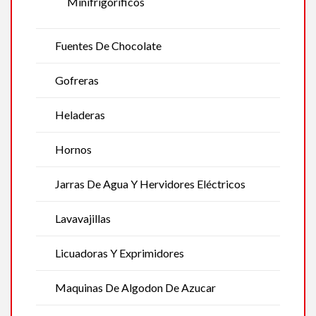
Minifrigoríficos
Fuentes De Chocolate
Gofreras
Heladeras
Hornos
Jarras De Agua Y Hervidores Eléctricos
Lavavajillas
Licuadoras Y Exprimidores
Maquinas De Algodon De Azucar