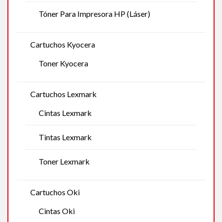
Tóner Para Impresora HP (Láser)
Cartuchos Kyocera
Toner Kyocera
Cartuchos Lexmark
Cintas Lexmark
Tintas Lexmark
Toner Lexmark
Cartuchos Oki
Cintas Oki