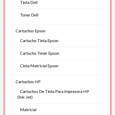
Tinta Dell
Toner Dell
Cartuchos Epson
Cartucho Tinta Epson
Cartucho Toner Epson
Cinta Matricial Epson
Cartuchos HP
Cartuchos De Tinta Para Impresora HP
(Ink-Jet)
Matricial