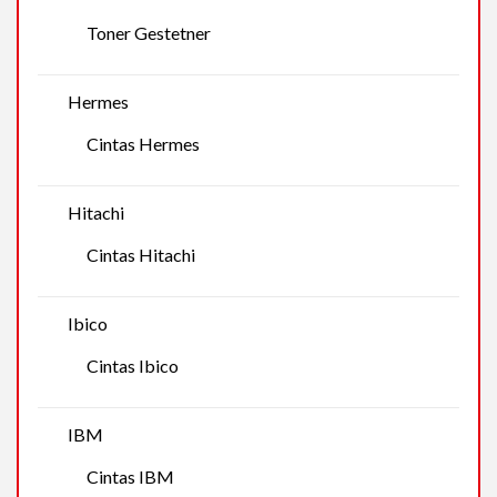
Toner Gestetner
Hermes
Cintas Hermes
Hitachi
Cintas Hitachi
Ibico
Cintas Ibico
IBM
Cintas IBM