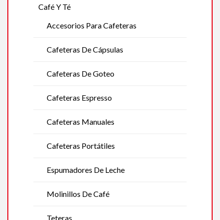
Café Y Té
Accesorios Para Cafeteras
Cafeteras De Cápsulas
Cafeteras De Goteo
Cafeteras Espresso
Cafeteras Manuales
Cafeteras Portátiles
Espumadores De Leche
Molinillos De Café
Teteras