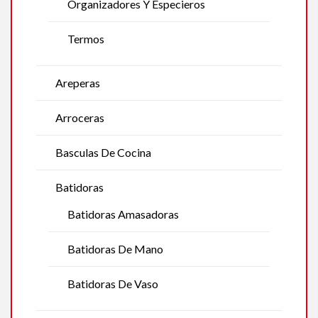
Organizadores Y Especieros
Termos
Areperas
Arroceras
Basculas De Cocina
Batidoras
Batidoras Amasadoras
Batidoras De Mano
Batidoras De Vaso