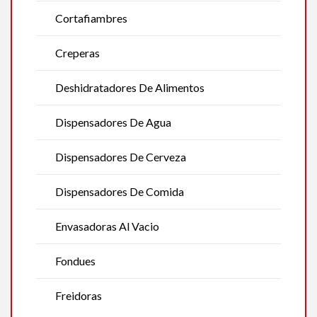
Cortafiambres
Creperas
Deshidratadores De Alimentos
Dispensadores De Agua
Dispensadores De Cerveza
Dispensadores De Comida
Envasadoras Al Vacio
Fondues
Freidoras