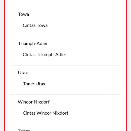
Towa
Cintas Towa
Triumph-Adler
Cintas Triumph-Adler
Utax
Toner Utax
Wincor Nixdorf
Cintas Wincor Nixdorf
Zebra