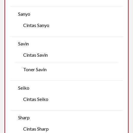
Sanyo
Cintas Sanyo
Savin
Cintas Savin
Toner Savin
Seiko
Cintas Seiko
Sharp
Cintas Sharp