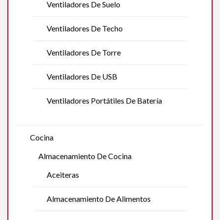
Ventiladores De Suelo
Ventiladores De Techo
Ventiladores De Torre
Ventiladores De USB
Ventiladores Portátiles De Batería
Cocina
Almacenamiento De Cocina
Aceiteras
Almacenamiento De Alimentos