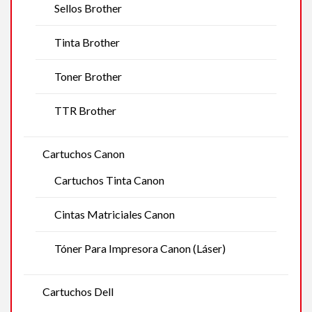
Sellos Brother
Tinta Brother
Toner Brother
TTR Brother
Cartuchos Canon
Cartuchos Tinta Canon
Cintas Matriciales Canon
Tóner Para Impresora Canon (Láser)
Cartuchos Dell