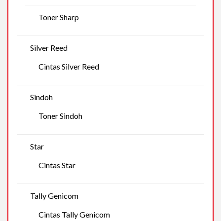
Toner Sharp
Silver Reed
Cintas Silver Reed
Sindoh
Toner Sindoh
Star
Cintas Star
Tally Genicom
Cintas Tally Genicom