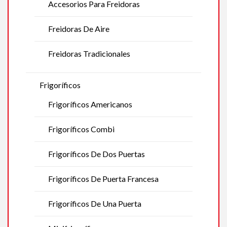
Accesorios Para Freidoras
Freidoras De Aire
Freidoras Tradicionales
Frigoríficos
Frigoríficos Americanos
Frigoríficos Combi
Frigoríficos De Dos Puertas
Frigoríficos De Puerta Francesa
Frigoríficos De Una Puerta