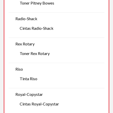
Toner Pitney Bowes
Radio-Shack
Cintas Radio-Shack
Rex Rotary
Toner Rex Rotary
Riso
Tinta Riso
Royal-Copystar
Cintas Royal-Copystar