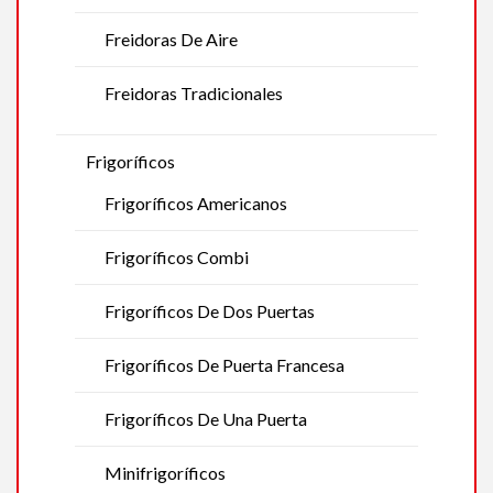
Freidoras De Aire
Freidoras Tradicionales
Frigoríficos
Frigoríficos Americanos
Frigoríficos Combi
Frigoríficos De Dos Puertas
Frigoríficos De Puerta Francesa
Frigoríficos De Una Puerta
Minifrigoríficos