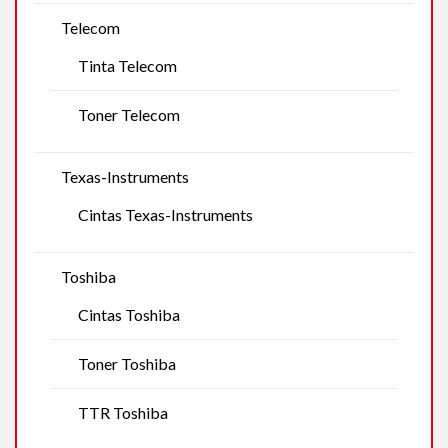
Telecom
Tinta Telecom
Toner Telecom
Texas-Instruments
Cintas Texas-Instruments
Toshiba
Cintas Toshiba
Toner Toshiba
TTR Toshiba