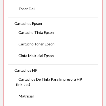
Toner Dell
Cartuchos Epson
Cartucho Tinta Epson
Cartucho Toner Epson
Cinta Matricial Epson
Cartuchos HP
Cartuchos De Tinta Para Impresora HP
(Ink-Jet)
Matricial