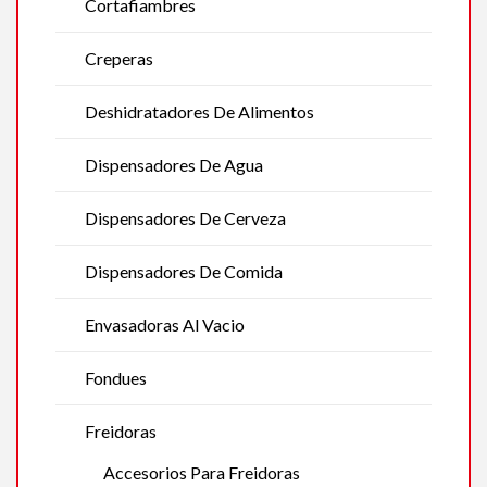
Cortafiambres
Creperas
Deshidratadores De Alimentos
Dispensadores De Agua
Dispensadores De Cerveza
Dispensadores De Comida
Envasadoras Al Vacio
Fondues
Freidoras
Accesorios Para Freidoras