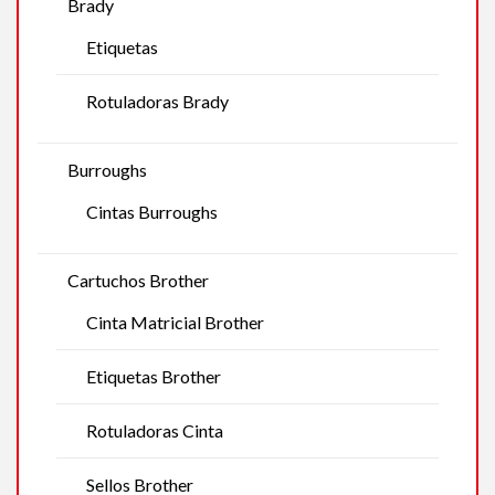
Brady
Etiquetas
Rotuladoras Brady
Burroughs
Cintas Burroughs
Cartuchos Brother
Cinta Matricial Brother
Etiquetas Brother
Rotuladoras Cinta
Sellos Brother