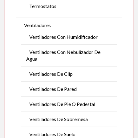
Termostatos
Ventiladores
Ventiladores Con Humidificador
Ventiladores Con Nebulizador De
Agua
Ventiladores De Clip
Ventiladores De Pared
Ventiladores De Pie O Pedestal
Ventiladores De Sobremesa
Ventiladores De Suelo