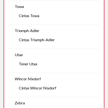
Towa
Cintas Towa
Triumph-Adler
Cintas Triumph-Adler
Utax
Toner Utax
Wincor Nixdorf
Cintas Wincor Nixdorf
Zebra