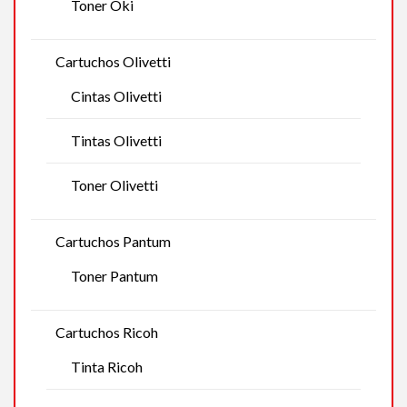
Toner Oki
Cartuchos Olivetti
Cintas Olivetti
Tintas Olivetti
Toner Olivetti
Cartuchos Pantum
Toner Pantum
Cartuchos Ricoh
Tinta Ricoh