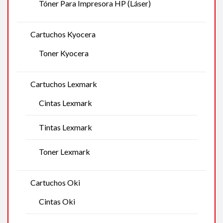
Tóner Para Impresora HP (Láser)
Cartuchos Kyocera
Toner Kyocera
Cartuchos Lexmark
Cintas Lexmark
Tintas Lexmark
Toner Lexmark
Cartuchos Oki
Cintas Oki