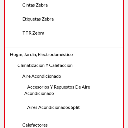
Cintas Zebra
Etiquetas Zebra
TTR Zebra
Hogar, Jardín, Electrodoméstico
Climatización Y Calefacción
Aire Acondicionado
Accesorios Y Repuestos De Aire
Acondicionado
Aires Acondicionados Split
Calefactores