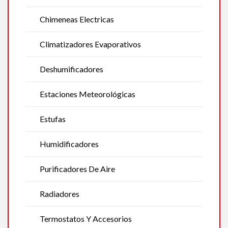
Chimeneas Electricas
Climatizadores Evaporativos
Deshumificadores
Estaciones Meteorológicas
Estufas
Humidificadores
Purificadores De Aire
Radiadores
Termostatos Y Accesorios