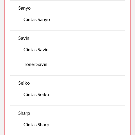
Sanyo
Cintas Sanyo
Savin
Cintas Savin
Toner Savin
Seiko
Cintas Seiko
Sharp
Cintas Sharp