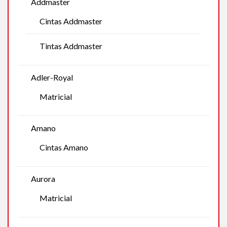
Addmaster
Cintas Addmaster
Tintas Addmaster
Adler-Royal
Matricial
Amano
Cintas Amano
Aurora
Matricial