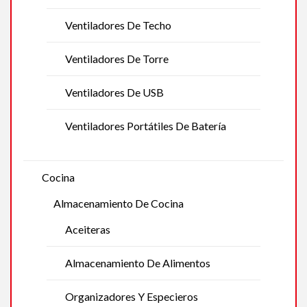
Ventiladores De Techo
Ventiladores De Torre
Ventiladores De USB
Ventiladores Portátiles De Batería
Cocina
Almacenamiento De Cocina
Aceiteras
Almacenamiento De Alimentos
Organizadores Y Especieros