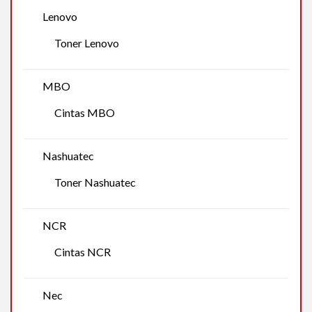
Lenovo
Toner Lenovo
MBO
Cintas MBO
Nashuatec
Toner Nashuatec
NCR
Cintas NCR
Nec