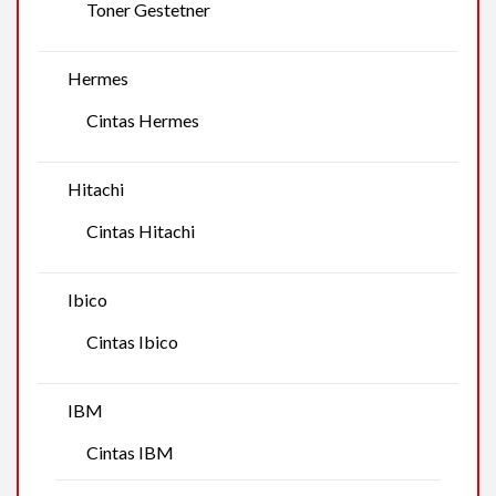
Toner Gestetner
Hermes
Cintas Hermes
Hitachi
Cintas Hitachi
Ibico
Cintas Ibico
IBM
Cintas IBM