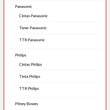
Panasonic
Cintas Panasonic
Toner Panasonic
TTR Panasonic
Philips
Cintas Philips
Tinta Philips
TTR Philips
Pitney Bowes