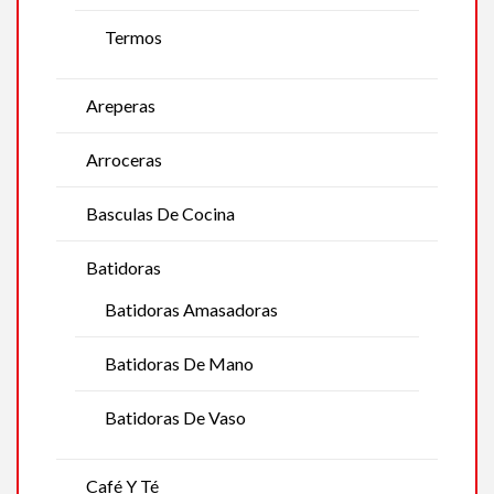
Termos
Areperas
Arroceras
Basculas De Cocina
Batidoras
Batidoras Amasadoras
Batidoras De Mano
Batidoras De Vaso
Café Y Té