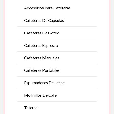
Accesorios Para Cafeteras
Cafeteras De Cápsulas
Cafeteras De Goteo
Cafeteras Espresso
Cafeteras Manuales
Cafeteras Portátiles
Espumadores De Leche
Molinillos De Café
Teteras