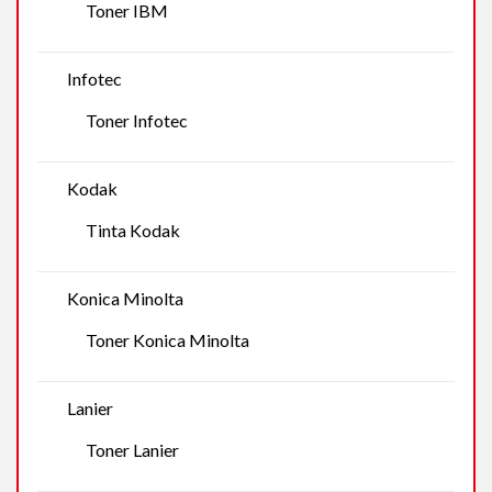
Toner IBM
Infotec
Toner Infotec
Kodak
Tinta Kodak
Konica Minolta
Toner Konica Minolta
Lanier
Toner Lanier