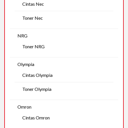
Cintas Nec
Toner Nec
NRG
Toner NRG
Olympia
Cintas Olympia
Toner Olympia
Omron
Cintas Omron