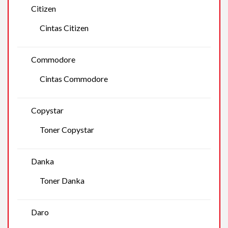
Citizen
Cintas Citizen
Commodore
Cintas Commodore
Copystar
Toner Copystar
Danka
Toner Danka
Daro