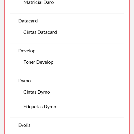
Matricial Daro
Datacard
Cintas Datacard
Develop
Toner Develop
Dymo
Cintas Dymo
Etiquetas Dymo
Evolis