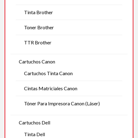
Tinta Brother
Toner Brother
TTR Brother
Cartuchos Canon
Cartuchos Tinta Canon
Cintas Matriciales Canon
Tóner Para Impresora Canon (Láser)
Cartuchos Dell
Tinta Dell