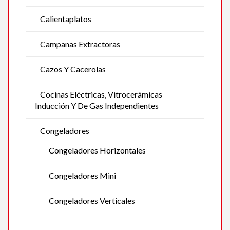
Calientaplatos
Campanas Extractoras
Cazos Y Cacerolas
Cocinas Eléctricas, Vitrocerámicas
Inducción Y De Gas Independientes
Congeladores
Congeladores Horizontales
Congeladores Mini
Congeladores Verticales