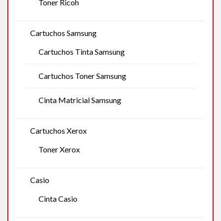
Toner Ricoh
Cartuchos Samsung
Cartuchos Tinta Samsung
Cartuchos Toner Samsung
Cinta Matricial Samsung
Cartuchos Xerox
Toner Xerox
Casio
Cinta Casio