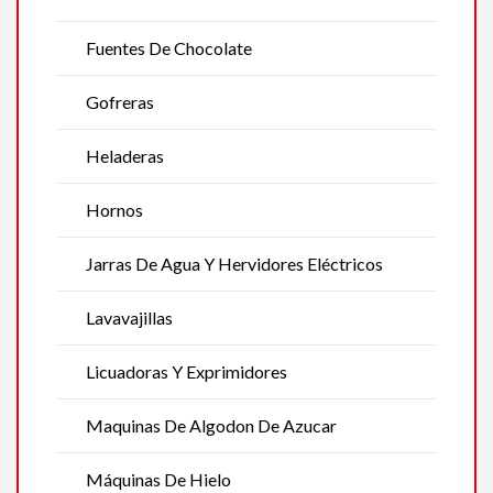
Fuentes De Chocolate
Gofreras
Heladeras
Hornos
Jarras De Agua Y Hervidores Eléctricos
Lavavajillas
Licuadoras Y Exprimidores
Maquinas De Algodon De Azucar
Máquinas De Hielo