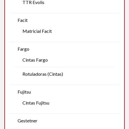
TTR Evolis
Facit
Matricial Facit
Fargo
Cintas Fargo
Rotuladoras (Cintas)
Fujitsu
Cintas Fujitsu
Gestetner