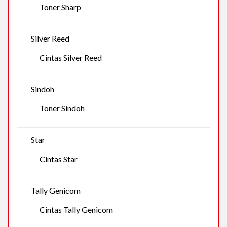
Toner Sharp
Silver Reed
Cintas Silver Reed
Sindoh
Toner Sindoh
Star
Cintas Star
Tally Genicom
Cintas Tally Genicom