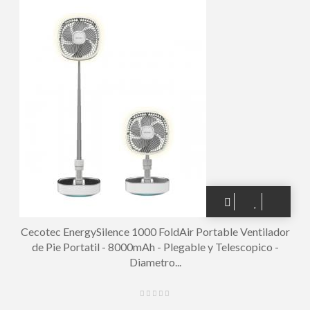
Cecotec EnergySilence 1000 FoldAir Portable Ventilador
de Pie Portatil - 8000mAh - Plegable y Telescopico -
Diametro...