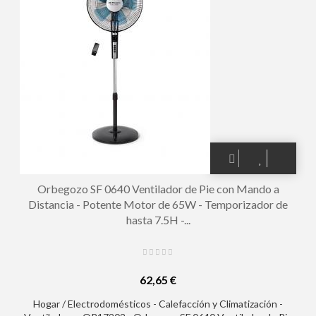
Orbegozo SF 0640 Ventilador de Pie con Mando a
Distancia - Potente Motor de 65W - Temporizador de
hasta 7.5H -...
62,65 €
Hogar / Electrodomésticos - Calefacción y Climatización -