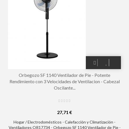
Orbegozo SF 1140 Ventilador de Pie - Potente
Rendimiento con 3 Velocidades de Ventilacion - Cabezal
Oscilante...
27,71 €
Hogar / Electrodomésticos - Calefacción y Climatización -
Ventiladores OR17734 - Orbegozo SF 1140 Ventilador de Pie -