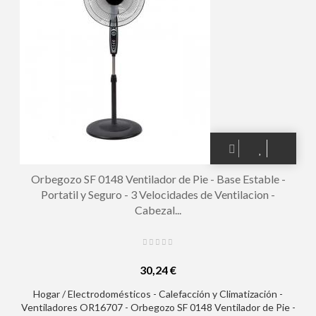
Orbegozo SF 0148 Ventilador de Pie - Base Estable -
Portatil y Seguro - 3 Velocidades de Ventilacion -
Cabezal...
30,24 €
Hogar / Electrodomésticos - Calefacción y Climatización -
Ventiladores OR16707 - Orbegozo SF 0148 Ventilador de Pie -