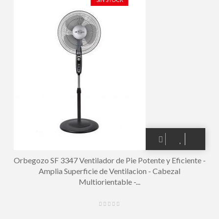
Orbegozo SF 3347 Ventilador de Pie Potente y Eficiente -
Amplia Superficie de Ventilacion - Cabezal
Multiorientable -...