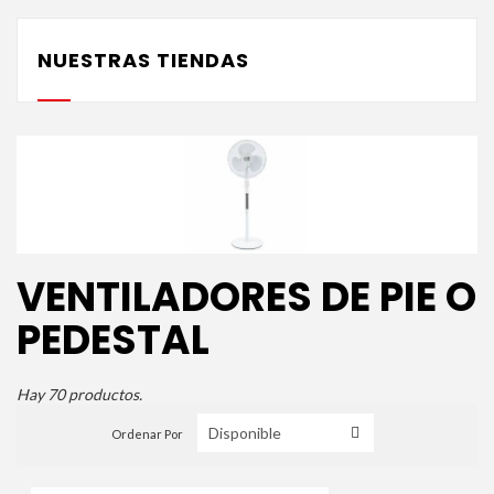
NUESTRAS TIENDAS
VENTILADORES DE PIE O
PEDESTAL
Hay 70 productos.
Ordenar Por