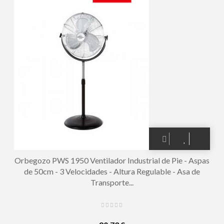
Orbegozo PWS 1950 Ventilador Industrial de Pie - Aspas
de 50cm - 3 Velocidades - Altura Regulable - Asa de
Transporte...