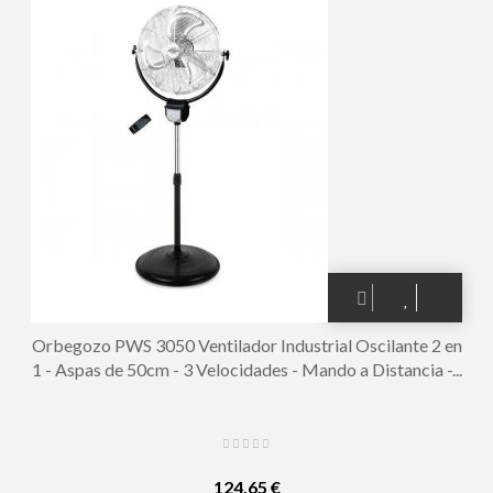
Orbegozo PWS 3050 Ventilador Industrial Oscilante 2 en
1 - Aspas de 50cm - 3 Velocidades - Mando a Distancia -...
124,65 €