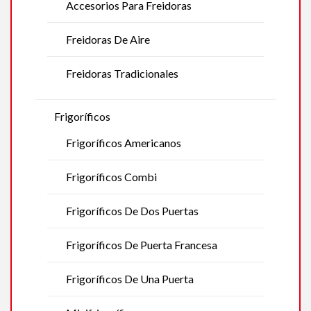
Accesorios Para Freidoras
Freidoras De Aire
Freidoras Tradicionales
Frigoríficos
Frigoríficos Americanos
Frigoríficos Combi
Frigoríficos De Dos Puertas
Frigoríficos De Puerta Francesa
Frigoríficos De Una Puerta