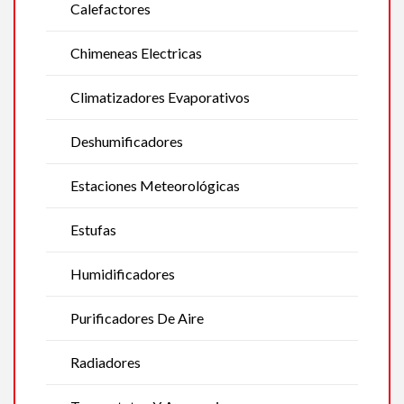
Calefactores
Chimeneas Electricas
Climatizadores Evaporativos
Deshumificadores
Estaciones Meteorológicas
Estufas
Humidificadores
Purificadores De Aire
Radiadores