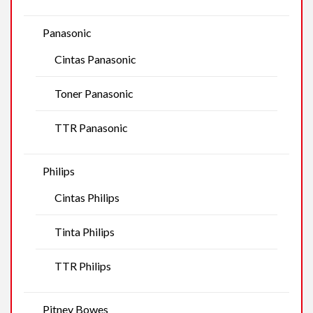
Panasonic
Cintas Panasonic
Toner Panasonic
TTR Panasonic
Philips
Cintas Philips
Tinta Philips
TTR Philips
Pitney Bowes