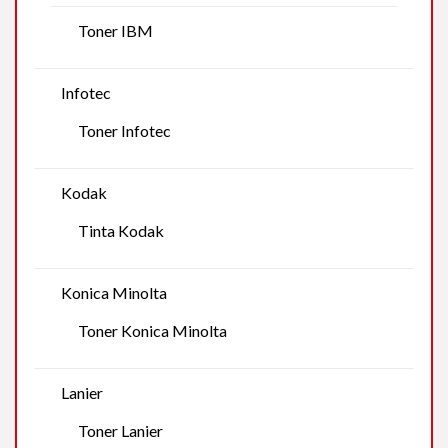
Toner IBM
Infotec
Toner Infotec
Kodak
Tinta Kodak
Konica Minolta
Toner Konica Minolta
Lanier
Toner Lanier