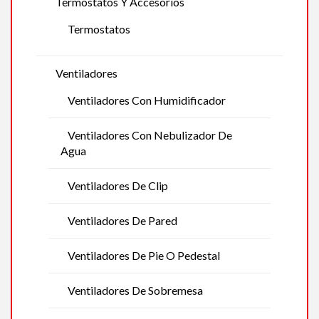
Termostatos Y Accesorios
Termostatos
Ventiladores
Ventiladores Con Humidificador
Ventiladores Con Nebulizador De
Agua
Ventiladores De Clip
Ventiladores De Pared
Ventiladores De Pie O Pedestal
Ventiladores De Sobremesa