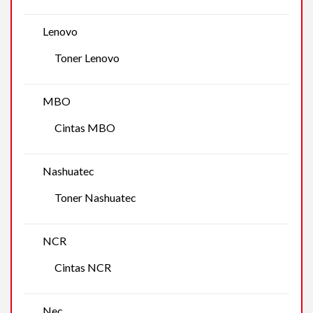
Lenovo
Toner Lenovo
MBO
Cintas MBO
Nashuatec
Toner Nashuatec
NCR
Cintas NCR
Nec