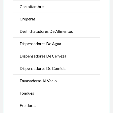
Cortafiambres
Creperas
Deshidratadores De Alimentos
Dispensadores De Agua
Dispensadores De Cerveza
Dispensadores De Comida
Envasadoras Al Vacio
Fondues
Freidoras