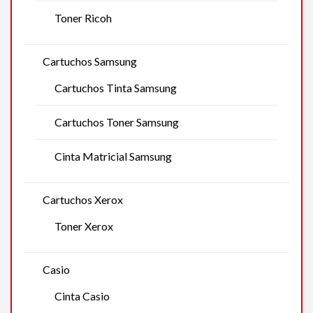
Toner Ricoh
Cartuchos Samsung
Cartuchos Tinta Samsung
Cartuchos Toner Samsung
Cinta Matricial Samsung
Cartuchos Xerox
Toner Xerox
Casio
Cinta Casio