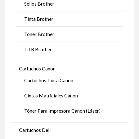
Sellos Brother
Tinta Brother
Toner Brother
TTR Brother
Cartuchos Canon
Cartuchos Tinta Canon
Cintas Matriciales Canon
Tóner Para Impresora Canon (Láser)
Cartuchos Dell