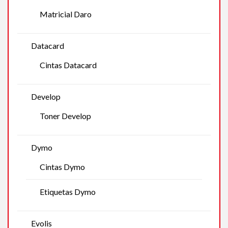
Matricial Daro
Datacard
Cintas Datacard
Develop
Toner Develop
Dymo
Cintas Dymo
Etiquetas Dymo
Evolis