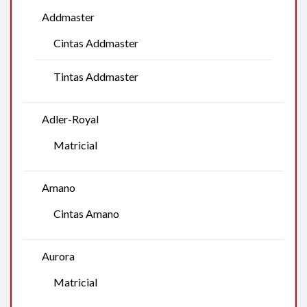
Addmaster
Cintas Addmaster
Tintas Addmaster
Adler-Royal
Matricial
Amano
Cintas Amano
Aurora
Matricial