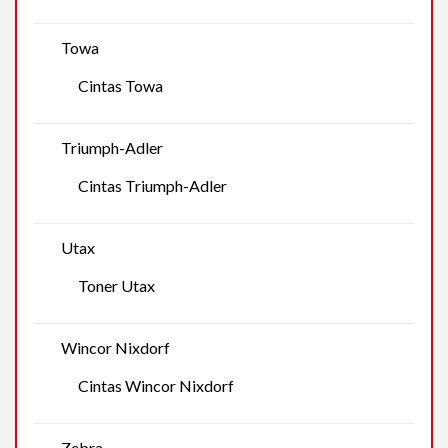
Towa
Cintas Towa
Triumph-Adler
Cintas Triumph-Adler
Utax
Toner Utax
Wincor Nixdorf
Cintas Wincor Nixdorf
Zebra