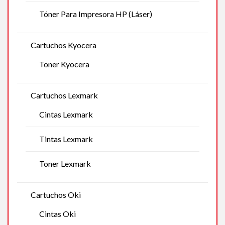
Tóner Para Impresora HP (Láser)
Cartuchos Kyocera
Toner Kyocera
Cartuchos Lexmark
Cintas Lexmark
Tintas Lexmark
Toner Lexmark
Cartuchos Oki
Cintas Oki