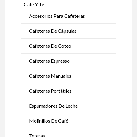
Café Y Té
Accesorios Para Cafeteras
Cafeteras De Cápsulas
Cafeteras De Goteo
Cafeteras Espresso
Cafeteras Manuales
Cafeteras Portátiles
Espumadores De Leche
Molinillos De Café
Teteras