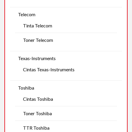
Telecom
Tinta Telecom
Toner Telecom
Texas-Instruments
Cintas Texas-Instruments
Toshiba
Cintas Toshiba
Toner Toshiba
TTR Toshiba