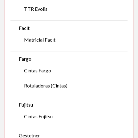
TTR Evolis
Facit
Matricial Facit
Fargo
Cintas Fargo
Rotuladoras (Cintas)
Fujitsu
Cintas Fujitsu
Gestetner