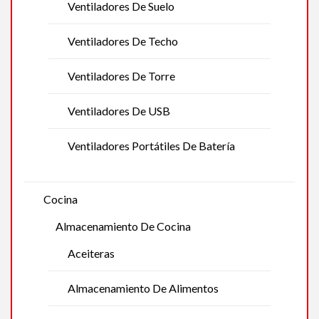
Ventiladores De Suelo
Ventiladores De Techo
Ventiladores De Torre
Ventiladores De USB
Ventiladores Portátiles De Batería
Cocina
Almacenamiento De Cocina
Aceiteras
Almacenamiento De Alimentos