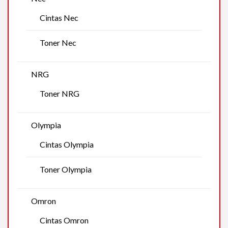
Cintas Nec
Toner Nec
NRG
Toner NRG
Olympia
Cintas Olympia
Toner Olympia
Omron
Cintas Omron