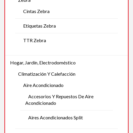
Cintas Zebra
Etiquetas Zebra
TTR Zebra
Hogar, Jardín, Electrodoméstico
Climatización Y Calefacción
Aire Acondicionado
Accesorios Y Repuestos De Aire
Acondicionado
Aires Acondicionados Split