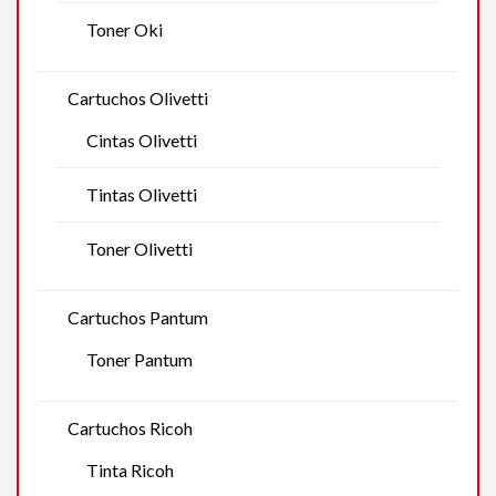
Toner Oki
Cartuchos Olivetti
Cintas Olivetti
Tintas Olivetti
Toner Olivetti
Cartuchos Pantum
Toner Pantum
Cartuchos Ricoh
Tinta Ricoh