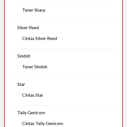
Toner Sharp
Silver Reed
Cintas Silver Reed
Sindoh
Toner Sindoh
Star
Cintas Star
Tally Genicom
Cintas Tally Genicom