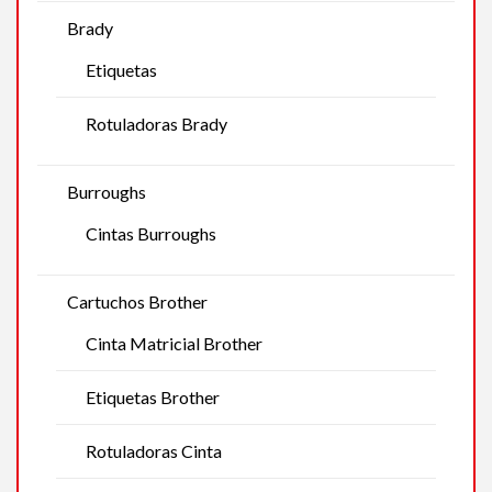
Brady
Etiquetas
Rotuladoras Brady
Burroughs
Cintas Burroughs
Cartuchos Brother
Cinta Matricial Brother
Etiquetas Brother
Rotuladoras Cinta