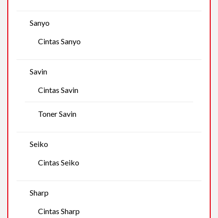
Sanyo
Cintas Sanyo
Savin
Cintas Savin
Toner Savin
Seiko
Cintas Seiko
Sharp
Cintas Sharp