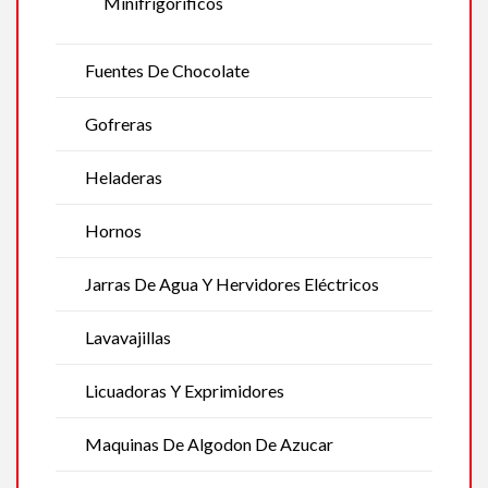
Minifrigoríficos
Fuentes De Chocolate
Gofreras
Heladeras
Hornos
Jarras De Agua Y Hervidores Eléctricos
Lavavajillas
Licuadoras Y Exprimidores
Maquinas De Algodon De Azucar