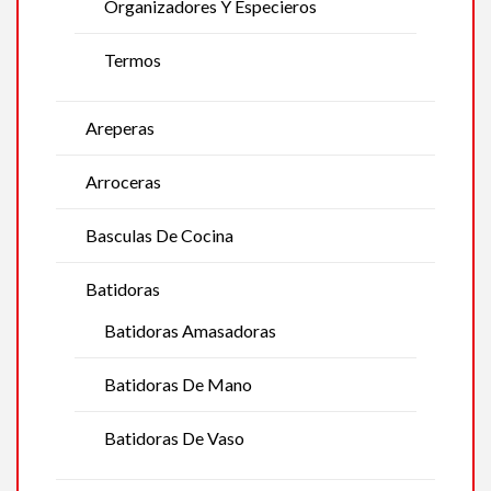
Organizadores Y Especieros
Termos
Areperas
Arroceras
Basculas De Cocina
Batidoras
Batidoras Amasadoras
Batidoras De Mano
Batidoras De Vaso