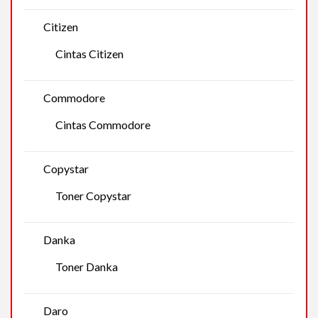
Citizen
Cintas Citizen
Commodore
Cintas Commodore
Copystar
Toner Copystar
Danka
Toner Danka
Daro