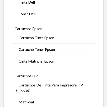
Tinta Dell
Toner Dell
Cartuchos Epson
Cartucho Tinta Epson
Cartucho Toner Epson
Cinta Matricial Epson
Cartuchos HP
Cartuchos De Tinta Para Impresora HP
(Ink-Jet)
Matricial