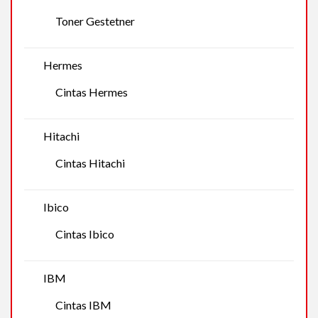
Toner Gestetner
Hermes
Cintas Hermes
Hitachi
Cintas Hitachi
Ibico
Cintas Ibico
IBM
Cintas IBM