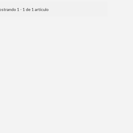
strando 1 - 1 de 1 artículo