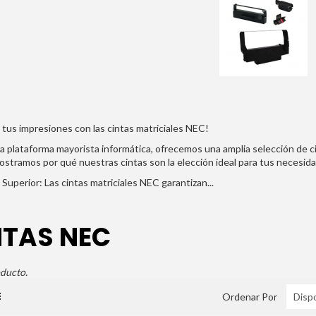
 tus impresiones con las cintas matriciales NEC!
a plataforma mayorista informática, ofrecemos una amplia selección de 
ostramos por qué nuestras cintas son la elección ideal para tus necesid
 Superior:
Las cintas matriciales NEC garantizan...
NTAS NEC
ducto.
Ordenar Por