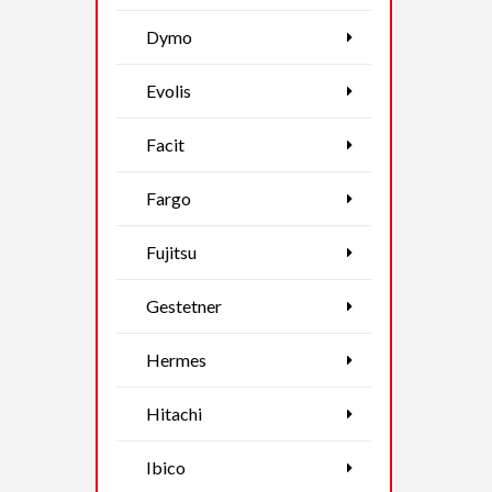
Dymo
Evolis
Facit
Fargo
Fujitsu
Gestetner
Hermes
Hitachi
Ibico