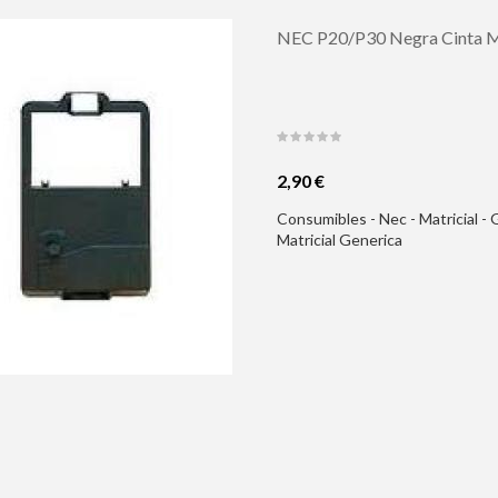
NEC P20/P30 Negra Cinta Ma
2,90 €
Consumibles - Nec - Matricial
Matricial Generica