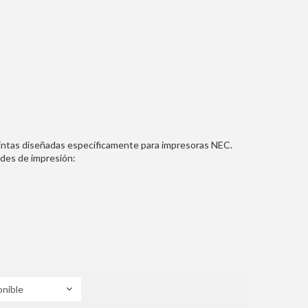
cintas diseñadas específicamente para impresoras NEC.
ades de impresión: