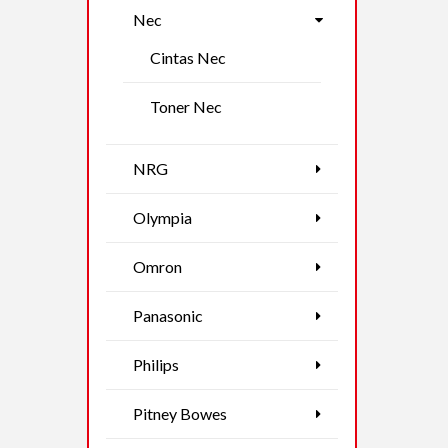
Nec
Cintas Nec
Toner Nec
NRG
Olympia
Omron
Panasonic
Philips
Pitney Bowes