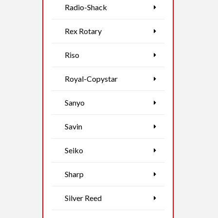
Radio-Shack
Rex Rotary
Riso
Royal-Copystar
Sanyo
Savin
Seiko
Sharp
Silver Reed