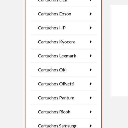
Cartuchos Epson
Cartuchos HP
Cartuchos Kyocera
Cartuchos Lexmark
Cartuchos Oki
Cartuchos Olivetti
Cartuchos Pantum
Cartuchos Ricoh
Cartuchos Samsung