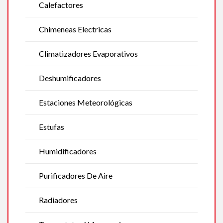
Calefactores
Chimeneas Electricas
Climatizadores Evaporativos
Deshumificadores
Estaciones Meteorológicas
Estufas
Humidificadores
Purificadores De Aire
Radiadores