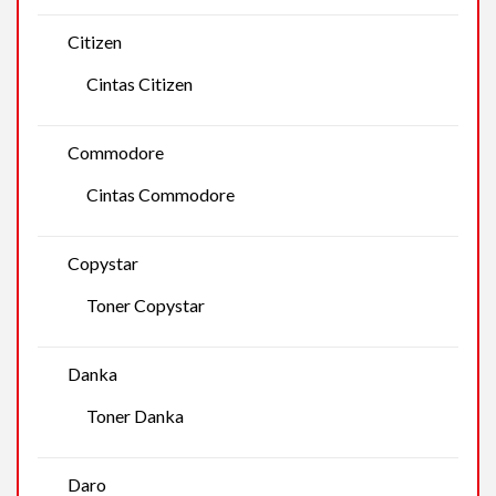
Citizen
Cintas Citizen
Commodore
Cintas Commodore
Copystar
Toner Copystar
Danka
Toner Danka
Daro