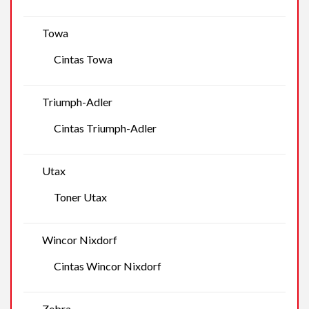
Towa
Cintas Towa
Triumph-Adler
Cintas Triumph-Adler
Utax
Toner Utax
Wincor Nixdorf
Cintas Wincor Nixdorf
Zebra