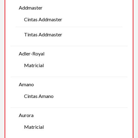
Addmaster
Cintas Addmaster
Tintas Addmaster
Adler-Royal
Matricial
Amano
Cintas Amano
Aurora
Matricial