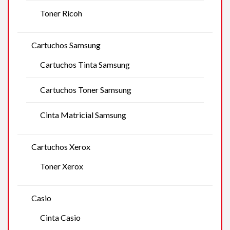
Toner Ricoh
Cartuchos Samsung
Cartuchos Tinta Samsung
Cartuchos Toner Samsung
Cinta Matricial Samsung
Cartuchos Xerox
Toner Xerox
Casio
Cinta Casio