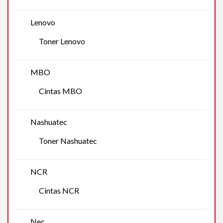
Lenovo
Toner Lenovo
MBO
Cintas MBO
Nashuatec
Toner Nashuatec
NCR
Cintas NCR
Nec