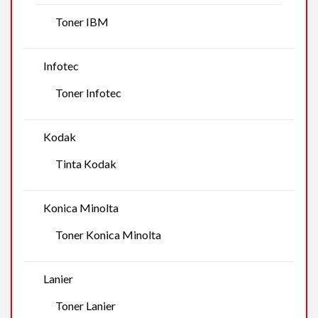
Toner IBM
Infotec
Toner Infotec
Kodak
Tinta Kodak
Konica Minolta
Toner Konica Minolta
Lanier
Toner Lanier