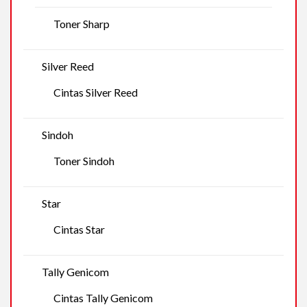
Toner Sharp
Silver Reed
Cintas Silver Reed
Sindoh
Toner Sindoh
Star
Cintas Star
Tally Genicom
Cintas Tally Genicom