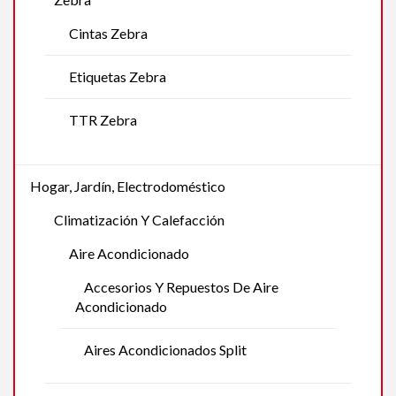
Cintas Zebra
Etiquetas Zebra
TTR Zebra
Hogar, Jardín, Electrodoméstico
Climatización Y Calefacción
Aire Acondicionado
Accesorios Y Repuestos De Aire
Acondicionado
Aires Acondicionados Split