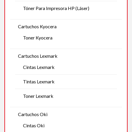
Tóner Para Impresora HP (Láser)
Cartuchos Kyocera
Toner Kyocera
Cartuchos Lexmark
Cintas Lexmark
Tintas Lexmark
Toner Lexmark
Cartuchos Oki
Cintas Oki