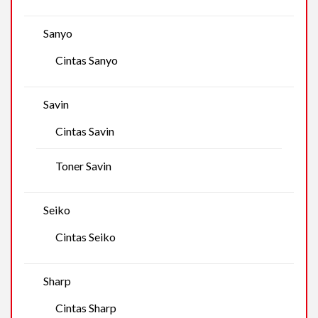
Sanyo
Cintas Sanyo
Savin
Cintas Savin
Toner Savin
Seiko
Cintas Seiko
Sharp
Cintas Sharp