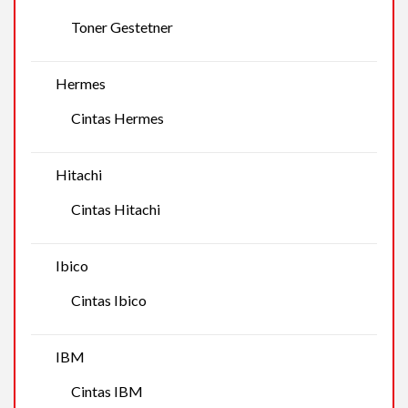
Toner Gestetner
Hermes
Cintas Hermes
Hitachi
Cintas Hitachi
Ibico
Cintas Ibico
IBM
Cintas IBM