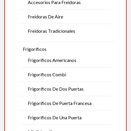
Accesorios Para Freidoras
Freidoras De Aire
Freidoras Tradicionales
Frigoríficos
Frigoríficos Americanos
Frigoríficos Combi
Frigoríficos De Dos Puertas
Frigoríficos De Puerta Francesa
Frigoríficos De Una Puerta