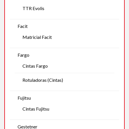
TTR Evolis
Facit
Matricial Facit
Fargo
Cintas Fargo
Rotuladoras (Cintas)
Fujitsu
Cintas Fujitsu
Gestetner