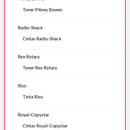
Toner Pitney Bowes
Radio-Shack
Cintas Radio-Shack
Rex Rotary
Toner Rex Rotary
Riso
Tinta Riso
Royal-Copystar
Cintas Royal-Copystar