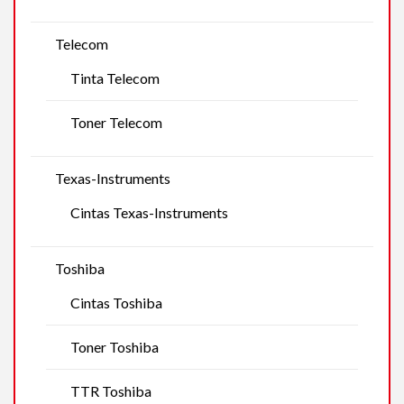
Telecom
Tinta Telecom
Toner Telecom
Texas-Instruments
Cintas Texas-Instruments
Toshiba
Cintas Toshiba
Toner Toshiba
TTR Toshiba