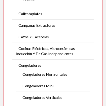
Calientaplatos
Campanas Extractoras
Cazos Y Cacerolas
Cocinas Eléctricas, Vitrocerámicas
Inducción Y De Gas Independientes
Congeladores
Congeladores Horizontales
Congeladores Mini
Congeladores Verticales