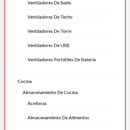
Ventiladores De Suelo
Ventiladores De Techo
Ventiladores De Torre
Ventiladores De USB
Ventiladores Portátiles De Batería
Cocina
Almacenamiento De Cocina
Aceiteras
Almacenamiento De Alimentos