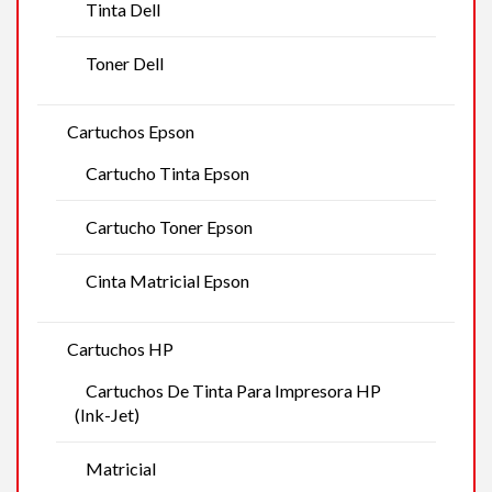
Tinta Dell
Toner Dell
Cartuchos Epson
Cartucho Tinta Epson
Cartucho Toner Epson
Cinta Matricial Epson
Cartuchos HP
Cartuchos De Tinta Para Impresora HP
(Ink-Jet)
Matricial