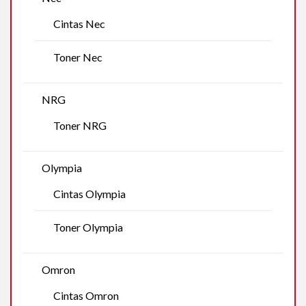
Cintas Nec
Toner Nec
NRG
Toner NRG
Olympia
Cintas Olympia
Toner Olympia
Omron
Cintas Omron