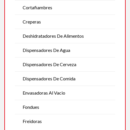
Cortafiambres
Creperas
Deshidratadores De Alimentos
Dispensadores De Agua
Dispensadores De Cerveza
Dispensadores De Comida
Envasadoras Al Vacio
Fondues
Freidoras