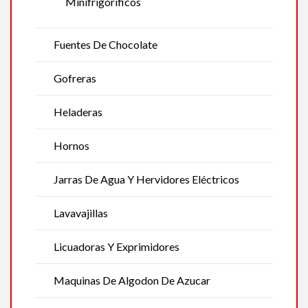
Minifrigoríficos
Fuentes De Chocolate
Gofreras
Heladeras
Hornos
Jarras De Agua Y Hervidores Eléctricos
Lavavajillas
Licuadoras Y Exprimidores
Maquinas De Algodon De Azucar