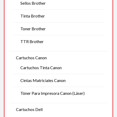
Sellos Brother
Tinta Brother
Toner Brother
TTR Brother
Cartuchos Canon
Cartuchos Tinta Canon
Cintas Matriciales Canon
Tóner Para Impresora Canon (Láser)
Cartuchos Dell