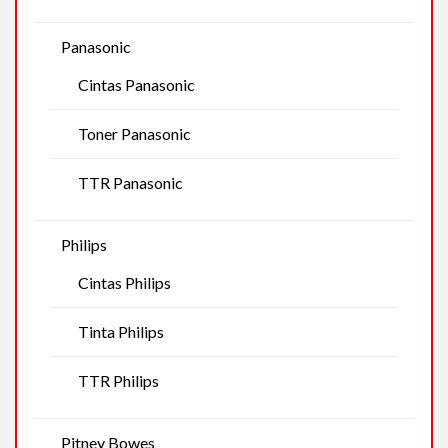
Panasonic
Cintas Panasonic
Toner Panasonic
TTR Panasonic
Philips
Cintas Philips
Tinta Philips
TTR Philips
Pitney Bowes