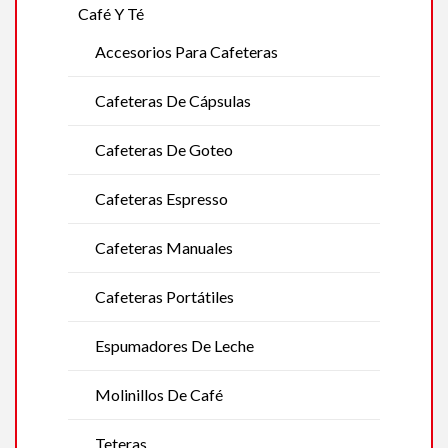
Café Y Té
Accesorios Para Cafeteras
Cafeteras De Cápsulas
Cafeteras De Goteo
Cafeteras Espresso
Cafeteras Manuales
Cafeteras Portátiles
Espumadores De Leche
Molinillos De Café
Teteras