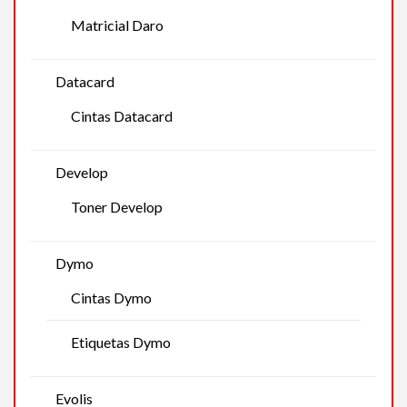
Matricial Daro
Datacard
Cintas Datacard
Develop
Toner Develop
Dymo
Cintas Dymo
Etiquetas Dymo
Evolis