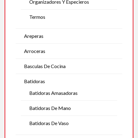
Organizadores Y Especieros
Termos
Areperas
Arroceras
Basculas De Cocina
Batidoras
Batidoras Amasadoras
Batidoras De Mano
Batidoras De Vaso