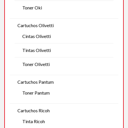
Toner Oki
Cartuchos Olivetti
Cintas Olivetti
Tintas Olivetti
Toner Olivetti
Cartuchos Pantum
Toner Pantum
Cartuchos Ricoh
Tinta Ricoh