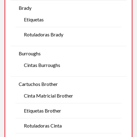
Brady
Etiquetas
Rotuladoras Brady
Burroughs
Cintas Burroughs
Cartuchos Brother
Cinta Matricial Brother
Etiquetas Brother
Rotuladoras Cinta