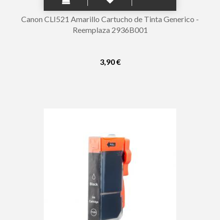
Canon CLI521 Amarillo Cartucho de Tinta Generico -
Reemplaza 2936B001
3,90 €