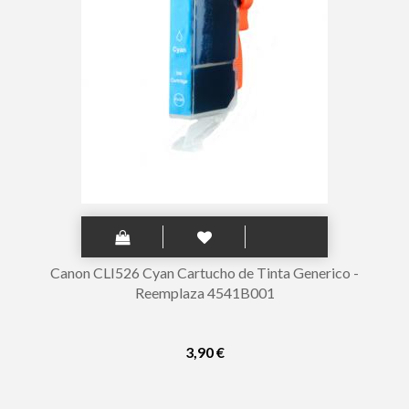
Canon CLI526 Cyan Cartucho de Tinta Generico -
Reemplaza 4541B001
3,90 €