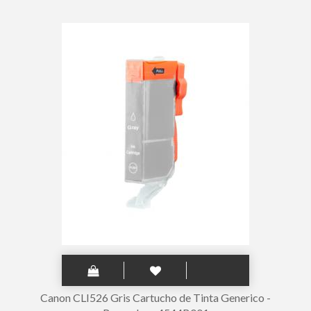
Canon CLI526 Gris Cartucho de Tinta Generico -