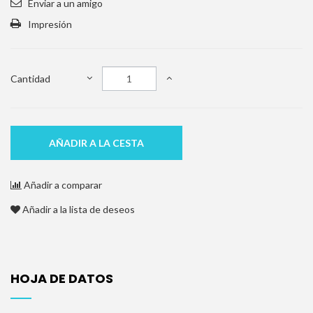
Enviar a un amigo
Impresión
Cantidad
AÑADIR A LA CESTA
Añadir a comparar
Añadir a la lista de deseos
HOJA DE DATOS