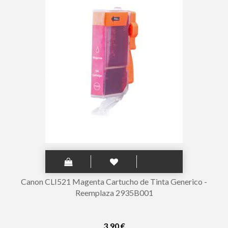
Canon CLI521 Magenta Cartucho de Tinta Generico -
Reemplaza 2935B001
3,90 €