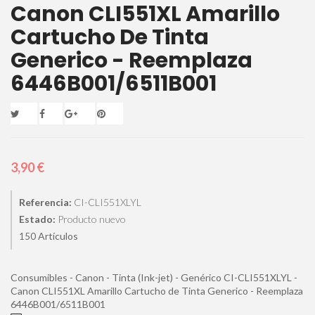
Canon CLI551XL Amarillo
Cartucho De Tinta
Generico - Reemplaza
6446B001/6511B001
3,90 €
Referencia:
CI-CLI551XLYL
Estado:
Producto nuevo
Artículos
150
Consumibles - Canon - Tinta (Ink-jet) - Genérico CI-CLI551XLYL -
Canon CLI551XL Amarillo Cartucho de Tinta Generico - Reemplaza
6446B001/6511B001