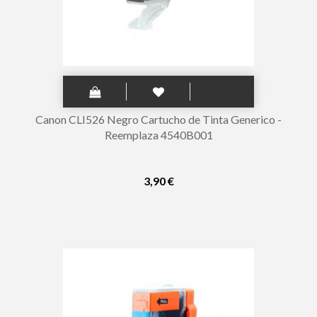
Canon CLI526 Negro Cartucho de Tinta Generico -
Reemplaza 4540B001
3,90 €