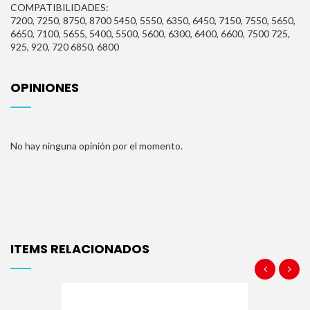
COMPATIBILIDADES:
7200, 7250, 8750, 8700
5450, 5550, 6350, 6450, 7150, 7550, 5650,
6650, 7100, 5655, 5400, 5500, 5600, 6300, 6400, 6600, 7500
725,
925, 920, 720
6850, 6800
OPINIONES
No hay ninguna opinión por el momento.
ITEMS RELACIONADOS