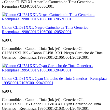
- Canon CLI571XL Amarillo Cartucho de Tinta Generico -
Reemplaza 0334C001/0388C001
Canon CLI581XXL Negro Cartucho de Tinta Generico -
Reemplaza 1998C001/2106C001/2052C001
6,90 €
Consumibles - Canon - Tinta (Ink-jet) - Genérico CI-
CLI581XXLBK - Canon CLI581XXL Negro Cartucho de Tinta
Generico - Reemplaza 1998C001/2106C001/2052C001
Canon CLI581XXL Cyan Cartucho de Tinta Generico - Reemplaza
1995C001/2103C001/2049C001
6,90 €
Consumibles - Canon - Tinta (Ink-jet) - Genérico CI-
CLI581XXLCY - Canon CLI581XXL Cyan Cartucho de Tinta
Generico - Reemplaza 1995C001/2103C001/2049C001