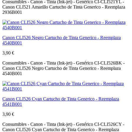
Consumibles - Canon - Tinta (Ink-jet) - Genérico CI-CLI521YL -
Canon CLI521 Amarillo Cartucho de Tinta Generico - Reemplaza
2936B001
Canon CLI526 Negro Cartucho de Tinta Generico - Reemplaza
4540B001
3,90 €
Consumibles - Canon - Tinta (Ink-jet) - Genérico CI-CLI526BK -
Canon CLI526 Negro Cartucho de Tinta Generico - Reemplaza
4540B001
Canon CLI526 Cyan Cartucho de Tinta Generico - Reemplaza
4541B001
3,90 €
Consumibles - Canon - Tinta (Ink-jet) - Genérico CI-CLI526CY -
Canon CLI526 Cyan Cartucho de Tinta Generico - Reemplaza