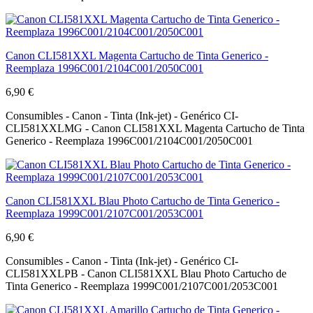
Canon CLI581XXL Magenta Cartucho de Tinta Generico -
Reemplaza 1996C001/2104C001/2050C001
6,90 €
Consumibles - Canon - Tinta (Ink-jet) - Genérico CI-
CLI581XXLMG - Canon CLI581XXL Magenta Cartucho de Tinta
Generico - Reemplaza 1996C001/2104C001/2050C001
Canon CLI581XXL Blau Photo Cartucho de Tinta Generico -
Reemplaza 1999C001/2107C001/2053C001
6,90 €
Consumibles - Canon - Tinta (Ink-jet) - Genérico CI-
CLI581XXLPB - Canon CLI581XXL Blau Photo Cartucho de
Tinta Generico - Reemplaza 1999C001/2107C001/2053C001