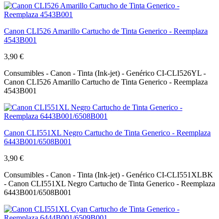
Canon CLI526 Amarillo Cartucho de Tinta Generico - Reemplaza
4543B001
3,90 €
Consumibles - Canon - Tinta (Ink-jet) - Genérico CI-CLI526YL -
Canon CLI526 Amarillo Cartucho de Tinta Generico - Reemplaza
4543B001
Canon CLI551XL Negro Cartucho de Tinta Generico - Reemplaza
6443B001/6508B001
3,90 €
Consumibles - Canon - Tinta (Ink-jet) - Genérico CI-CLI551XLBK
- Canon CLI551XL Negro Cartucho de Tinta Generico - Reemplaza
6443B001/6508B001