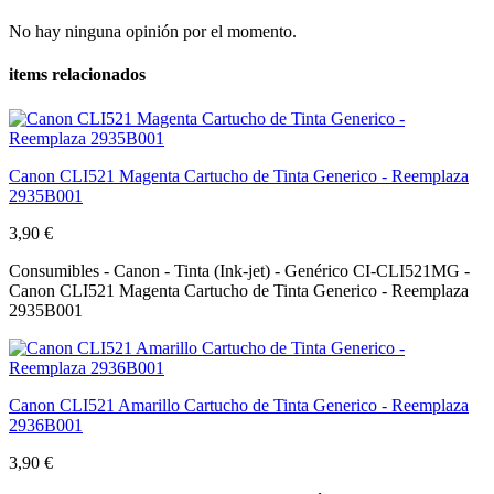
No hay ninguna opinión por el momento.
items relacionados
Canon CLI521 Magenta Cartucho de Tinta Generico - Reemplaza
2935B001
3,90 €
Consumibles - Canon - Tinta (Ink-jet) - Genérico CI-CLI521MG -
Canon CLI521 Magenta Cartucho de Tinta Generico - Reemplaza
2935B001
Canon CLI521 Amarillo Cartucho de Tinta Generico - Reemplaza
2936B001
3,90 €