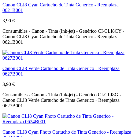
Canon CLI8 Cyan Cartucho de Tinta Generico - Reemplaza
0621B001
3,90 €
Consumibles - Canon - Tinta (Ink-jet) - Genérico CI-CLI8CY -
Canon CLI8 Cyan Cartucho de Tinta Generico - Reemplaza
0621B001
Canon CLI8 Verde Cartucho de Tinta Generico - Reemplaza
0627B001
3,90 €
Consumibles - Canon - Tinta (Ink-jet) - Genérico CI-CLI8G -
Canon CLI8 Verde Cartucho de Tinta Generico - Reemplaza
0627B001
Canon CLI8 Cyan Photo Cartucho de Tinta Generico - Reemplaza