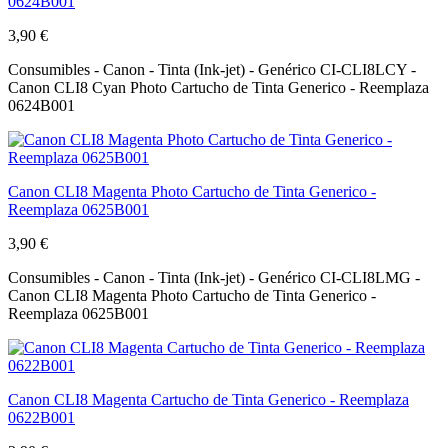
0624B001
3,90 €
Consumibles - Canon - Tinta (Ink-jet) - Genérico CI-CLI8LCY -
Canon CLI8 Cyan Photo Cartucho de Tinta Generico - Reemplaza
0624B001
Canon CLI8 Magenta Photo Cartucho de Tinta Generico -
Reemplaza 0625B001
3,90 €
Consumibles - Canon - Tinta (Ink-jet) - Genérico CI-CLI8LMG -
Canon CLI8 Magenta Photo Cartucho de Tinta Generico -
Reemplaza 0625B001
Canon CLI8 Magenta Cartucho de Tinta Generico - Reemplaza
0622B001