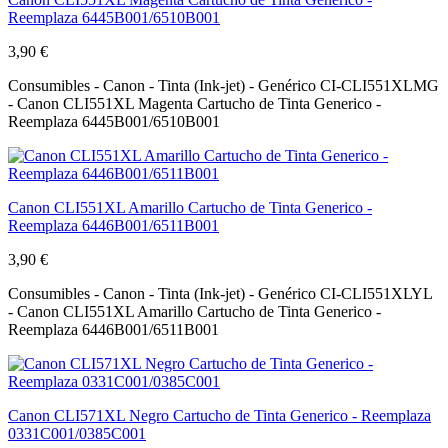
Reemplaza 6445B001/6510B001
3,90 €
Consumibles - Canon - Tinta (Ink-jet) - Genérico CI-CLI551XLMG
- Canon CLI551XL Magenta Cartucho de Tinta Generico -
Reemplaza 6445B001/6510B001
Canon CLI551XL Amarillo Cartucho de Tinta Generico -
Reemplaza 6446B001/6511B001
3,90 €
Consumibles - Canon - Tinta (Ink-jet) - Genérico CI-CLI551XLYL
- Canon CLI551XL Amarillo Cartucho de Tinta Generico -
Reemplaza 6446B001/6511B001
Canon CLI571XL Negro Cartucho de Tinta Generico - Reemplaza
0331C001/0385C001