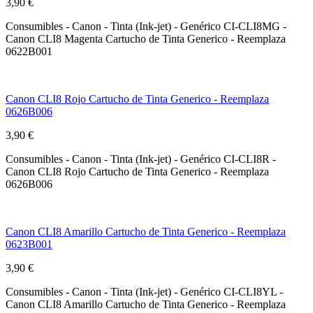
3,90 €
Consumibles - Canon - Tinta (Ink-jet) - Genérico CI-CLI8MG -
Canon CLI8 Magenta Cartucho de Tinta Generico - Reemplaza
0622B001
Canon CLI8 Rojo Cartucho de Tinta Generico - Reemplaza
0626B006
3,90 €
Consumibles - Canon - Tinta (Ink-jet) - Genérico CI-CLI8R -
Canon CLI8 Rojo Cartucho de Tinta Generico - Reemplaza
0626B006
Canon CLI8 Amarillo Cartucho de Tinta Generico - Reemplaza
0623B001
3,90 €
Consumibles - Canon - Tinta (Ink-jet) - Genérico CI-CLI8YL -