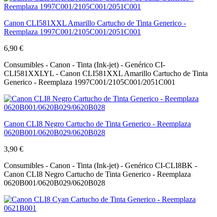
Canon CLI581XXL Amarillo Cartucho de Tinta Generico -
Reemplaza 1997C001/2105C001/2051C001
6,90 €
Consumibles - Canon - Tinta (Ink-jet) - Genérico CI-
CLI581XXLYL - Canon CLI581XXL Amarillo Cartucho de Tinta
Generico - Reemplaza 1997C001/2105C001/2051C001
Canon CLI8 Negro Cartucho de Tinta Generico - Reemplaza
0620B001/0620B029/0620B028
3,90 €
Consumibles - Canon - Tinta (Ink-jet) - Genérico CI-CLI8BK -
Canon CLI8 Negro Cartucho de Tinta Generico - Reemplaza
0620B001/0620B029/0620B028