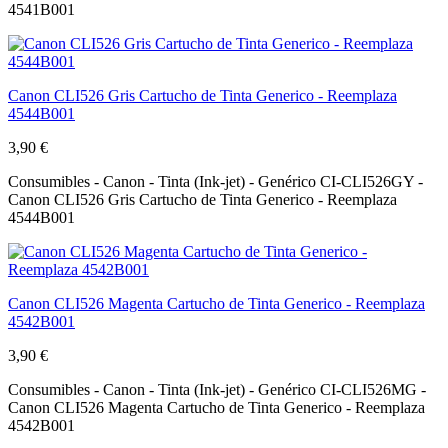
4541B001
Canon CLI526 Gris Cartucho de Tinta Generico - Reemplaza
4544B001
3,90 €
Consumibles - Canon - Tinta (Ink-jet) - Genérico CI-CLI526GY -
Canon CLI526 Gris Cartucho de Tinta Generico - Reemplaza
4544B001
Canon CLI526 Magenta Cartucho de Tinta Generico - Reemplaza
4542B001
3,90 €
Consumibles - Canon - Tinta (Ink-jet) - Genérico CI-CLI526MG -
Canon CLI526 Magenta Cartucho de Tinta Generico - Reemplaza
4542B001