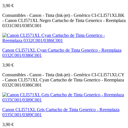
3,90 €
Consumibles - Canon - Tinta (Ink-jet) - Genérico CI-CLI571XLBK
- Canon CLI571XL Negro Cartucho de Tinta Generico - Reemplaza
0331C001/0385C001
Canon CLI571XL Cyan Cartucho de Tinta Generico - Reemplaza
0332C001/0386C001
3,90 €
Consumibles - Canon - Tinta (Ink-jet) - Genérico CI-CLI571XLCY
- Canon CLI571XL Cyan Cartucho de Tinta Generico - Reemplaza
0332C001/0386C001
Canon CLI571XL Gris Cartucho de Tinta Generico - Reemplaza
0335C001/0389C001
3,90 €