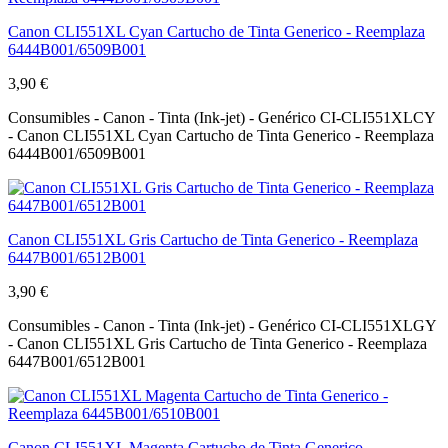
Canon CLI551XL Cyan Cartucho de Tinta Generico - Reemplaza
6444B001/6509B001
3,90 €
Consumibles - Canon - Tinta (Ink-jet) - Genérico CI-CLI551XLCY
- Canon CLI551XL Cyan Cartucho de Tinta Generico - Reemplaza
6444B001/6509B001
Canon CLI551XL Gris Cartucho de Tinta Generico - Reemplaza
6447B001/6512B001
3,90 €
Consumibles - Canon - Tinta (Ink-jet) - Genérico CI-CLI551XLGY
- Canon CLI551XL Gris Cartucho de Tinta Generico - Reemplaza
6447B001/6512B001
Canon CLI551XL Magenta Cartucho de Tinta Generico -