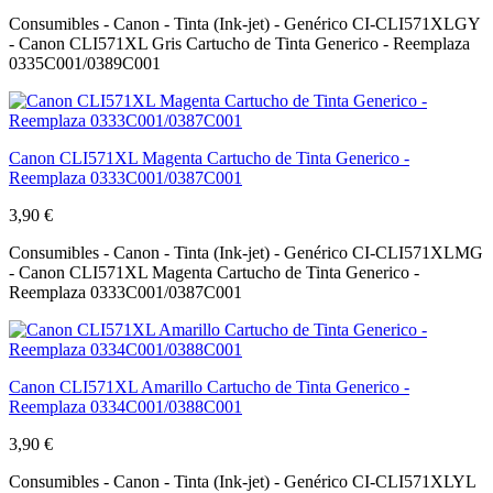
Consumibles - Canon - Tinta (Ink-jet) - Genérico CI-CLI571XLGY
- Canon CLI571XL Gris Cartucho de Tinta Generico - Reemplaza
0335C001/0389C001
Canon CLI571XL Magenta Cartucho de Tinta Generico -
Reemplaza 0333C001/0387C001
3,90 €
Consumibles - Canon - Tinta (Ink-jet) - Genérico CI-CLI571XLMG
- Canon CLI571XL Magenta Cartucho de Tinta Generico -
Reemplaza 0333C001/0387C001
Canon CLI571XL Amarillo Cartucho de Tinta Generico -
Reemplaza 0334C001/0388C001
3,90 €
Consumibles - Canon - Tinta (Ink-jet) - Genérico CI-CLI571XLYL