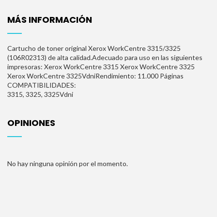
MÁS INFORMACIÓN
Cartucho de toner original Xerox WorkCentre 3315/3325
(106R02313) de alta calidad.Adecuado para uso en las siguientes
impresoras: Xerox WorkCentre 3315 Xerox WorkCentre 3325
Xerox WorkCentre 3325VdniRendimiento: 11.000 Páginas
COMPATIBILIDADES:
3315, 3325, 3325Vdni
OPINIONES
No hay ninguna opinión por el momento.