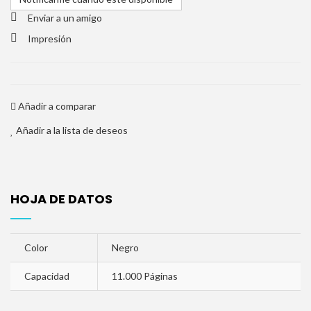
Enviar a un amigo
Impresión
Añadir a comparar
Añadir a la lista de deseos
HOJA DE DATOS
Color
Negro
Capacidad
11.000 Páginas