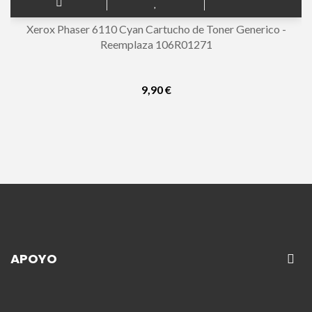
Xerox Phaser 6110 Cyan Cartucho de Toner Generico -
Reemplaza 106R01271
9,90 €
APOYO