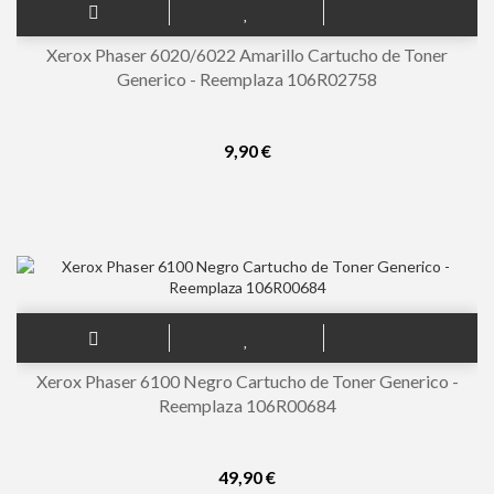
Xerox Phaser 6020/6022 Amarillo Cartucho de Toner
Generico - Reemplaza 106R02758
9,90 €
Xerox Phaser 6100 Negro Cartucho de Toner Generico -
Reemplaza 106R00684
49,90 €