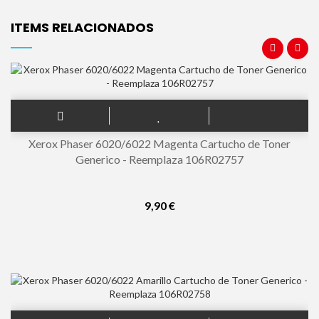
ITEMS RELACIONADOS
Xerox Phaser 6020/6022 Magenta Cartucho de Toner
Generico - Reemplaza 106R02757
9,90 €