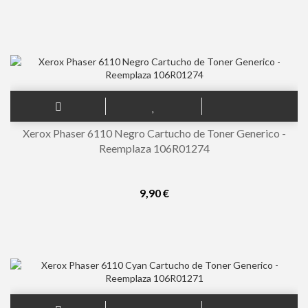
Xerox Phaser 6110 Negro Cartucho de Toner Generico -
Reemplaza 106R01274
9,90 €