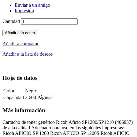
Enviar a un amigo
Impresión
Cantidad
Añadir a la cesta
Añadir a comparar
Añadir a la lista de deseos
Hoja de datos
Color
Negro
Capacidad
2.600 Páginas
Más información
Cartucho de toner genérico Ricoh Aficio SP1200/SP1210 (406837)
de alta calidad.Adecuado para uso en las siguientes impresoras:
Ricoh AFICIO SP 1200 Ricoh AFICIO SP 1200S Ricoh AFICIO