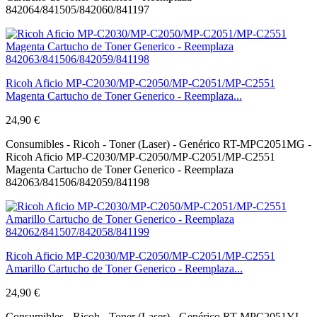
842064/841505/842060/841197
Ricoh Aficio MP-C2030/MP-C2050/MP-C2051/MP-C2551
Magenta Cartucho de Toner Generico - Reemplaza...
24,90 €
Consumibles - Ricoh - Toner (Laser) - Genérico RT-MPC2051MG -
Ricoh Aficio MP-C2030/MP-C2050/MP-C2051/MP-C2551
Magenta Cartucho de Toner Generico - Reemplaza
842063/841506/842059/841198
Ricoh Aficio MP-C2030/MP-C2050/MP-C2051/MP-C2551
Amarillo Cartucho de Toner Generico - Reemplaza...
24,90 €
Consumibles - Ricoh - Toner (Laser) - Genérico RT-MPC2051YL -