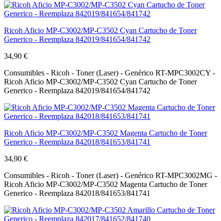
Ricoh Aficio MP-C3002/MP-C3502 Cyan Cartucho de Toner
Generico - Reemplaza 842019/841654/841742
34,90 €
Consumibles - Ricoh - Toner (Laser) - Genérico RT-MPC3002CY -
Ricoh Aficio MP-C3002/MP-C3502 Cyan Cartucho de Toner
Generico - Reemplaza 842019/841654/841742
Ricoh Aficio MP-C3002/MP-C3502 Magenta Cartucho de Toner
Generico - Reemplaza 842018/841653/841741
34,90 €
Consumibles - Ricoh - Toner (Laser) - Genérico RT-MPC3002MG -
Ricoh Aficio MP-C3002/MP-C3502 Magenta Cartucho de Toner
Generico - Reemplaza 842018/841653/841741