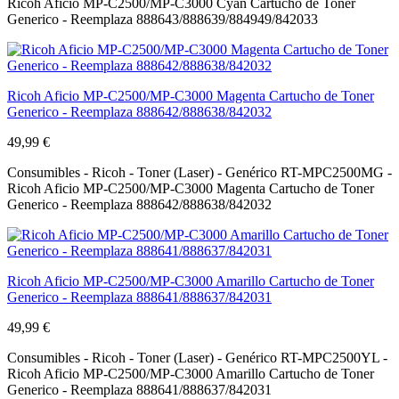
Ricoh Aficio MP-C2500/MP-C3000 Cyan Cartucho de Toner
Generico - Reemplaza 888643/888639/884949/842033
Ricoh Aficio MP-C2500/MP-C3000 Magenta Cartucho de Toner
Generico - Reemplaza 888642/888638/842032
49,99 €
Consumibles - Ricoh - Toner (Laser) - Genérico RT-MPC2500MG -
Ricoh Aficio MP-C2500/MP-C3000 Magenta Cartucho de Toner
Generico - Reemplaza 888642/888638/842032
Ricoh Aficio MP-C2500/MP-C3000 Amarillo Cartucho de Toner
Generico - Reemplaza 888641/888637/842031
49,99 €
Consumibles - Ricoh - Toner (Laser) - Genérico RT-MPC2500YL -
Ricoh Aficio MP-C2500/MP-C3000 Amarillo Cartucho de Toner
Generico - Reemplaza 888641/888637/842031