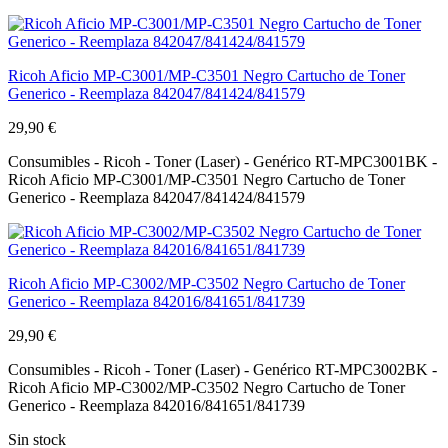
Ricoh Aficio MP-C3001/MP-C3501 Negro Cartucho de Toner
Generico - Reemplaza 842047/841424/841579
29,90 €
Consumibles - Ricoh - Toner (Laser) - Genérico RT-MPC3001BK -
Ricoh Aficio MP-C3001/MP-C3501 Negro Cartucho de Toner
Generico - Reemplaza 842047/841424/841579
Ricoh Aficio MP-C3002/MP-C3502 Negro Cartucho de Toner
Generico - Reemplaza 842016/841651/841739
29,90 €
Consumibles - Ricoh - Toner (Laser) - Genérico RT-MPC3002BK -
Ricoh Aficio MP-C3002/MP-C3502 Negro Cartucho de Toner
Generico - Reemplaza 842016/841651/841739
Sin stock