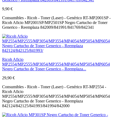
9,90 €
Consumibles - Ricoh - Toner (Laser) - Genérico RT-MP2001SP -
Ricoh Aficio MP2001SP/MP2501SP Negro Cartucho de Toner
Generico - Reemplaza 842009/841991/841769/842341
Ricoh Aficio
MP2554/MP2555/MP3054/MP3554/MP4054/MP5054/MP6054
Negro Cartucho de Toner Generico - Reemplaza...
29,90 €
Consumibles - Ricoh - Toner (Laser) - Genérico RT-MP2554 -
Ricoh Aficio
MP2554/MP2555/MP3054/MP3554/MP4054/MP5054/MP6054
Negro Cartucho de Toner Generico - Reemplaza
842124/842125/841993/841994/842000