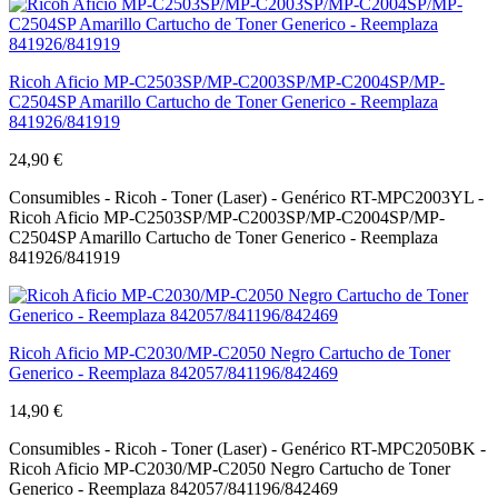
Ricoh Aficio MP-C2503SP/MP-C2003SP/MP-C2004SP/MP-
C2504SP Amarillo Cartucho de Toner Generico - Reemplaza
841926/841919
24,90 €
Consumibles - Ricoh - Toner (Laser) - Genérico RT-MPC2003YL -
Ricoh Aficio MP-C2503SP/MP-C2003SP/MP-C2004SP/MP-
C2504SP Amarillo Cartucho de Toner Generico - Reemplaza
841926/841919
Ricoh Aficio MP-C2030/MP-C2050 Negro Cartucho de Toner
Generico - Reemplaza 842057/841196/842469
14,90 €
Consumibles - Ricoh - Toner (Laser) - Genérico RT-MPC2050BK -
Ricoh Aficio MP-C2030/MP-C2050 Negro Cartucho de Toner
Generico - Reemplaza 842057/841196/842469