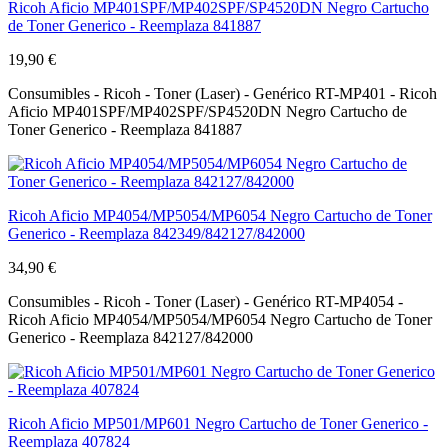
Ricoh Aficio MP401SPF/MP402SPF/SP4520DN Negro Cartucho
de Toner Generico - Reemplaza 841887
19,90 €
Consumibles - Ricoh - Toner (Laser) - Genérico RT-MP401 - Ricoh
Aficio MP401SPF/MP402SPF/SP4520DN Negro Cartucho de
Toner Generico - Reemplaza 841887
Ricoh Aficio MP4054/MP5054/MP6054 Negro Cartucho de Toner
Generico - Reemplaza 842349/842127/842000
34,90 €
Consumibles - Ricoh - Toner (Laser) - Genérico RT-MP4054 -
Ricoh Aficio MP4054/MP5054/MP6054 Negro Cartucho de Toner
Generico - Reemplaza 842127/842000
Ricoh Aficio MP501/MP601 Negro Cartucho de Toner Generico -
Reemplaza 407824