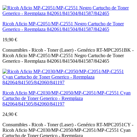
Ricoh Aficio MP-C2051/MP-C2551 Negro Cartucho de Toner
Generico - Reemplaza 842061/841504/841587/842465
19,90 €
Consumibles - Ricoh - Toner (Laser) - Genérico RT-MPC2051BK -
Ricoh Aficio MP-C2051/MP-C2551 Negro Cartucho de Toner
Generico - Reemplaza 842061/841504/841587/842465
Ricoh Aficio MP-C2030/MP-C2050/MP-C2051/MP-C2551 Cyan
Cartucho de Toner Generico - Reemplaza
842064/841505/842060/841197
24,90 €
Consumibles - Ricoh - Toner (Laser) - Genérico RT-MPC2051CY -
Ricoh Aficio MP-C2030/MP-C2050/MP-C2051/MP-C2551 Cyan
Cartucho de Toner Generico - Reemplaza