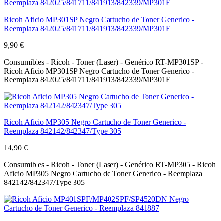
Ricoh Aficio MP301SP Negro Cartucho de Toner Generico -
Reemplaza 842025/841711/841913/842339/MP301E
9,90 €
Consumibles - Ricoh - Toner (Laser) - Genérico RT-MP301SP -
Ricoh Aficio MP301SP Negro Cartucho de Toner Generico -
Reemplaza 842025/841711/841913/842339/MP301E
Ricoh Aficio MP305 Negro Cartucho de Toner Generico -
Reemplaza 842142/842347/Type 305
14,90 €
Consumibles - Ricoh - Toner (Laser) - Genérico RT-MP305 - Ricoh
Aficio MP305 Negro Cartucho de Toner Generico - Reemplaza
842142/842347/Type 305