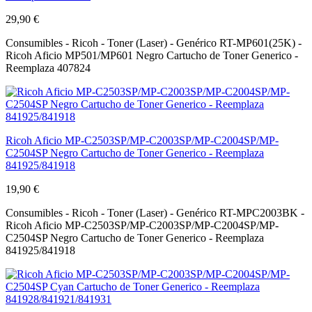
29,90 €
Consumibles - Ricoh - Toner (Laser) - Genérico RT-MP601(25K) -
Ricoh Aficio MP501/MP601 Negro Cartucho de Toner Generico -
Reemplaza 407824
Ricoh Aficio MP-C2503SP/MP-C2003SP/MP-C2004SP/MP-
C2504SP Negro Cartucho de Toner Generico - Reemplaza
841925/841918
19,90 €
Consumibles - Ricoh - Toner (Laser) - Genérico RT-MPC2003BK -
Ricoh Aficio MP-C2503SP/MP-C2003SP/MP-C2004SP/MP-
C2504SP Negro Cartucho de Toner Generico - Reemplaza
841925/841918