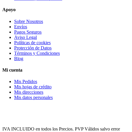
Apoyo
Sobre Nosotros
Envíos
Pagos Seguros
Aviso Legal
Políticas de cookies
Protección de Datos
Términos y Condiciones
Blog
Mi cuenta
Mis Pedidos
Mis hojas de crédito
Mis direcciones
Mis datos personales
IVA INCLUIDO en todos los Precios. PVP Válidos salvo error