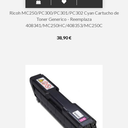
Ricoh MC250/PC300/PC301/PC302 Cyan Cartucho de
Toner Generico - Reemplaza
408341/MC250HC/408353/MC250C
38,90 €