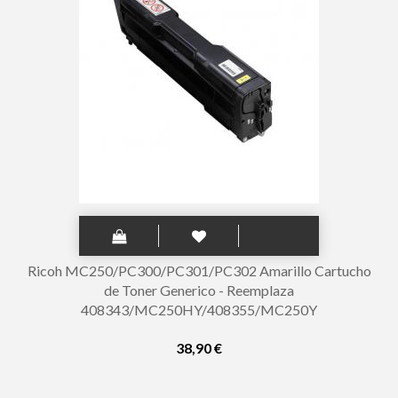
Ricoh MC250/PC300/PC301/PC302 Amarillo Cartucho
de Toner Generico - Reemplaza
408343/MC250HY/408355/MC250Y
38,90 €