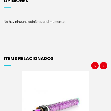
OPINIONES
No hay ninguna opinión por el momento.
ITEMS RELACIONADOS