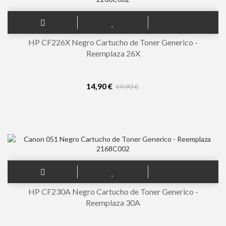
HP CF226X Negro Cartucho de Toner Generico -
Reemplaza 26X
14,90 €
19,90 €
HP CF230A Negro Cartucho de Toner Generico -
Reemplaza 30A