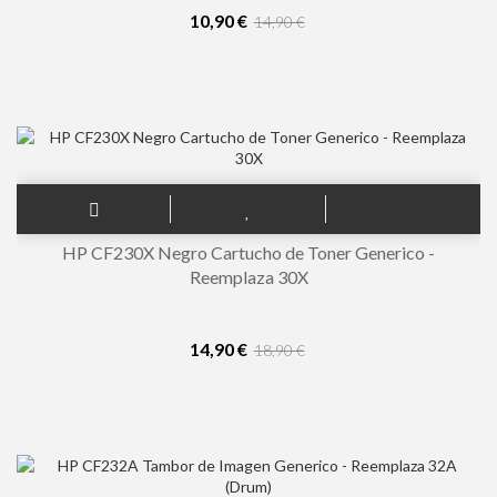
10,90 €
14,90 €
HP CF230X Negro Cartucho de Toner Generico -
Reemplaza 30X
14,90 €
18,90 €