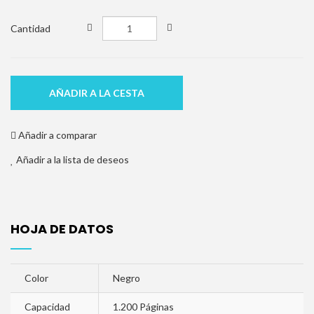
Cantidad
AÑADIR A LA CESTA
Añadir a comparar
Añadir a la lista de deseos
HOJA DE DATOS
Color
Negro
Capacidad
1.200 Páginas