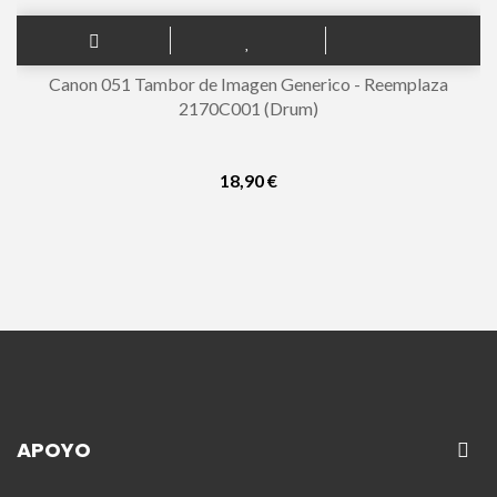
Canon 051 Tambor de Imagen Generico - Reemplaza
2170C001 (Drum)
18,90 €
APOYO