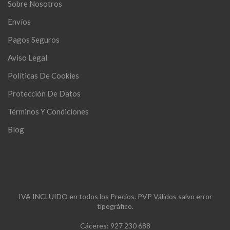
Sobre Nosotros
Envíos
Pagos Seguros
Aviso Legal
Políticas De Cookies
Protección De Datos
Términos Y Condiciones
Blog
IVA INCLUIDO en todos los Precios. PVP Válidos salvo error
tipográfico.
Cáceres: 927 230 688