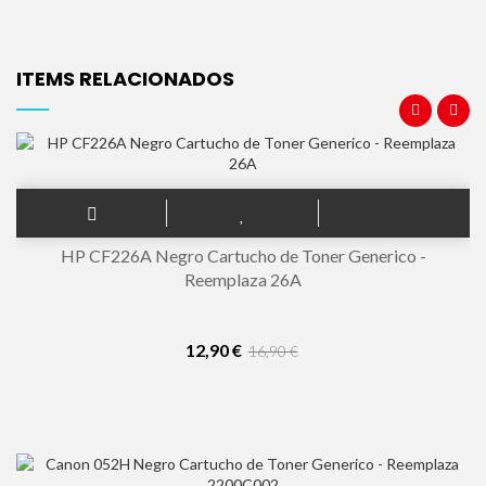
ITEMS RELACIONADOS
HP CF226A Negro Cartucho de Toner Generico -
Reemplaza 26A
12,90 €
16,90 €