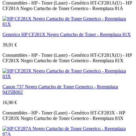
Consumibles - HP - Toner (Laser) - Genérico HT-CF281A(U) - HP
CF281A Negro Cartucho de Toner Generico - Reemplaza 81A
Generico HP CF281X Negro Cartucho de Toner - Reemplaza 81X
39,91 €
Consumibles - HP - Toner (Laser) - Genérico HT-CF281X(U) - HP
CF281X Negro Cartucho de Toner Generico - Reemplaza 81X
Canon 737 Negro Cartucho de Toner Generico - Reemplaza
9435B002
16,90 €
Consumibles - HP - Toner (Laser) - Genérico HT-CF283X - HP
CF283X Negro Cartucho de Toner Generico - Reemplaza 83X