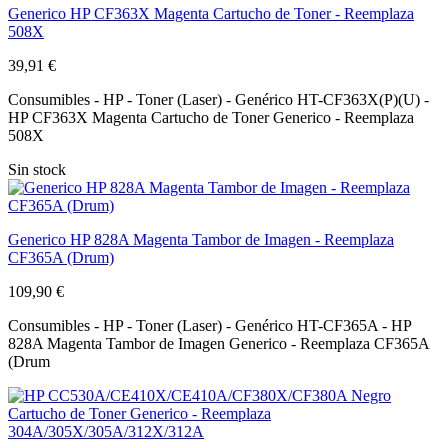
Generico HP CF363X Magenta Cartucho de Toner - Reemplaza
508X
39,91 €
Consumibles - HP - Toner (Laser) - Genérico HT-CF363X(P)(U) -
HP CF363X Magenta Cartucho de Toner Generico - Reemplaza
508X
Sin stock
Generico HP 828A Magenta Tambor de Imagen - Reemplaza
CF365A (Drum)
109,90 €
Consumibles - HP - Toner (Laser) - Genérico HT-CF365A - HP
828A Magenta Tambor de Imagen Generico - Reemplaza CF365A
(Drum