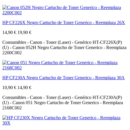
HP CF226X Negro Cartucho de Toner Generico - Reemplaza 26X
14,90 €
19,90 €
Consumibles - Canon - Toner (Laser) - Genérico HT-CF226X(P)
(U) - Canon 052H Negro Cartucho de Toner Generico - Reemplaza
2200C002
HP CF230A Negro Cartucho de Toner Generico - Reemplaza 30A
10,90 €
14,90 €
Consumibles - Canon - Toner (Laser) - Genérico HT-CF230A(P)
(U) - Canon 051 Negro Cartucho de Toner Generico - Reemplaza
2168C002