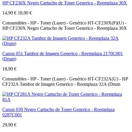
HP CF230X Negro Cartucho de Toner Generico - Reemplaza 30X
14,90 €
18,90 €
Consumibles - HP - Toner (Laser) - Genérico HT-CF230X(P)(U) -
HP CF230X Negro Cartucho de Toner Generico - Reemplaza 30X
Canon 051 Tambor de Imagen Generico - Reemplaza 2170C001
(Drum)
18,90 €
Consumibles - HP - Toner (Laser) - Genérico HT-CF232A(U) - HP
CF232A Tambor de Imagen Generico - Reemplaza 32A (Drum
Canon 039 Negro Cartucho de Toner Generico - Reemplaza
0287C001
29,90 €