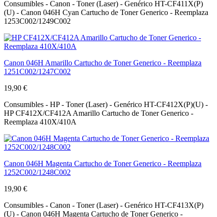
Consumibles - Canon - Toner (Laser) - Genérico HT-CF411X(P)
(U) - Canon 046H Cyan Cartucho de Toner Generico - Reemplaza
1253C002/1249C002
Canon 046H Amarillo Cartucho de Toner Generico - Reemplaza
1251C002/1247C002
19,90 €
Consumibles - HP - Toner (Laser) - Genérico HT-CF412X(P)(U) -
HP CF412X/CF412A Amarillo Cartucho de Toner Generico -
Reemplaza 410X/410A
Canon 046H Magenta Cartucho de Toner Generico - Reemplaza
1252C002/1248C002
19,90 €
Consumibles - Canon - Toner (Laser) - Genérico HT-CF413X(P)
(U) - Canon 046H Magenta Cartucho de Toner Generico -