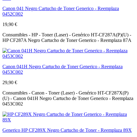
Canon 041 Negro Cartucho de Toner Generico - Reemplaza
0452C002
19,90 €
Consumibles - HP - Toner (Laser) - Genérico HT-CF287A(P)(U) -
HP CF287A Negro Cartucho de Toner Generico - Reemplaza 87A
Canon 041H Negro Cartucho de Toner Generico - Reemplaza
0453C002
29,90 €
Consumibles - Canon - Toner (Laser) - Genérico HT-CF287X(P)
(U) - Canon 041H Negro Cartucho de Toner Generico - Reemplaza
0453C002
Generico HP CF289X Negro Cartucho de Toner - Reemplaza 89X