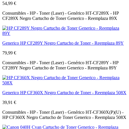
54,99 €
Consumibles - HP - Toner (Laser) - Genérico HT-CF289X - HP
CF289X Negro Cartucho de Toner Generico - Reemplaza 89X
Generico HP CF289Y Negro Cartucho de Toner - Reemplaza 89Y
79,99 €
Consumibles - HP - Toner (Laser) - Genérico HT-CF289Y - HP
CF289Y Negro Cartucho de Toner Generico - Reemplaza 89Y
Generico HP CF360X Negro Cartucho de Toner - Reemplaza 508X
39,91 €
Consumibles - HP - Toner (Laser) - Genérico HT-CF360X(P)(U) -
HP CF360X Negro Cartucho de Toner Generico - Reemplaza 508X