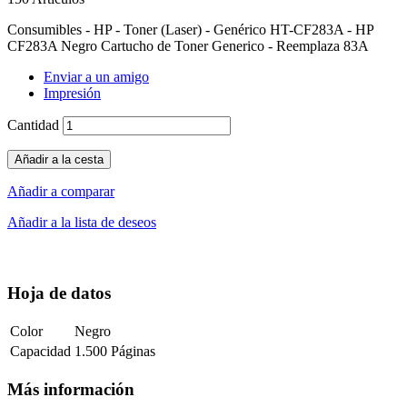
Consumibles - HP - Toner (Laser) - Genérico HT-CF283A - HP
CF283A Negro Cartucho de Toner Generico - Reemplaza 83A
Enviar a un amigo
Impresión
Cantidad
Añadir a la cesta
Añadir a comparar
Añadir a la lista de deseos
Hoja de datos
Color
Negro
Capacidad
1.500 Páginas
Más información