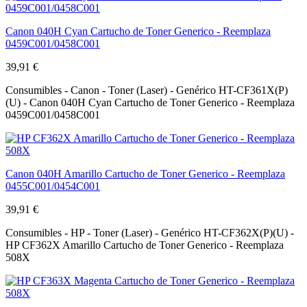
Canon 040H Cyan Cartucho de Toner Generico - Reemplaza
0459C001/0458C001
39,91 €
Consumibles - Canon - Toner (Laser) - Genérico HT-CF361X(P)
(U) - Canon 040H Cyan Cartucho de Toner Generico - Reemplaza
0459C001/0458C001
Canon 040H Amarillo Cartucho de Toner Generico - Reemplaza
0455C001/0454C001
39,91 €
Consumibles - HP - Toner (Laser) - Genérico HT-CF362X(P)(U) -
HP CF362X Amarillo Cartucho de Toner Generico - Reemplaza
508X