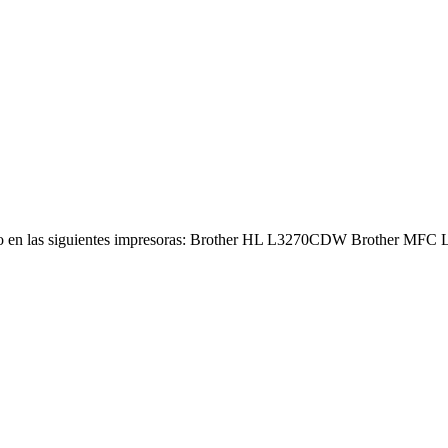
a uso en las siguientes impresoras: Brother HL L3270CDW Brother