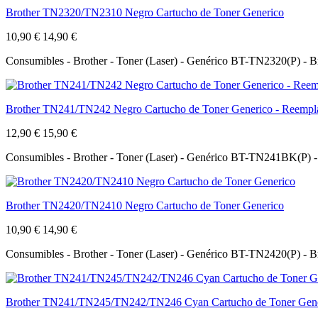
Brother TN2320/TN2310 Negro Cartucho de Toner Generico
10,90 €
14,90 €
Consumibles - Brother - Toner (Laser) - Genérico BT-TN2320(P) -
Brother TN241/TN242 Negro Cartucho de Toner Generico - Ree
12,90 €
15,90 €
Consumibles - Brother - Toner (Laser) - Genérico BT-TN241BK(
Brother TN2420/TN2410 Negro Cartucho de Toner Generico
10,90 €
14,90 €
Consumibles - Brother - Toner (Laser) - Genérico BT-TN2420(P) -
Brother TN241/TN245/TN242/TN246 Cyan Cartucho de Toner G