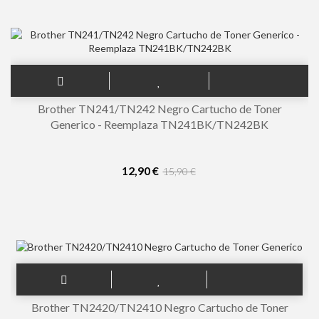
Brother TN241/TN242 Negro Cartucho de Toner
Generico - Reemplaza TN241BK/TN242BK
12,90 €
15,90 €
Brother TN2420/TN2410 Negro Cartucho de Toner