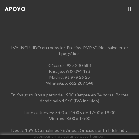
APOYO
IVA INCLUIDO en todos los Precios. PVP Válidos salvo error
tipográfico.
Cáceres: 927 230 688
Badajoz: 682 094 493
Madrid: 91 999 25 25
WhatsApp: 652 287 148
Envíos gratuitos a partir de 190€ siempre en 24 horas. Portes
desde solo 4,54€ (IVA incluido)
Lunes a Jueves: 8:00 a 14:00 y de 17:00 a 19:00
Viernes: 8:00 a 14:00
Desde 1.998. Cumplimos 26 Años. ¡Gracias por tu fidelidad y
acompañarnos durante este tiempo!