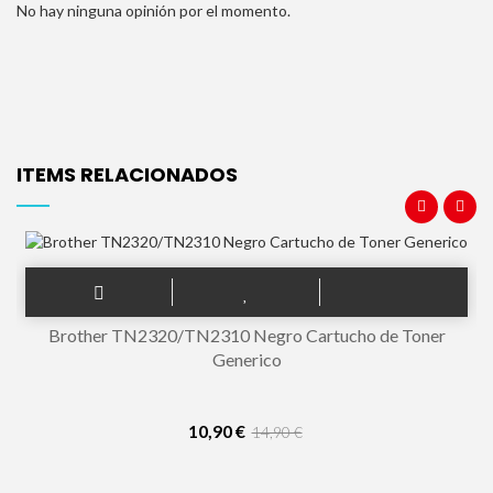
No hay ninguna opinión por el momento.
ITEMS RELACIONADOS
Brother TN2320/TN2310 Negro Cartucho de Toner
Generico
10,90 €
14,90 €