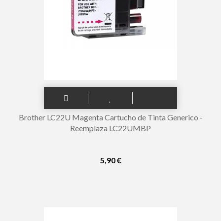
Brother LC22U Magenta Cartucho de Tinta Generico -
Reemplaza LC22UMBP
5,90 €