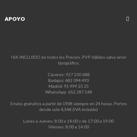
APOYO
IVA INCLUIDO en todos los Precios. PVP Válidos salvo error
tipográfico.
Cáceres: 927 230 688
Badajoz: 682 094 493
Madrid: 91 999 25 25
WhatsApp: 652 287 148
Envíos gratuitos a partir de 190€ siempre en 24 horas. Portes
desde solo 4,54€ (IVA incluido)
Lunes a Jueves: 8:00 a 14:00 y de 17:00 a 19:00
Viernes: 8:00 a 14:00