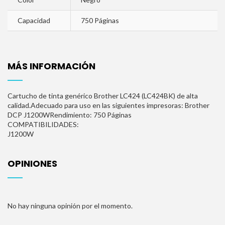
Capacidad
750 Páginas
MÁS INFORMACIÓN
Cartucho de tinta genérico Brother LC424 (LC424BK) de alta
calidad.Adecuado para uso en las siguientes impresoras: Brother
DCP J1200WRendimiento: 750 Páginas
COMPATIBILIDADES:
J1200W
OPINIONES
No hay ninguna opinión por el momento.