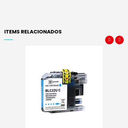
ITEMS RELACIONADOS