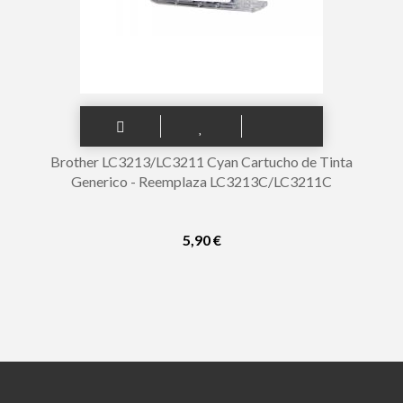
Brother LC3213/LC3211 Cyan Cartucho de Tinta
Generico - Reemplaza LC3213C/LC3211C
5,90 €