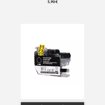
5,90 €