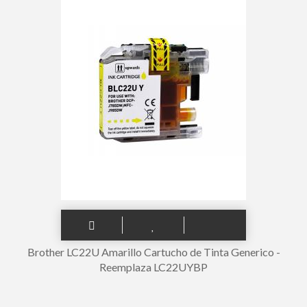
Brother LC22U Amarillo Cartucho de Tinta Generico -
Reemplaza LC22UYBP