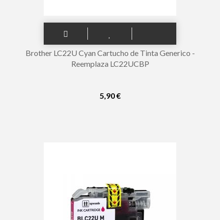
Brother LC22U Cyan Cartucho de Tinta Generico -
Reemplaza LC22UCBP
5,90 €