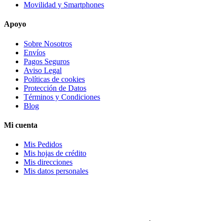
Movilidad y Smartphones
Apoyo
Sobre Nosotros
Envíos
Pagos Seguros
Aviso Legal
Políticas de cookies
Protección de Datos
Términos y Condiciones
Blog
Mi cuenta
Mis Pedidos
Mis hojas de crédito
Mis direcciones
Mis datos personales