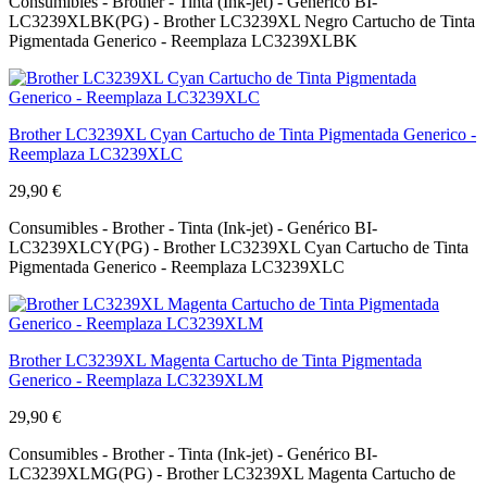
Consumibles - Brother - Tinta (Ink-jet) - Genérico BI-
LC3239XLBK(PG) - Brother LC3239XL Negro Cartucho de Tinta
Pigmentada Generico - Reemplaza LC3239XLBK
Brother LC3239XL Cyan Cartucho de Tinta Pigmentada Generico -
Reemplaza LC3239XLC
29,90 €
Consumibles - Brother - Tinta (Ink-jet) - Genérico BI-
LC3239XLCY(PG) - Brother LC3239XL Cyan Cartucho de Tinta
Pigmentada Generico - Reemplaza LC3239XLC
Brother LC3239XL Magenta Cartucho de Tinta Pigmentada
Generico - Reemplaza LC3239XLM
29,90 €
Consumibles - Brother - Tinta (Ink-jet) - Genérico BI-
LC3239XLMG(PG) - Brother LC3239XL Magenta Cartucho de