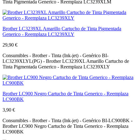
Tinta Pigmentada Generico - Reemplaza LC3239XLM
Brother LC3239XL Amarillo Cartucho de Tinta Pigmentada
Generico - Reemplaza LC3239XLY
29,90 €
Consumibles - Brother - Tinta (Ink-jet) - Genérico BI-
LC3239XLYL(PG) - Brother LC3239XL Amarillo Cartucho de
Tinta Pigmentada Generico - Reemplaza LC3239XLY
Brother LC900 Negro Cartucho de Tinta Generico - Reemplaza
LC900BK
3,90 €
Consumibles - Brother - Tinta (Ink-jet) - Genérico BI-LC900BK -
Brother LC900 Negro Cartucho de Tinta Generico - Reemplaza
LC900BK