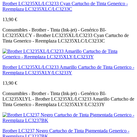
Brother LC3235XL/LC3233 Cyan Cartucho de Tinta Generico -
Reemplaza LC3235XLC/LC3233C
13,90 €
Consumibles - Brother - Tinta (Ink-jet) - Genérico BI-
LC3235XLCY - Brother LC3235XL/LC3233 Cyan Cartucho de
Tinta Generico - Reemplaza LC3235XLC/LC3233C
Brother LC3235XL/LC3233 Amarillo Cartucho de Tinta Generico -
Reemplaza LC3235XLY/LC3233Y
13,90 €
Consumibles - Brother - Tinta (Ink-jet) - Genérico BI-
LC3235XLYL - Brother LC3235XL/LC3233 Amarillo Cartucho de
Tinta Generico - Reemplaza LC3235XLY/LC3233Y
Brother LC3237 Negro Cartucho de Tinta Pigmentada Generico -
Reemplaza LC3237BK