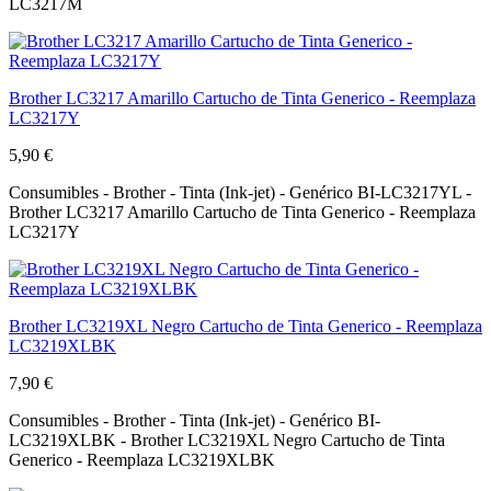
LC3217M
Brother LC3217 Amarillo Cartucho de Tinta Generico - Reemplaza
LC3217Y
5,90 €
Consumibles - Brother - Tinta (Ink-jet) - Genérico BI-LC3217YL -
Brother LC3217 Amarillo Cartucho de Tinta Generico - Reemplaza
LC3217Y
Brother LC3219XL Negro Cartucho de Tinta Generico - Reemplaza
LC3219XLBK
7,90 €
Consumibles - Brother - Tinta (Ink-jet) - Genérico BI-
LC3219XLBK - Brother LC3219XL Negro Cartucho de Tinta
Generico - Reemplaza LC3219XLBK