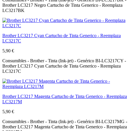
Brother LC3217 Negro Cartucho de Tinta Generico - Reemplaza
LC3217BK
Brother LC3217 Cyan Cartucho de Tinta Generico - Reemplaza
LC3217C
5,90 €
Consumibles - Brother - Tinta (Ink-jet) - Genérico BI-LC3217CY -
Brother LC3217 Cyan Cartucho de Tinta Generico - Reemplaza
LC3217C
Brother LC3217 Magenta Cartucho de Tinta Generico - Reemplaza
LC3217M
5,90 €
Consumibles - Brother - Tinta (Ink-jet) - Genérico BI-LC3217MG -
Brother LC3217 Magenta Cartucho de Tinta Generico - Reemplaza