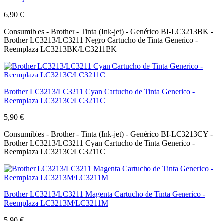
6,90 €
Consumibles - Brother - Tinta (Ink-jet) - Genérico BI-LC3213BK -
Brother LC3213/LC3211 Negro Cartucho de Tinta Generico -
Reemplaza LC3213BK/LC3211BK
Brother LC3213/LC3211 Cyan Cartucho de Tinta Generico -
Reemplaza LC3213C/LC3211C
5,90 €
Consumibles - Brother - Tinta (Ink-jet) - Genérico BI-LC3213CY -
Brother LC3213/LC3211 Cyan Cartucho de Tinta Generico -
Reemplaza LC3213C/LC3211C
Brother LC3213/LC3211 Magenta Cartucho de Tinta Generico -
Reemplaza LC3213M/LC3211M
5,90 €