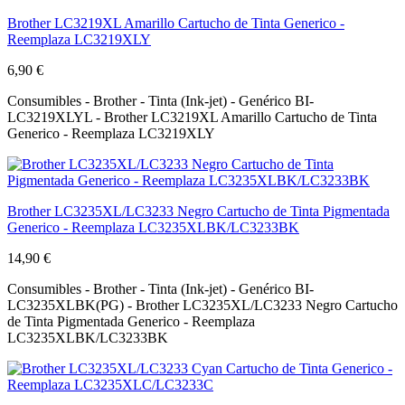
Brother LC3219XL Amarillo Cartucho de Tinta Generico -
Reemplaza LC3219XLY
6,90 €
Consumibles - Brother - Tinta (Ink-jet) - Genérico BI-
LC3219XLYL - Brother LC3219XL Amarillo Cartucho de Tinta
Generico - Reemplaza LC3219XLY
Brother LC3235XL/LC3233 Negro Cartucho de Tinta Pigmentada
Generico - Reemplaza LC3235XLBK/LC3233BK
14,90 €
Consumibles - Brother - Tinta (Ink-jet) - Genérico BI-
LC3235XLBK(PG) - Brother LC3235XL/LC3233 Negro Cartucho
de Tinta Pigmentada Generico - Reemplaza
LC3235XLBK/LC3233BK