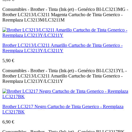
Consumibles - Brother - Tinta (Ink-jet) - Genérico BI-LC3213MG -
Brother LC3213/LC3211 Magenta Cartucho de Tinta Generico -
Reemplaza LC3213M/LC3211M
Brother LC3213/LC3211 Amarillo Cartucho de Tinta Generico -
Reemplaza LC3213Y/LC3211Y
5,90 €
Consumibles - Brother - Tinta (Ink-jet) - Genérico BI-LC3213YL -
Brother LC3213/LC3211 Amarillo Cartucho de Tinta Generico -
Reemplaza LC3213Y/LC3211Y
Brother LC3217 Negro Cartucho de Tinta Generico - Reemplaza
LC3217BK
6,90 €
Consumibles - Brother - Tinta (Ink-jet) - Genérico BI-LC3217BK -