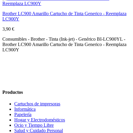
Brother LC900 Amarillo Cartucho de Tinta Generico - Reemplaza
LC900Y
3,90 €
Consumibles - Brother - Tinta (Ink-jet) - Genérico BI-LC900YL -
Brother LC900 Amarillo Cartucho de Tinta Generico - Reemplaza
LC900Y
Productos
Cartuchos de impresoras
Informática
Papelería
Hogar y Electrodomésticos
Ocio y Tiempo Libre
Salud y Cuidado Personal