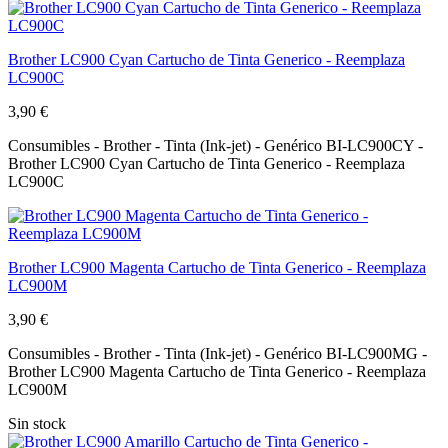
Brother LC900 Cyan Cartucho de Tinta Generico - Reemplaza
LC900C
3,90 €
Consumibles - Brother - Tinta (Ink-jet) - Genérico BI-LC900CY -
Brother LC900 Cyan Cartucho de Tinta Generico - Reemplaza
LC900C
Brother LC900 Magenta Cartucho de Tinta Generico - Reemplaza
LC900M
3,90 €
Consumibles - Brother - Tinta (Ink-jet) - Genérico BI-LC900MG -
Brother LC900 Magenta Cartucho de Tinta Generico - Reemplaza
LC900M
Sin stock