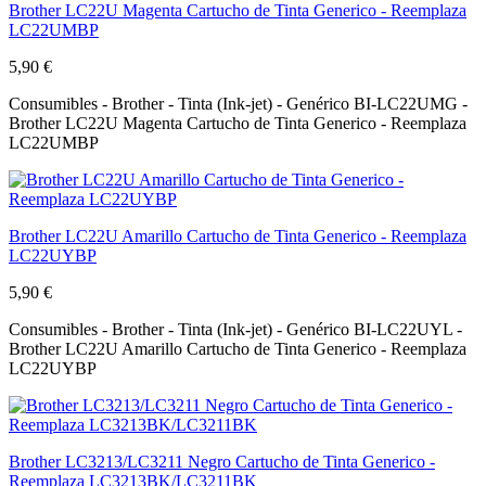
Brother LC22U Magenta Cartucho de Tinta Generico - Reemplaza
LC22UMBP
5,90 €
Consumibles - Brother - Tinta (Ink-jet) - Genérico BI-LC22UMG -
Brother LC22U Magenta Cartucho de Tinta Generico - Reemplaza
LC22UMBP
Brother LC22U Amarillo Cartucho de Tinta Generico - Reemplaza
LC22UYBP
5,90 €
Consumibles - Brother - Tinta (Ink-jet) - Genérico BI-LC22UYL -
Brother LC22U Amarillo Cartucho de Tinta Generico - Reemplaza
LC22UYBP
Brother LC3213/LC3211 Negro Cartucho de Tinta Generico -
Reemplaza LC3213BK/LC3211BK