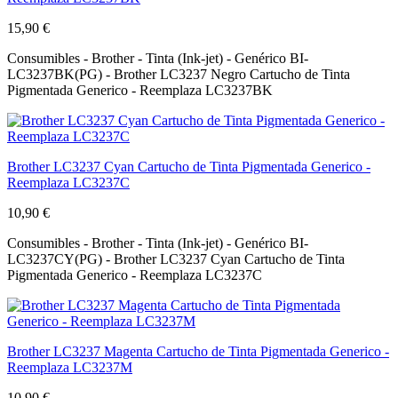
15,90 €
Consumibles - Brother - Tinta (Ink-jet) - Genérico BI-
LC3237BK(PG) - Brother LC3237 Negro Cartucho de Tinta
Pigmentada Generico - Reemplaza LC3237BK
Brother LC3237 Cyan Cartucho de Tinta Pigmentada Generico -
Reemplaza LC3237C
10,90 €
Consumibles - Brother - Tinta (Ink-jet) - Genérico BI-
LC3237CY(PG) - Brother LC3237 Cyan Cartucho de Tinta
Pigmentada Generico - Reemplaza LC3237C
Brother LC3237 Magenta Cartucho de Tinta Pigmentada Generico -
Reemplaza LC3237M
10,90 €