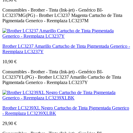
Consumibles - Brother - Tinta (Ink-jet) - Genérico BI-
LC3237MG(PG) - Brother LC3237 Magenta Cartucho de Tinta
Pigmentada Generico - Reemplaza LC3237M
Brother LC3237 Amarillo Cartucho de Tinta Pigmentada Generico -
Reemplaza LC3237Y
10,90 €
Consumibles - Brother - Tinta (Ink-jet) - Genérico BI-
LC3237YL(PG) - Brother LC3237 Amarillo Cartucho de Tinta
Pigmentada Generico - Reemplaza LC3237Y
Brother LC3239XL Negro Cartucho de Tinta Pigmentada Generico
- Reemplaza LC3239XLBK
29,90 €