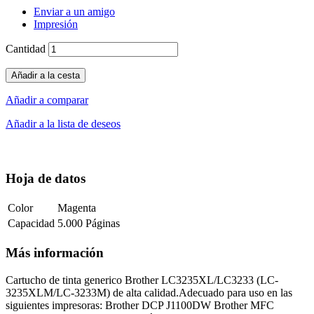
Enviar a un amigo
Impresión
Cantidad
Añadir a la cesta
Añadir a comparar
Añadir a la lista de deseos
Hoja de datos
Color
Magenta
Capacidad
5.000 Páginas
Más información
Cartucho de tinta generico Brother LC3235XL/LC3233 (LC-
3235XLM/LC-3233M) de alta calidad.Adecuado para uso en las
siguientes impresoras: Brother DCP J1100DW Brother MFC