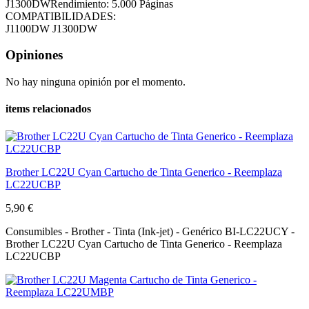
J1300DWRendimiento: 5.000 Páginas
COMPATIBILIDADES:
J1100DW
J1300DW
Opiniones
No hay ninguna opinión por el momento.
items relacionados
Brother LC22U Cyan Cartucho de Tinta Generico - Reemplaza
LC22UCBP
5,90 €
Consumibles - Brother - Tinta (Ink-jet) - Genérico BI-LC22UCY -
Brother LC22U Cyan Cartucho de Tinta Generico - Reemplaza
LC22UCBP