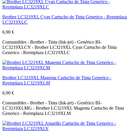
Brother LC3219XL Cyan Cartucho de Tinta Generico - Reemplaza
LC3219XLC
6,90 €
Consumibles - Brother - Tinta (Ink-jet) - Genérico BI-
LC3219XLCY - Brother LC3219XL Cyan Cartucho de Tinta
Generico - Reemplaza LC3219XLC
Brother LC3219XL Magenta Cartucho de Tinta Generico -
Reemplaza LC3219XLM
6,90 €
Consumibles - Brother - Tinta (Ink-jet) - Genérico BI-
LC3219XLMG - Brother LC3219XL Magenta Cartucho de Tinta
Generico - Reemplaza LC3219XLM