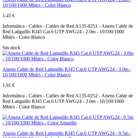
10/100/1000 Mbit/s - Color Blanco
1,45 €
Informática - Cables - Cables de Red A135-0251 - Aisens Cable de
Red Latiguillo RJ45 Cat.6 UTP AWG24 - 2.0m - 10/100/1000
Mbit/s - Color Blanco
Sin stock
Aisens Cable de Red Latiguillo RJ45 Cat.6 UTP AWG24 - 3.0m -
10/100/1000 Mbit/s - Color Blanco
1,91 €
Informática - Cables - Cables de Red A135-0252 - Aisens Cable de
Red Latiguillo RJ45 Cat.6 UTP AWG24 - 3.0m - 10/100/1000
Mbit/s - Color Blanco
Aisens Cable de Red Latiguillo RJ45 Cat.6 UTP AWG24 - 0.5m -