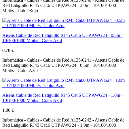
Informática - Cables - Cables de Red A135-0240 - Aisens Cable de
Red Latiguillo RJ45 Cat.6 UTP AWG24 - 3.0m - 10/100/1000
Mbit/s - Color Rojo
Aisens Cable de Red Latiguillo RJ45 Cat.6 UTP AWG24 - 0.5m -
10/100/1000 Mbit/s - Color Azul
0,78 €
Informática - Cables - Cables de Red A135-0241 - Aisens Cable de
Red Latiguillo RJ45 Cat.6 UTP AWG24 - 0.5m - 10/100/1000
Mbit/s - Color Azul
Aisens Cable de Red Latiguillo RJ45 Cat.6 UTP AWG24 - 1.0m -
10/100/1000 Mbit/s - Color Azul
1,00 €
Informática - Cables - Cables de Red A135-0242 - Aisens Cable de
Red Latiguillo RJ45 Cat.6 UTP AWG24 - 1.0m - 10/100/1000