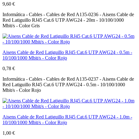
9,60 €
Informática - Cables - Cables de Red A135-0236 - Aisens Cable de
Red Latiguillo RJ45 Cat.6 UTP AWG24 - 20m - 10/100/1000
Mbit/s - Color Gris
Aisens Cable de Red Latiguillo RJ45 Cat.6 UTP AWG24 - 0.5m -
10/100/1000 Mbit/s - Color Rojo
0,78 €
Informática - Cables - Cables de Red A135-0237 - Aisens Cable de
Red Latiguillo RJ45 Cat.6 UTP AWG24 - 0.5m - 10/100/1000
Mbit/s - Color Rojo
Aisens Cable de Red Latiguillo RJ45 Cat.6 UTP AWG24 - 1.0m -
10/100/1000 Mbit/s - Color Rojo
1,00 €