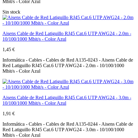
Mbit/s - Color Azul
Sin stock
Aisens Cable de Red Latiguillo RJ45 Cat.6 UTP AWG24 - 2.0m -
10/100/1000 Mbit/s - Color Azul
1,45 €
Informática - Cables - Cables de Red A135-0243 - Aisens Cable de
Red Latiguillo RJ45 Cat.6 UTP AWG24 - 2.0m - 10/100/1000
Mbit/s - Color Azul
Aisens Cable de Red Latiguillo RJ45 Cat.6 UTP AWG24 - 3.0m -
10/100/1000 Mbit/s - Color Azul
1,91 €
Informática - Cables - Cables de Red A135-0244 - Aisens Cable de
Red Latiguillo RJ45 Cat.6 UTP AWG24 - 3.0m - 10/100/1000
Mbit/s - Color Azul