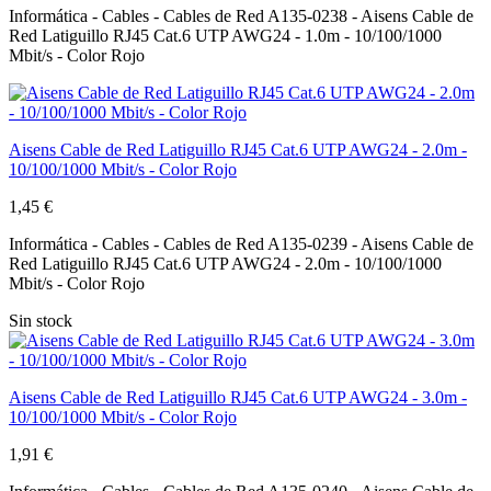
Informática - Cables - Cables de Red A135-0238 - Aisens Cable de
Red Latiguillo RJ45 Cat.6 UTP AWG24 - 1.0m - 10/100/1000
Mbit/s - Color Rojo
Aisens Cable de Red Latiguillo RJ45 Cat.6 UTP AWG24 - 2.0m -
10/100/1000 Mbit/s - Color Rojo
1,45 €
Informática - Cables - Cables de Red A135-0239 - Aisens Cable de
Red Latiguillo RJ45 Cat.6 UTP AWG24 - 2.0m - 10/100/1000
Mbit/s - Color Rojo
Sin stock
Aisens Cable de Red Latiguillo RJ45 Cat.6 UTP AWG24 - 3.0m -
10/100/1000 Mbit/s - Color Rojo
1,91 €