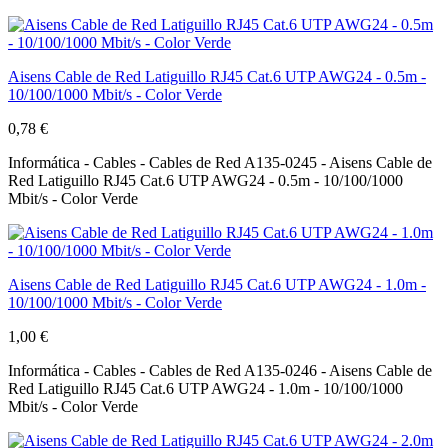
Aisens Cable de Red Latiguillo RJ45 Cat.6 UTP AWG24 - 0.5m -
10/100/1000 Mbit/s - Color Verde
0,78 €
Informática - Cables - Cables de Red A135-0245 - Aisens Cable de
Red Latiguillo RJ45 Cat.6 UTP AWG24 - 0.5m - 10/100/1000
Mbit/s - Color Verde
Aisens Cable de Red Latiguillo RJ45 Cat.6 UTP AWG24 - 1.0m -
10/100/1000 Mbit/s - Color Verde
1,00 €
Informática - Cables - Cables de Red A135-0246 - Aisens Cable de
Red Latiguillo RJ45 Cat.6 UTP AWG24 - 1.0m - 10/100/1000
Mbit/s - Color Verde