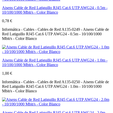
Aisens Cable de Red Latiguillo RJ45 Cat.6 UTP AWG24 - 0.5m -
10/100/1000 Mbit/s - Color Blanco
0,78 €
Informática - Cables - Cables de Red A135-0249 - Aisens Cable de
Red Latiguillo RJ45 Cat.6 UTP AWG24 - 0.5m - 10/100/1000
Mbit/s - Color Blanco
Aisens Cable de Red Latiguillo RJ45 Cat.6 UTP AWG24 - 1.0m -
10/100/1000 Mbit/s - Color Blanco
1,00 €
Informática - Cables - Cables de Red A135-0250 - Aisens Cable de
Red Latiguillo RJ45 Cat.6 UTP AWG24 - 1.0m - 10/100/1000
Mbit/s - Color Blanco
Aisens Cable de Red Latiguillo RJ45 Cat.6 UTP AWG24 - 2.0m -