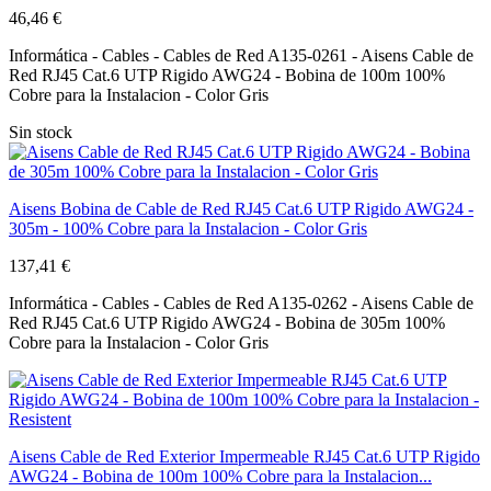
46,46 €
Informática - Cables - Cables de Red A135-0261 - Aisens Cable de
Red RJ45 Cat.6 UTP Rigido AWG24 - Bobina de 100m 100%
Cobre para la Instalacion - Color Gris
Sin stock
Aisens Bobina de Cable de Red RJ45 Cat.6 UTP Rigido AWG24 -
305m - 100% Cobre para la Instalacion - Color Gris
137,41 €
Informática - Cables - Cables de Red A135-0262 - Aisens Cable de
Red RJ45 Cat.6 UTP Rigido AWG24 - Bobina de 305m 100%
Cobre para la Instalacion - Color Gris
Aisens Cable de Red Exterior Impermeable RJ45 Cat.6 UTP Rigido
AWG24 - Bobina de 100m 100% Cobre para la Instalacion...