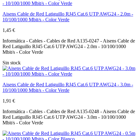
Aisens Cable de Red Latiguillo RJ45 Cat.6 UTP AWG24 - 2.0m -
10/100/1000 Mbit/s - Color Verde
1,45 €
Informática - Cables - Cables de Red A135-0247 - Aisens Cable de
Red Latiguillo RJ45 Cat.6 UTP AWG24 - 2.0m - 10/100/1000
Mbit/s - Color Verde
Sin stock
Aisens Cable de Red Latiguillo RJ45 Cat.6 UTP AWG24 - 3.0m -
10/100/1000 Mbit/s - Color Verde
1,91 €
Informática - Cables - Cables de Red A135-0248 - Aisens Cable de
Red Latiguillo RJ45 Cat.6 UTP AWG24 - 3.0m - 10/100/1000
Mbit/s - Color Verde