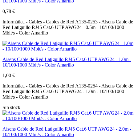
10/100/1000 Mbit/s - Color Amarillo
0,78 €
Informática - Cables - Cables de Red A135-0253 - Aisens Cable de
Red Latiguillo RJ45 Cat.6 UTP AWG24 - 0.5m - 10/100/1000
Mbit/s - Color Amarillo
Aisens Cable de Red Latiguillo RJ45 Cat.6 UTP AWG24 - 1.0m -
10/100/1000 Mbit/s - Color Amarillo
1,00 €
Informática - Cables - Cables de Red A135-0254 - Aisens Cable de
Red Latiguillo RJ45 Cat.6 UTP AWG24 - 1.0m - 10/100/1000
Mbit/s - Color Amarillo
Sin stock
Aisens Cable de Red Latiguillo RJ45 Cat.6 UTP AWG24 - 2.0m -
10/100/1000 Mbit/s - Color Amarillo