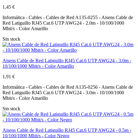
1,45 €
Informática - Cables - Cables de Red A135-0255 - Aisens Cable de
Red Latiguillo RJ45 Cat.6 UTP AWG24 - 2.0m - 10/100/1000
Mbit/s - Color Amarillo
Sin stock
Aisens Cable de Red Latiguillo RJ45 Cat.6 UTP AWG24 - 3.0m -
10/100/1000 Mbit/s - Color Amarillo
1,91 €
Informática - Cables - Cables de Red A135-0256 - Aisens Cable de
Red Latiguillo RJ45 Cat.6 UTP AWG24 - 3.0m - 10/100/1000
Mbit/s - Color Amarillo
Sin stock
Aisens Cable de Red Latiguillo RJ45 Cat.6 UTP AWG24 - 0.5m -
10/100/1000 Mbit/s - Color Negro