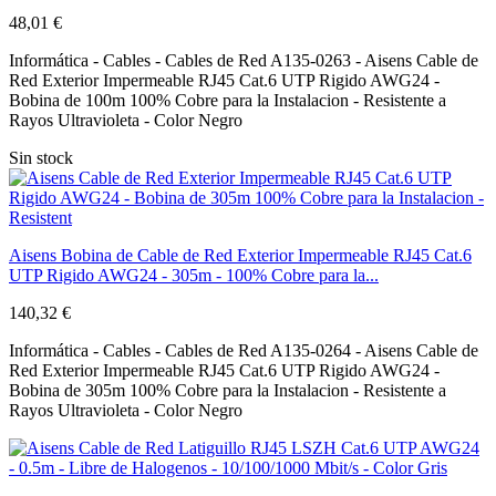
48,01 €
Informática - Cables - Cables de Red A135-0263 - Aisens Cable de
Red Exterior Impermeable RJ45 Cat.6 UTP Rigido AWG24 -
Bobina de 100m 100% Cobre para la Instalacion - Resistente a
Rayos Ultravioleta - Color Negro
Sin stock
Aisens Bobina de Cable de Red Exterior Impermeable RJ45 Cat.6
UTP Rigido AWG24 - 305m - 100% Cobre para la...
140,32 €
Informática - Cables - Cables de Red A135-0264 - Aisens Cable de
Red Exterior Impermeable RJ45 Cat.6 UTP Rigido AWG24 -
Bobina de 305m 100% Cobre para la Instalacion - Resistente a
Rayos Ultravioleta - Color Negro