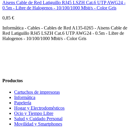
Aisens Cable de Red Latiguillo RJ45 LSZH Cat.6 UTP AWG24 -
0.5m - Libre de Halogenos - 10/100/1000 Mbit/s - Color Gris
0,85 €
Informática - Cables - Cables de Red A135-0265 - Aisens Cable de
Red Latiguillo RJ45 LSZH Cat.6 UTP AWG24 - 0.5m - Libre de
Halogenos - 10/100/1000 Mbit/s - Color Gris
Productos
Cartuchos de impresoras
Informática
Papelería
Hogar y Electrodomésticos
Ocio y Tiempo Libre
Salud y Cuidado Personal
Movilidad y Smartphones