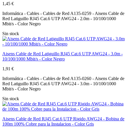
1,45 €
Informática - Cables - Cables de Red A135-0259 - Aisens Cable de
Red Latiguillo RJ45 Cat.6 UTP AWG24 - 2.0m - 10/100/1000
Mbit/s - Color Negro
Sin stock
Aisens Cable de Red Latiguillo RJ45 Cat.6 UTP AWG24 - 3.0m -
10/100/1000 Mbit/s - Color Negro
1,91 €
Informática - Cables - Cables de Red A135-0260 - Aisens Cable de
Red Latiguillo RJ45 Cat.6 UTP AWG24 - 3.0m - 10/100/1000
Mbit/s - Color Negro
Sin stock
Aisens Cable de Red RJ45 Cat.6 UTP Rigido AWG24 - Bobina de
100m 100% Cobre para la Instalacion - Color Gris