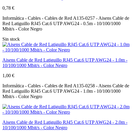
0,78 €
Informática - Cables - Cables de Red A135-0257 - Aisens Cable de
Red Latiguillo RJ45 Cat.6 UTP AWG24 - 0.5m - 10/100/1000
Mbit/s - Color Negro
Sin stock
Aisens Cable de Red Latiguillo RJ45 Cat.6 UTP AWG24 - 1.0m -
10/100/1000 Mbit/s - Color Negro
1,00 €
Informática - Cables - Cables de Red A135-0258 - Aisens Cable de
Red Latiguillo RJ45 Cat.6 UTP AWG24 - 1.0m - 10/100/1000
Mbit/s - Color Negro
Aisens Cable de Red Latiguillo RJ45 Cat.6 UTP AWG24 - 2.0m -
10/100/1000 Mbit/s - Color Negro