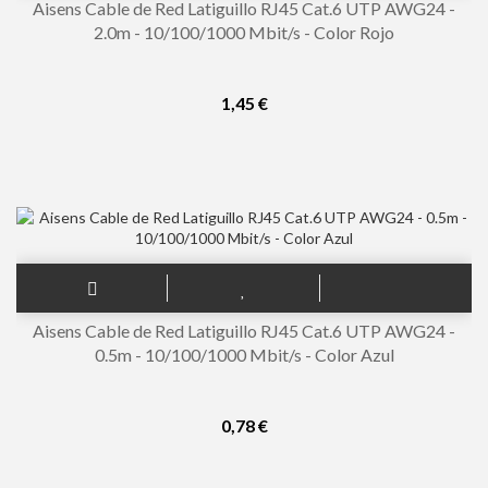
Aisens Cable de Red Latiguillo RJ45 Cat.6 UTP AWG24 -
2.0m - 10/100/1000 Mbit/s - Color Rojo
1,45 €
Aisens Cable de Red Latiguillo RJ45 Cat.6 UTP AWG24 -
0.5m - 10/100/1000 Mbit/s - Color Azul
0,78 €