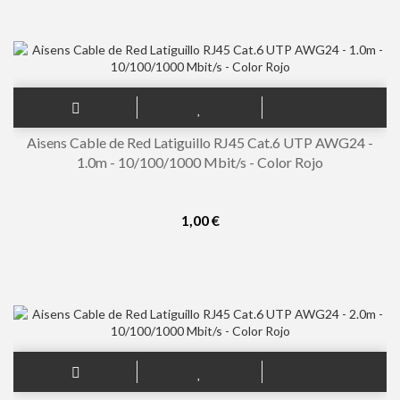
Aisens Cable de Red Latiguillo RJ45 Cat.6 UTP AWG24 -
1.0m - 10/100/1000 Mbit/s - Color Rojo
1,00 €