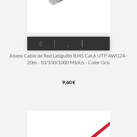
Aisens Cable de Red Latiguillo RJ45 Cat.6 UTP AWG24 -
20m - 10/100/1000 Mbit/s - Color Gris
9,60 €