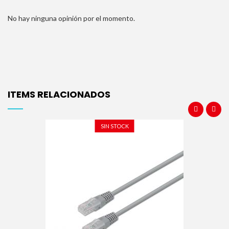
No hay ninguna opinión por el momento.
ITEMS RELACIONADOS
SIN STOCK