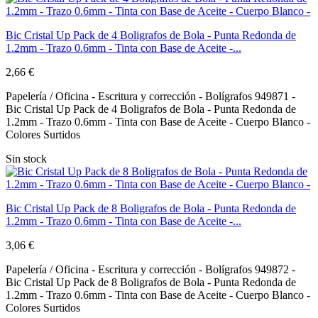
Bic Cristal Up Pack de 4 Boligrafos de Bola - Punta Redonda de
1.2mm - Trazo 0.6mm - Tinta con Base de Aceite -...
2,66 €
Papelería / Oficina - Escritura y corrección - Bolígrafos 949871 -
Bic Cristal Up Pack de 4 Boligrafos de Bola - Punta Redonda de
1.2mm - Trazo 0.6mm - Tinta con Base de Aceite - Cuerpo Blanco -
Colores Surtidos
Sin stock
Bic Cristal Up Pack de 8 Boligrafos de Bola - Punta Redonda de
1.2mm - Trazo 0.6mm - Tinta con Base de Aceite -...
3,06 €
Papelería / Oficina - Escritura y corrección - Bolígrafos 949872 -
Bic Cristal Up Pack de 8 Boligrafos de Bola - Punta Redonda de
1.2mm - Trazo 0.6mm - Tinta con Base de Aceite - Cuerpo Blanco -
Colores Surtidos