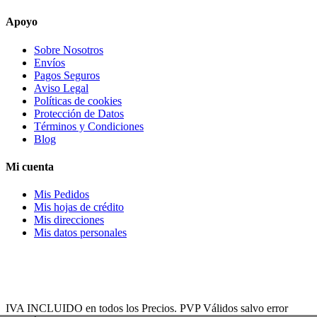
Apoyo
Sobre Nosotros
Envíos
Pagos Seguros
Aviso Legal
Políticas de cookies
Protección de Datos
Términos y Condiciones
Blog
Mi cuenta
Mis Pedidos
Mis hojas de crédito
Mis direcciones
Mis datos personales
IVA INCLUIDO en todos los Precios. PVP Válidos salvo error