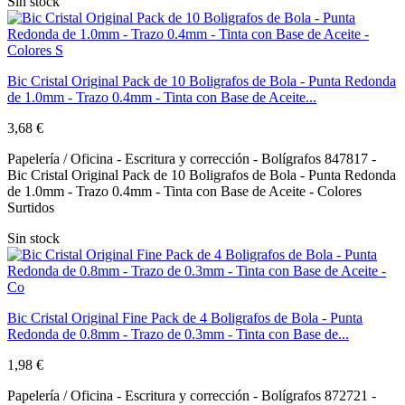
Sin stock
Bic Cristal Original Pack de 10 Boligrafos de Bola - Punta Redonda
de 1.0mm - Trazo 0.4mm - Tinta con Base de Aceite...
3,68 €
Papelería / Oficina - Escritura y corrección - Bolígrafos 847817 -
Bic Cristal Original Pack de 10 Boligrafos de Bola - Punta Redonda
de 1.0mm - Trazo 0.4mm - Tinta con Base de Aceite - Colores
Surtidos
Sin stock
Bic Cristal Original Fine Pack de 4 Boligrafos de Bola - Punta
Redonda de 0.8mm - Trazo de 0.3mm - Tinta con Base de...
1,98 €
Papelería / Oficina - Escritura y corrección - Bolígrafos 872721 -