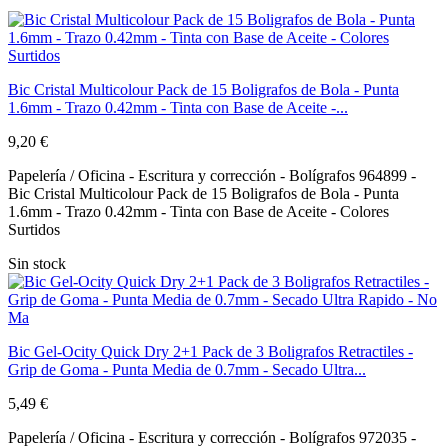
Bic Cristal Multicolour Pack de 15 Boligrafos de Bola - Punta
1.6mm - Trazo 0.42mm - Tinta con Base de Aceite -...
9,20 €
Papelería / Oficina - Escritura y corrección - Bolígrafos 964899 -
Bic Cristal Multicolour Pack de 15 Boligrafos de Bola - Punta
1.6mm - Trazo 0.42mm - Tinta con Base de Aceite - Colores
Surtidos
Sin stock
Bic Gel-Ocity Quick Dry 2+1 Pack de 3 Boligrafos Retractiles -
Grip de Goma - Punta Media de 0.7mm - Secado Ultra...
5,49 €
Papelería / Oficina - Escritura y corrección - Bolígrafos 972035 -