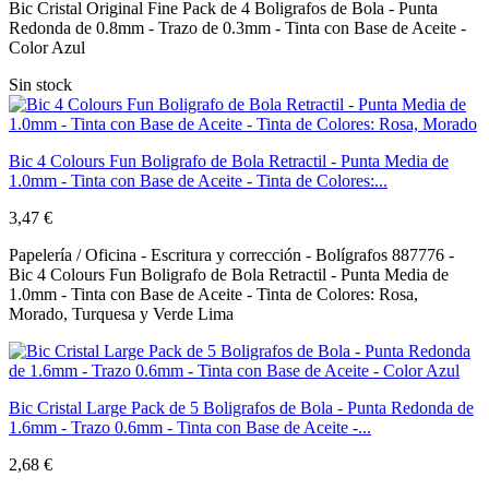
Bic Cristal Original Fine Pack de 4 Boligrafos de Bola - Punta
Redonda de 0.8mm - Trazo de 0.3mm - Tinta con Base de Aceite -
Color Azul
Sin stock
Bic 4 Colours Fun Boligrafo de Bola Retractil - Punta Media de
1.0mm - Tinta con Base de Aceite - Tinta de Colores:...
3,47 €
Papelería / Oficina - Escritura y corrección - Bolígrafos 887776 -
Bic 4 Colours Fun Boligrafo de Bola Retractil - Punta Media de
1.0mm - Tinta con Base de Aceite - Tinta de Colores: Rosa,
Morado, Turquesa y Verde Lima
Bic Cristal Large Pack de 5 Boligrafos de Bola - Punta Redonda de
1.6mm - Trazo 0.6mm - Tinta con Base de Aceite -...
2,68 €