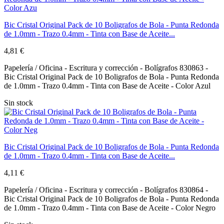
Bic Cristal Original Pack de 10 Boligrafos de Bola - Punta Redonda
de 1.0mm - Trazo 0.4mm - Tinta con Base de Aceite...
4,81 €
Papelería / Oficina - Escritura y corrección - Bolígrafos 830863 -
Bic Cristal Original Pack de 10 Boligrafos de Bola - Punta Redonda
de 1.0mm - Trazo 0.4mm - Tinta con Base de Aceite - Color Azul
Sin stock
Bic Cristal Original Pack de 10 Boligrafos de Bola - Punta Redonda
de 1.0mm - Trazo 0.4mm - Tinta con Base de Aceite...
4,11 €
Papelería / Oficina - Escritura y corrección - Bolígrafos 830864 -
Bic Cristal Original Pack de 10 Boligrafos de Bola - Punta Redonda
de 1.0mm - Trazo 0.4mm - Tinta con Base de Aceite - Color Negro