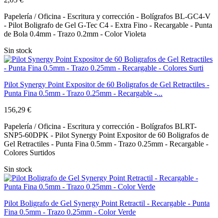
Papelería / Oficina - Escritura y corrección - Bolígrafos BL-GC4-V
- Pilot Boligrafo de Gel G-Tec C4 - Extra Fino - Recargable - Punta
de Bola 0.4mm - Trazo 0.2mm - Color Violeta
Sin stock
Pilot Synergy Point Expositor de 60 Boligrafos de Gel Retractiles -
Punta Fina 0.5mm - Trazo 0.25mm - Recargable -...
156,29 €
Papelería / Oficina - Escritura y corrección - Bolígrafos BLRT-
SNP5-60DPK - Pilot Synergy Point Expositor de 60 Boligrafos de
Gel Retractiles - Punta Fina 0.5mm - Trazo 0.25mm - Recargable -
Colores Surtidos
Sin stock
Pilot Boligrafo de Gel Synergy Point Retractil - Recargable - Punta
Fina 0.5mm - Trazo 0.25mm - Color Verde