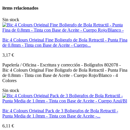
items relacionados
Sin stock
Bic 4 Colours Original Fine Boligrafo de Bola Retractil - Punta Fina
de 0.8mm - Tinta con Base de Aceite - Cuerpo...
3,17 €
Papelería / Oficina - Escritura y corrección - Bolígrafos 802078 -
Bic 4 Colours Original Fine Boligrafo de Bola Retractil - Punta Fina
de 0.8mm - Tinta con Base de Aceite - Cuerpo Rojo/Blanco - 4
Colores
Sin stock
Bic 4 Colours Original Pack de 3 Boligrafos de Bola Retractil -
Punta Media de 1.0mm - Tinta con Base de Aceite -...
6,11 €