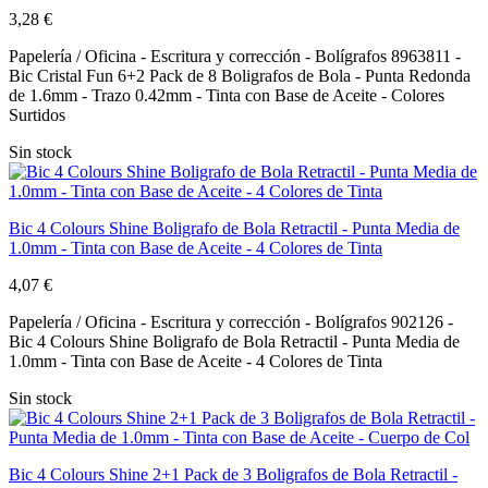
3,28 €
Papelería / Oficina - Escritura y corrección - Bolígrafos 8963811 -
Bic Cristal Fun 6+2 Pack de 8 Boligrafos de Bola - Punta Redonda
de 1.6mm - Trazo 0.42mm - Tinta con Base de Aceite - Colores
Surtidos
Sin stock
Bic 4 Colours Shine Boligrafo de Bola Retractil - Punta Media de
1.0mm - Tinta con Base de Aceite - 4 Colores de Tinta
4,07 €
Papelería / Oficina - Escritura y corrección - Bolígrafos 902126 -
Bic 4 Colours Shine Boligrafo de Bola Retractil - Punta Media de
1.0mm - Tinta con Base de Aceite - 4 Colores de Tinta
Sin stock
Bic 4 Colours Shine 2+1 Pack de 3 Boligrafos de Bola Retractil -