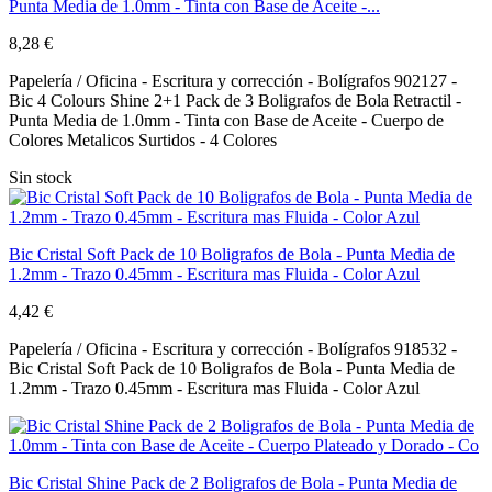
Punta Media de 1.0mm - Tinta con Base de Aceite -...
8,28 €
Papelería / Oficina - Escritura y corrección - Bolígrafos 902127 -
Bic 4 Colours Shine 2+1 Pack de 3 Boligrafos de Bola Retractil -
Punta Media de 1.0mm - Tinta con Base de Aceite - Cuerpo de
Colores Metalicos Surtidos - 4 Colores
Sin stock
Bic Cristal Soft Pack de 10 Boligrafos de Bola - Punta Media de
1.2mm - Trazo 0.45mm - Escritura mas Fluida - Color Azul
4,42 €
Papelería / Oficina - Escritura y corrección - Bolígrafos 918532 -
Bic Cristal Soft Pack de 10 Boligrafos de Bola - Punta Media de
1.2mm - Trazo 0.45mm - Escritura mas Fluida - Color Azul
Bic Cristal Shine Pack de 2 Boligrafos de Bola - Punta Media de