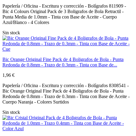
Papelería / Oficina - Escritura y corrección - Bolígrafos 811909 -
Bic 4 Colours Original Pack de 3 Boligrafos de Bola Retractil -
Punta Media de 1.0mm - Tinta con Base de Aceite - Cuerpo
Azul/Blanco - 4 Colores
Sin stock
Bic Orange Original Fine Pack de 4 Boligrafos de Bola - Punta
Redonda de 0.8mm - Trazo de 0.3mm - Tinta con Base de...
1,96 €
Papelería / Oficina - Escritura y corrección - Bolígrafos 8308541 -
Bic Orange Original Fine Pack de 4 Boligrafos de Bola - Punta
Redonda de 0.8mm - Trazo de 0.3mm - Tinta con Base de Aceite -
Cuerpo Naranja - Colores Surtidos
Sin stock