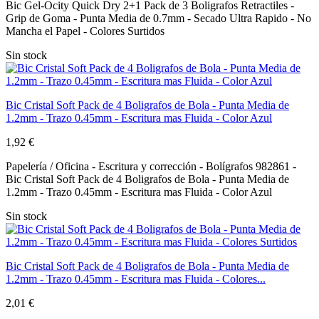
Bic Gel-Ocity Quick Dry 2+1 Pack de 3 Boligrafos Retractiles -
Grip de Goma - Punta Media de 0.7mm - Secado Ultra Rapido - No
Mancha el Papel - Colores Surtidos
Sin stock
Bic Cristal Soft Pack de 4 Boligrafos de Bola - Punta Media de
1.2mm - Trazo 0.45mm - Escritura mas Fluida - Color Azul
1,92 €
Papelería / Oficina - Escritura y corrección - Bolígrafos 982861 -
Bic Cristal Soft Pack de 4 Boligrafos de Bola - Punta Media de
1.2mm - Trazo 0.45mm - Escritura mas Fluida - Color Azul
Sin stock
Bic Cristal Soft Pack de 4 Boligrafos de Bola - Punta Media de
1.2mm - Trazo 0.45mm - Escritura mas Fluida - Colores...
2,01 €