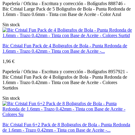
Papelería / Oficina - Escritura y corrección - Bolígrafos 888746 -
Bic Cristal Large Pack de 5 Boligrafos de Bola - Punta Redonda de
1.6mm - Trazo 0.6mm - Tinta con Base de Aceite - Color Azul
Sin stock
Bic Cristal Fun Pack de 4 Boligrafos de Bola - Punta Redonda de
1.6mm - Trazo 0.42mm - Tinta con Base de Aceite -...
1,96 €
Papelería / Oficina - Escritura y corrección - Bolígrafos 8957921 -
Bic Cristal Fun Pack de 4 Boligrafos de Bola - Punta Redonda de
1.6mm - Trazo 0.42mm - Tinta con Base de Aceite - Colores
Surtidos
Sin stock
Bic Cristal Fun 6+2 Pack de 8 Boligrafos de Bola - Punta Redonda
de 1.6mm - Trazo 0.42mm - Tinta con Base de Aceite -...