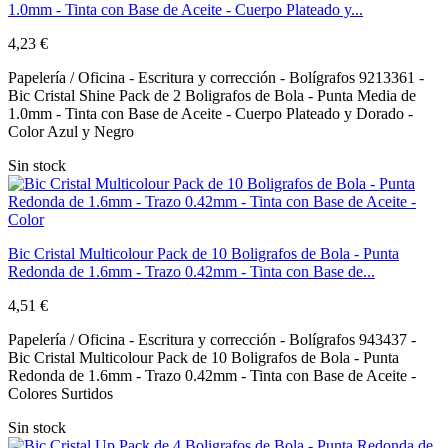
1.0mm - Tinta con Base de Aceite - Cuerpo Plateado y...
4,23 €
Papelería / Oficina - Escritura y corrección - Bolígrafos 9213361 -
Bic Cristal Shine Pack de 2 Boligrafos de Bola - Punta Media de
1.0mm - Tinta con Base de Aceite - Cuerpo Plateado y Dorado -
Color Azul y Negro
Sin stock
Bic Cristal Multicolour Pack de 10 Boligrafos de Bola - Punta
Redonda de 1.6mm - Trazo 0.42mm - Tinta con Base de...
4,51 €
Papelería / Oficina - Escritura y corrección - Bolígrafos 943437 -
Bic Cristal Multicolour Pack de 10 Boligrafos de Bola - Punta
Redonda de 1.6mm - Trazo 0.42mm - Tinta con Base de Aceite -
Colores Surtidos
Sin stock