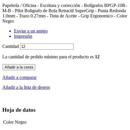
Papelería / Oficina - Escritura y corrección - Bolígrafos BPGP-10R-
M-B - Pilot Boligrafo de Bola Retractil SuperGrip - Punta Redonda
1.0mm - Trazo 0.27mm - Tinta de Aceite - Grip Ergonomico - Color
Negro
Enviar a un amigo
Impresión
Cantidad
La cantidad de pedido mínimo para el producto es
12
Añadir a la cesta
Añadir a comparar
Añadir a la lista de deseos
Hoja de datos
Color
Negro