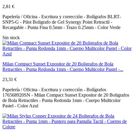
2,81 €
Papelería / Oficina - Escritura y corrección - Bolígrafos BLRT-
SNP5-G - Pilot Boligrafo de Gel Synergy Point Retractil -
Recargable - Punta Fina 0.5mm - Trazo 0.25mm - Color Verde
Sin stock
Milan Compact Sunset Expositor de 20 Boligrafos de Bola
Retractiles - Punta Redonda 1mm - Cuerpo Multicolor Pastel -...
23,31 €
Papelería / Oficina - Escritura y corrección - Bolígrafos
176568920SN - Milan Compact Sunset Expositor de 20 Boligrafos
de Bola Retractiles - Punta Redonda 1mm - Cuerpo Multicolor
Pastel - Color Azul