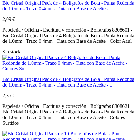
Bic Cristal Original Pack de 4 Boligrafos de Bola - Punta Redonda
de 1.0mm - Trazo 0.4mm - Tinta con Base de Aceite -...
2,09 €
Papelería / Oficina - Escritura y corrección - Bolígrafos 8308601 -
Bic Cristal Original Pack de 4 Boligrafos de Bola - Punta Redonda
de 1.0mm - Trazo 0.4mm - Tinta con Base de Aceite - Color Azul
Sin stock
Bic Cristal Original Pack de 4 Boligrafos de Bola - Punta Redonda
de 1.0mm - Trazo 0.4mm - Tinta con Base de Aceite -...
2,35 €
Papelería / Oficina - Escritura y corrección - Bolígrafos 8308621 -
Bic Cristal Original Pack de 4 Boligrafos de Bola - Punta Redonda
de 1.0mm - Trazo 0.4mm - Tinta con Base de Aceite - Colores
Surtidos