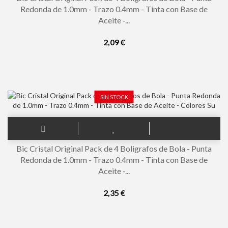
Redonda de 1.0mm - Trazo 0.4mm - Tinta con Base de
Aceite -...
2,09 €
SIN STOCK
Bic Cristal Original Pack de 4 Boligrafos de Bola - Punta
Redonda de 1.0mm - Trazo 0.4mm - Tinta con Base de
Aceite -...
2,35 €