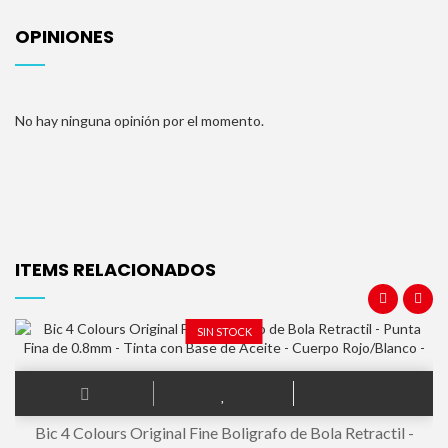
OPINIONES
No hay ninguna opinión por el momento.
ITEMS RELACIONADOS
SIN STOCK
Bic 4 Colours Original Fine Boligrafo de Bola Retractil -