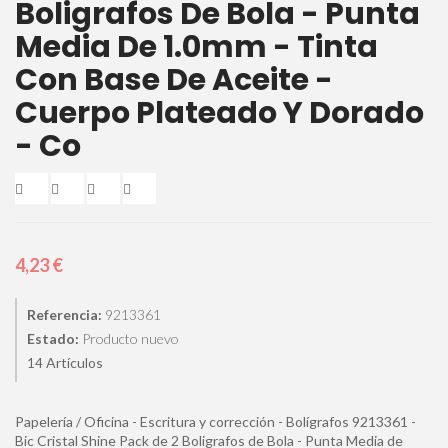
Boligrafos De Bola - Punta
Media De 1.0mm - Tinta
Con Base De Aceite -
Cuerpo Plateado Y Dorado
- Co
4,23 €
Referencia:
9213361
Estado:
Producto nuevo
Artículos
14
Papelería / Oficina - Escritura y corrección - Bolígrafos 9213361 -
Bic Cristal Shine Pack de 2 Boligrafos de Bola - Punta Media de