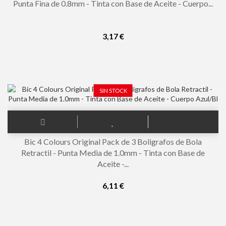
Punta Fina de 0.8mm - Tinta con Base de Aceite - Cuerpo...
3,17 €
SIN STOCK
Bic 4 Colours Original Pack de 3 Boligrafos de Bola
Retractil - Punta Media de 1.0mm - Tinta con Base de
Aceite -...
6,11 €