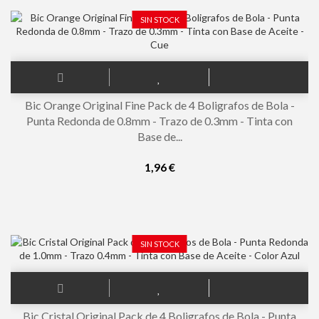
SIN STOCK
Bic Orange Original Fine Pack de 4 Boligrafos de Bola -
Punta Redonda de 0.8mm - Trazo de 0.3mm - Tinta con
Base de...
1,96 €
SIN STOCK
Bic Cristal Original Pack de 4 Boligrafos de Bola - Punta