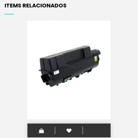
ITEMS RELACIONADOS