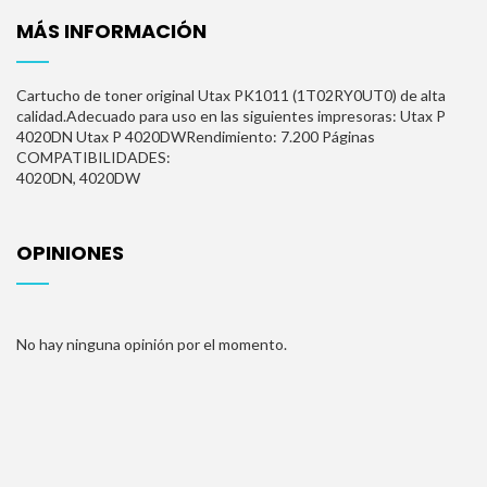
MÁS INFORMACIÓN
Cartucho de toner original Utax PK1011 (1T02RY0UT0) de alta
calidad.Adecuado para uso en las siguientes impresoras: Utax P
4020DN Utax P 4020DWRendimiento: 7.200 Páginas
COMPATIBILIDADES:
4020DN, 4020DW
OPINIONES
No hay ninguna opinión por el momento.