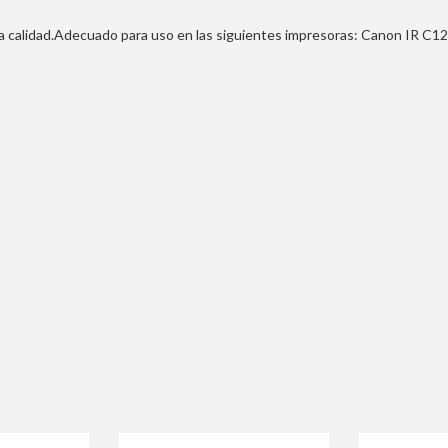
a calidad.Adecuado para uso en las siguientes impresoras: Canon IR 