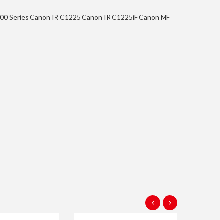
C1200 Series Canon IR C1225 Canon IR C1225iF Canon MF