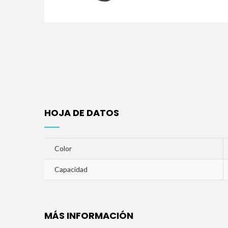
HOJA DE DATOS
Color
Capacidad
MÁS INFORMACIÓN