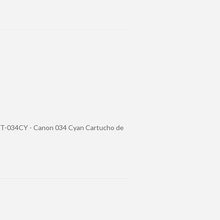
 CT-034CY - Canon 034 Cyan Cartucho de