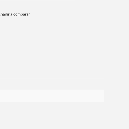
ñadir a comparar