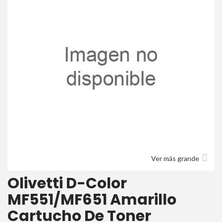
Ver más grande
Olivetti D-Color
MF551/MF651 Amarillo
Cartucho De Toner