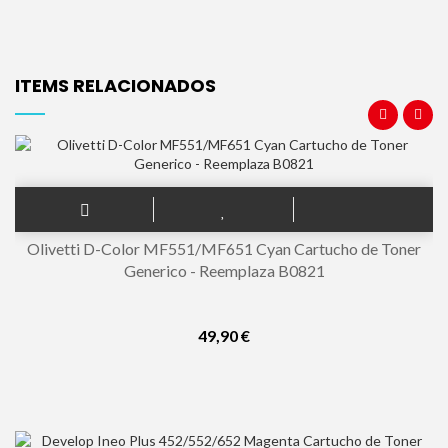
ITEMS RELACIONADOS
Olivetti D-Color MF551/MF651 Cyan Cartucho de Toner
Generico - Reemplaza B0821
49,90 €