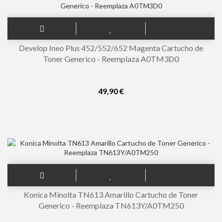
Develop Ineo Plus 452/552/652 Magenta Cartucho de
Toner Generico - Reemplaza A0TM3D0
49,90 €
Konica Minolta TN613 Amarillo Cartucho de Toner
Generico - Reemplaza TN613Y/A0TM250