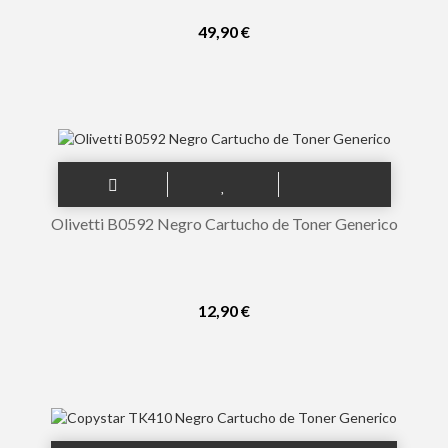
49,90 €
Olivetti B0592 Negro Cartucho de Toner Generico
12,90 €