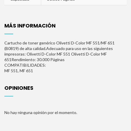
MÁS INFORMACIÓN
Cartucho de toner genérico Olivetti D-Color MF 551/MF 651
(B0819) de alta calidad.Adecuado para uso en las siguientes
impresoras: Olivetti D-Color MF 551 Olivetti D-Color MF
651Rendimiento: 30.000 Páginas
COMPATIBILIDADES:
MF 551, MF 651
OPINIONES
No hay ninguna opinión por el momento.