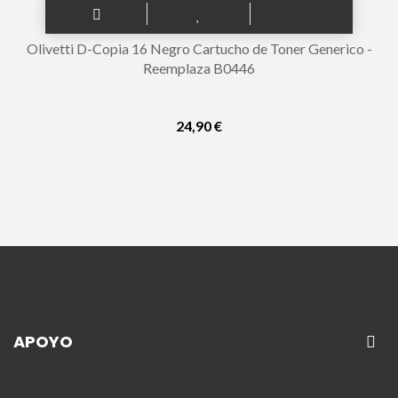
Olivetti D-Copia 16 Negro Cartucho de Toner Generico -
Reemplaza B0446
24,90 €
APOYO