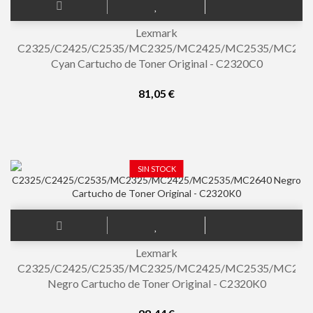
Lexmark
C2325/C2425/C2535/MC2325/MC2425/MC2535/MC264
Cyan Cartucho de Toner Original - C2320C0
81,05 €
SIN STOCK
Lexmark
C2325/C2425/C2535/MC2325/MC2425/MC2535/MC264
Negro Cartucho de Toner Original - C2320K0