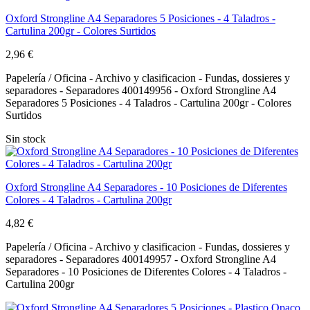
Oxford Strongline A4 Separadores 5 Posiciones - 4 Taladros -
Cartulina 200gr - Colores Surtidos
2,96 €
Papelería / Oficina - Archivo y clasificacion - Fundas, dossieres y
separadores - Separadores 400149956 - Oxford Strongline A4
Separadores 5 Posiciones - 4 Taladros - Cartulina 200gr - Colores
Surtidos
Sin stock
Oxford Strongline A4 Separadores - 10 Posiciones de Diferentes
Colores - 4 Taladros - Cartulina 200gr
4,82 €
Papelería / Oficina - Archivo y clasificacion - Fundas, dossieres y
separadores - Separadores 400149957 - Oxford Strongline A4
Separadores - 10 Posiciones de Diferentes Colores - 4 Taladros -
Cartulina 200gr