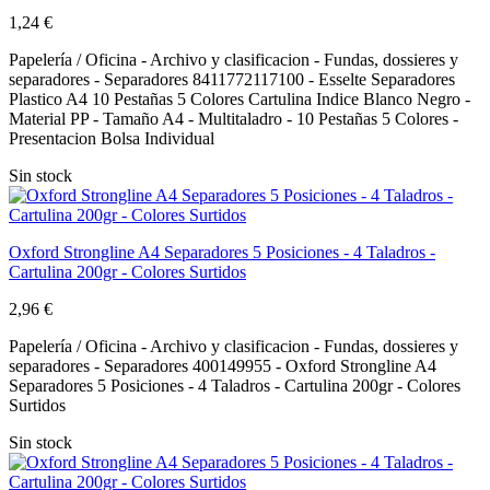
1,24 €
Papelería / Oficina - Archivo y clasificacion - Fundas, dossieres y
separadores - Separadores 8411772117100 - Esselte Separadores
Plastico A4 10 Pestañas 5 Colores Cartulina Indice Blanco Negro -
Material PP - Tamaño A4 - Multitaladro - 10 Pestañas 5 Colores -
Presentacion Bolsa Individual
Sin stock
Oxford Strongline A4 Separadores 5 Posiciones - 4 Taladros -
Cartulina 200gr - Colores Surtidos
2,96 €
Papelería / Oficina - Archivo y clasificacion - Fundas, dossieres y
separadores - Separadores 400149955 - Oxford Strongline A4
Separadores 5 Posiciones - 4 Taladros - Cartulina 200gr - Colores
Surtidos
Sin stock