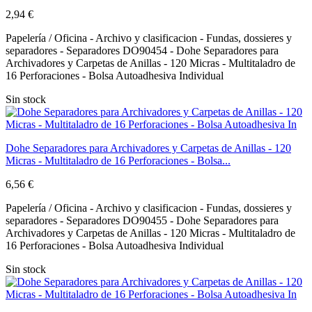
2,94 €
Papelería / Oficina - Archivo y clasificacion - Fundas, dossieres y
separadores - Separadores DO90454 - Dohe Separadores para
Archivadores y Carpetas de Anillas - 120 Micras - Multitaladro de
16 Perforaciones - Bolsa Autoadhesiva Individual
Sin stock
Dohe Separadores para Archivadores y Carpetas de Anillas - 120
Micras - Multitaladro de 16 Perforaciones - Bolsa...
6,56 €
Papelería / Oficina - Archivo y clasificacion - Fundas, dossieres y
separadores - Separadores DO90455 - Dohe Separadores para
Archivadores y Carpetas de Anillas - 120 Micras - Multitaladro de
16 Perforaciones - Bolsa Autoadhesiva Individual
Sin stock