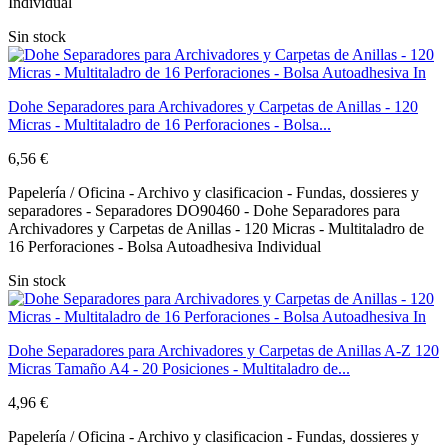
Individual
Sin stock
Dohe Separadores para Archivadores y Carpetas de Anillas - 120
Micras - Multitaladro de 16 Perforaciones - Bolsa...
6,56 €
Papelería / Oficina - Archivo y clasificacion - Fundas, dossieres y
separadores - Separadores DO90460 - Dohe Separadores para
Archivadores y Carpetas de Anillas - 120 Micras - Multitaladro de
16 Perforaciones - Bolsa Autoadhesiva Individual
Sin stock
Dohe Separadores para Archivadores y Carpetas de Anillas A-Z 120
Micras Tamaño A4 - 20 Posiciones - Multitaladro de...
4,96 €
Papelería / Oficina - Archivo y clasificacion - Fundas, dossieres y