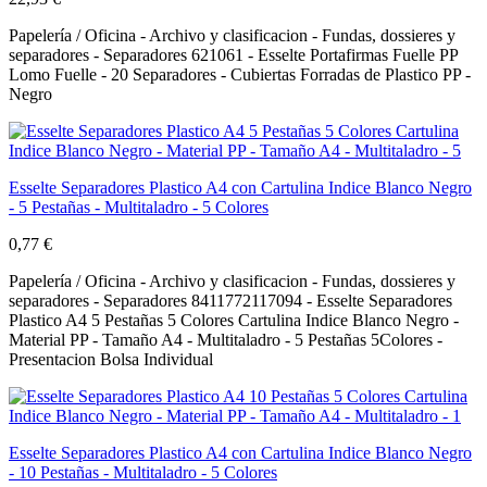
Papelería / Oficina - Archivo y clasificacion - Fundas, dossieres y
separadores - Separadores 621061 - Esselte Portafirmas Fuelle PP
Lomo Fuelle - 20 Separadores - Cubiertas Forradas de Plastico PP -
Negro
Esselte Separadores Plastico A4 con Cartulina Indice Blanco Negro
- 5 Pestañas - Multitaladro - 5 Colores
0,77 €
Papelería / Oficina - Archivo y clasificacion - Fundas, dossieres y
separadores - Separadores 8411772117094 - Esselte Separadores
Plastico A4 5 Pestañas 5 Colores Cartulina Indice Blanco Negro -
Material PP - Tamaño A4 - Multitaladro - 5 Pestañas 5Colores -
Presentacion Bolsa Individual
Esselte Separadores Plastico A4 con Cartulina Indice Blanco Negro
- 10 Pestañas - Multitaladro - 5 Colores