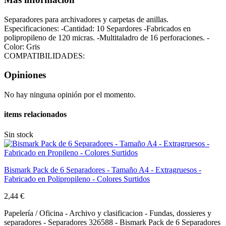
Separadores para archivadores y carpetas de anillas.
Especificaciones: -Cantidad: 10 Separdores -Fabricados en
polipropileno de 120 micras. -Multitaladro de 16 perforaciones. -
Color: Gris
COMPATIBILIDADES:
Opiniones
No hay ninguna opinión por el momento.
items relacionados
Sin stock
Bismark Pack de 6 Separadores - Tamaño A4 - Extragruesos -
Fabricado en Polipropileno - Colores Surtidos
2,44 €
Papelería / Oficina - Archivo y clasificacion - Fundas, dossieres y
separadores - Separadores 326588 - Bismark Pack de 6 Separadores