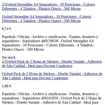
Oxford Strongline A4 Separadores - 10 Posiciones - Colores
Diferentes - 4 Taladros - Plastico Opaco - 500 Micras
6,74 €
Papelería / Oficina - Archivo y clasificacion - Fundas, dossieres y
separadores - Separadores 400159038 - Oxford Strongline A4
Separadores - 10 Posiciones - Colores Diferentes - 4 Taladros -
Plastico Opaco - 500 Micras
Sin stock
Oxford Pack de 2 Hojas de Stickers - Diseño Variado - Adhesivo de
Alta Calidad - Ideal para Decorar Cuadernos
1,86 €
Papelería / Oficina - Archivo y clasificacion - Fundas, dossieres y
separadores - Separadores 400163059 - Oxford Pack de 2 Hojas de
Stickers - Diseño Variado - Adhesivo de Alta Calidad - Ideal para