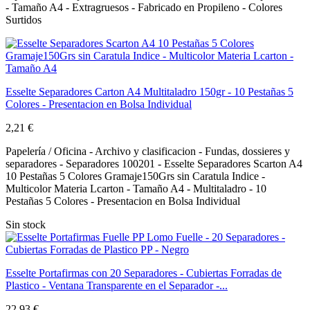
- Tamaño A4 - Extragruesos - Fabricado en Propileno - Colores
Surtidos
Esselte Separadores Carton A4 Multitaladro 150gr - 10 Pestañas 5
Colores - Presentacion en Bolsa Individual
2,21 €
Papelería / Oficina - Archivo y clasificacion - Fundas, dossieres y
separadores - Separadores 100201 - Esselte Separadores Scarton A4
10 Pestañas 5 Colores Gramaje150Grs sin Caratula Indice -
Multicolor Materia Lcarton - Tamaño A4 - Multitaladro - 10
Pestañas 5 Colores - Presentacion en Bolsa Individual
Sin stock
Esselte Portafirmas con 20 Separadores - Cubiertas Forradas de
Plastico - Ventana Transparente en el Separador -...
22,93 €