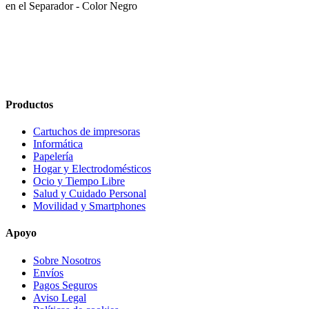
en el Separador - Color Negro
Productos
Cartuchos de impresoras
Informática
Papelería
Hogar y Electrodomésticos
Ocio y Tiempo Libre
Salud y Cuidado Personal
Movilidad y Smartphones
Apoyo
Sobre Nosotros
Envíos
Pagos Seguros
Aviso Legal