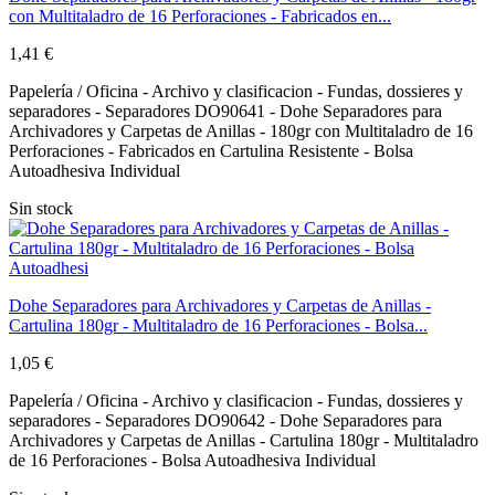
con Multitaladro de 16 Perforaciones - Fabricados en...
1,41 €
Papelería / Oficina - Archivo y clasificacion - Fundas, dossieres y
separadores - Separadores DO90641 - Dohe Separadores para
Archivadores y Carpetas de Anillas - 180gr con Multitaladro de 16
Perforaciones - Fabricados en Cartulina Resistente - Bolsa
Autoadhesiva Individual
Sin stock
Dohe Separadores para Archivadores y Carpetas de Anillas -
Cartulina 180gr - Multitaladro de 16 Perforaciones - Bolsa...
1,05 €
Papelería / Oficina - Archivo y clasificacion - Fundas, dossieres y
separadores - Separadores DO90642 - Dohe Separadores para
Archivadores y Carpetas de Anillas - Cartulina 180gr - Multitaladro
de 16 Perforaciones - Bolsa Autoadhesiva Individual