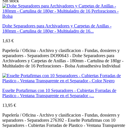
Sin stock
Dohe Separadores para Archivadores y Carpetas de Anillas -
180mm - Cartulina de 180gr - Multitaladro de 16...
1,63 €
Papelería / Oficina - Archivo y clasificacion - Fundas, dossieres y
separadores - Separadores DO90643 - Dohe Separadores para
Archivadores y Carpetas de Anillas - 180mm - Cartulina de 180gr -
Multitaladro de 16 Perforaciones - Bolsa Autoadhesiva Individual
Esselte Portafirmas con 10 Separadores - Cubiertas Forradas de
Plastico - Ventana Transparente en el Separador -...
13,95 €
Papelería / Oficina - Archivo y clasificacion - Fundas, dossieres y
separadores - Separadores 276392 - Esselte Portafirmas con 10
Separadores - Cubiertas Forradas de Plastico - Ventana Transparente