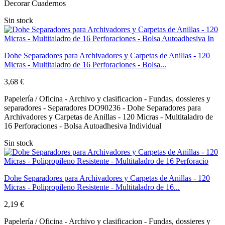
Decorar Cuadernos
Sin stock
Dohe Separadores para Archivadores y Carpetas de Anillas - 120
Micras - Multitaladro de 16 Perforaciones - Bolsa...
3,68 €
Papelería / Oficina - Archivo y clasificacion - Fundas, dossieres y
separadores - Separadores DO90236 - Dohe Separadores para
Archivadores y Carpetas de Anillas - 120 Micras - Multitaladro de
16 Perforaciones - Bolsa Autoadhesiva Individual
Sin stock
Dohe Separadores para Archivadores y Carpetas de Anillas - 120
Micras - Polipropileno Resistente - Multitaladro de 16...
2,19 €
Papelería / Oficina - Archivo y clasificacion - Fundas, dossieres y