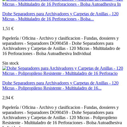
Dohe Separadores para Archivadores y Carpetas de Anillas - 120
Micras - Multitaladro de 16 Perforaciones - Bolsa...
1,51 €
Papelería / Oficina - Archivo y clasificacion - Fundas, dossieres y
separadores - Separadores DO90458 - Dohe Separadores para
Archivadores y Carpetas de Anillas - 120 Micras - Multitaladro de
16 Perforaciones - Bolsa Autoadhesiva Individual
Sin stock
Dohe Separadores para Archivadores y Carpetas de Anillas - 120
Micras - Polipropileno Resistente - Multitaladro de 16...
2,94 €
Papelería / Oficina - Archivo y clasificacion - Fundas, dossieres y
separadores - Separadores DO90459 - Dohe Separadores para
Archivadores y Carpetas de Anillas - 120 Micras - Polipropileno
Resistente - Multitaladro de 16 Perforaciones - Bolsa Autoadhesiva