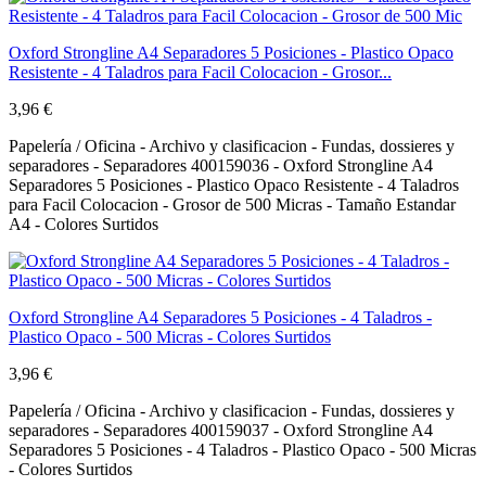
Oxford Strongline A4 Separadores 5 Posiciones - Plastico Opaco
Resistente - 4 Taladros para Facil Colocacion - Grosor...
3,96 €
Papelería / Oficina - Archivo y clasificacion - Fundas, dossieres y
separadores - Separadores 400159036 - Oxford Strongline A4
Separadores 5 Posiciones - Plastico Opaco Resistente - 4 Taladros
para Facil Colocacion - Grosor de 500 Micras - Tamaño Estandar
A4 - Colores Surtidos
Oxford Strongline A4 Separadores 5 Posiciones - 4 Taladros -
Plastico Opaco - 500 Micras - Colores Surtidos
3,96 €
Papelería / Oficina - Archivo y clasificacion - Fundas, dossieres y
separadores - Separadores 400159037 - Oxford Strongline A4
Separadores 5 Posiciones - 4 Taladros - Plastico Opaco - 500 Micras
- Colores Surtidos