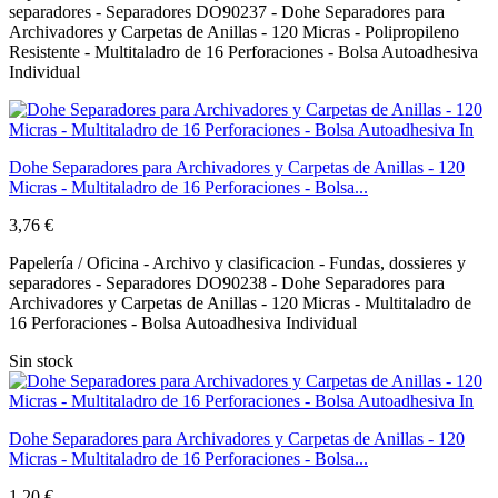
separadores - Separadores DO90237 - Dohe Separadores para
Archivadores y Carpetas de Anillas - 120 Micras - Polipropileno
Resistente - Multitaladro de 16 Perforaciones - Bolsa Autoadhesiva
Individual
Dohe Separadores para Archivadores y Carpetas de Anillas - 120
Micras - Multitaladro de 16 Perforaciones - Bolsa...
3,76 €
Papelería / Oficina - Archivo y clasificacion - Fundas, dossieres y
separadores - Separadores DO90238 - Dohe Separadores para
Archivadores y Carpetas de Anillas - 120 Micras - Multitaladro de
16 Perforaciones - Bolsa Autoadhesiva Individual
Sin stock
Dohe Separadores para Archivadores y Carpetas de Anillas - 120
Micras - Multitaladro de 16 Perforaciones - Bolsa...
1,20 €