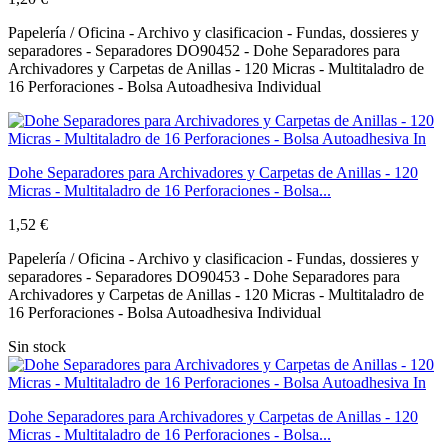
Papelería / Oficina - Archivo y clasificacion - Fundas, dossieres y
separadores - Separadores DO90452 - Dohe Separadores para
Archivadores y Carpetas de Anillas - 120 Micras - Multitaladro de
16 Perforaciones - Bolsa Autoadhesiva Individual
Dohe Separadores para Archivadores y Carpetas de Anillas - 120
Micras - Multitaladro de 16 Perforaciones - Bolsa...
1,52 €
Papelería / Oficina - Archivo y clasificacion - Fundas, dossieres y
separadores - Separadores DO90453 - Dohe Separadores para
Archivadores y Carpetas de Anillas - 120 Micras - Multitaladro de
16 Perforaciones - Bolsa Autoadhesiva Individual
Sin stock
Dohe Separadores para Archivadores y Carpetas de Anillas - 120
Micras - Multitaladro de 16 Perforaciones - Bolsa...