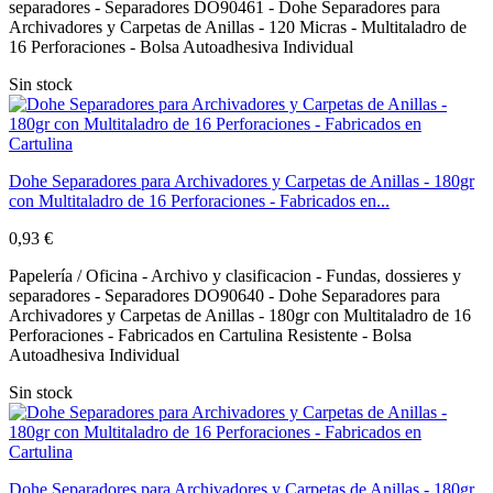
separadores - Separadores DO90461 - Dohe Separadores para
Archivadores y Carpetas de Anillas - 120 Micras - Multitaladro de
16 Perforaciones - Bolsa Autoadhesiva Individual
Sin stock
Dohe Separadores para Archivadores y Carpetas de Anillas - 180gr
con Multitaladro de 16 Perforaciones - Fabricados en...
0,93 €
Papelería / Oficina - Archivo y clasificacion - Fundas, dossieres y
separadores - Separadores DO90640 - Dohe Separadores para
Archivadores y Carpetas de Anillas - 180gr con Multitaladro de 16
Perforaciones - Fabricados en Cartulina Resistente - Bolsa
Autoadhesiva Individual
Sin stock
Dohe Separadores para Archivadores y Carpetas de Anillas - 180gr