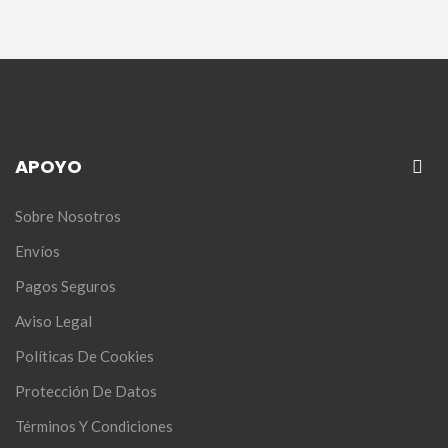
APOYO
Sobre Nosotros
Envíos
Pagos Seguros
Aviso Legal
Políticas De Cookies
Protección De Datos
Términos Y Condiciones