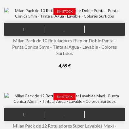
SIN STOCK
Milan Pack de 10 Rotuladores Bicolor Doble Punta -
Punta Conica 5mm - Tinta al Agua - Lavable - Colores
Surtidos
4,69 €
SIN STOCK
Milan Pack de 12 Rotuladores Super Lavables Maxi -