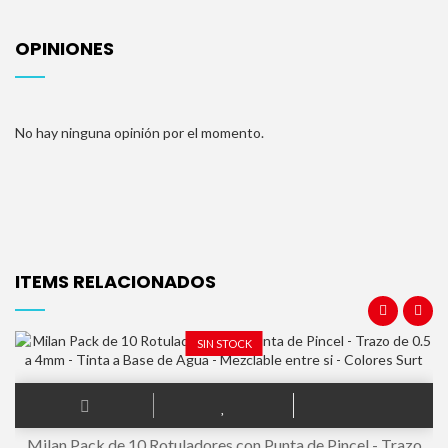
OPINIONES
No hay ninguna opinión por el momento.
ITEMS RELACIONADOS
SIN STOCK
Milan Pack de 10 Rotuladores con Punta de Pincel - Trazo