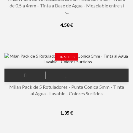
de 0.5 a 4mm - Tinta a Base de Agua - Mezclable entre si
-...
4,58 €
SIN STOCK
Milan Pack de 5 Rotuladores - Punta Conica 5mm - Tinta
al Agua - Lavable - Colores Surtidos
1,35 €