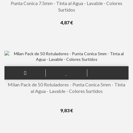
Punta Conica 7.5mm - Tinta al Agua - Lavable - Colores
Surtidos
4,87 €
Milan Pack de 50 Rotuladores - Punta Conica 5mm - Tinta
al Agua - Lavable - Colores Surtidos
9,83 €