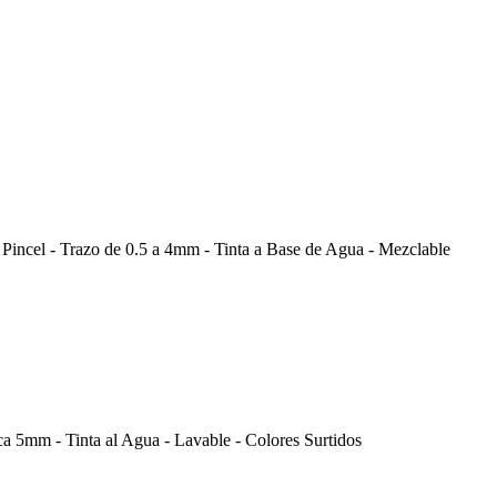
e Pincel - Trazo de 0.5 a 4mm - Tinta a Base de Agua - Mezclable
ica 5mm - Tinta al Agua - Lavable - Colores Surtidos