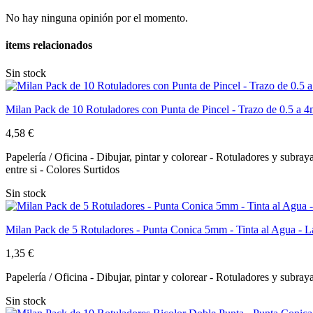
No hay ninguna opinión por el momento.
items relacionados
Sin stock
Milan Pack de 10 Rotuladores con Punta de Pincel - Trazo de 0.5 a 4m
4,58 €
Papelería / Oficina - Dibujar, pintar y colorear - Rotuladores y sub
entre si - Colores Surtidos
Sin stock
Milan Pack de 5 Rotuladores - Punta Conica 5mm - Tinta al Agua - La
1,35 €
Papelería / Oficina - Dibujar, pintar y colorear - Rotuladores y sub
Sin stock