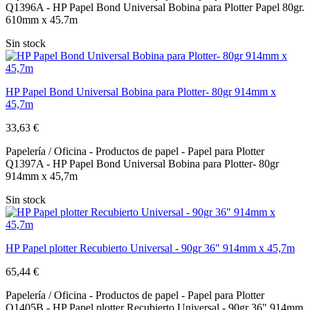
Q1396A - HP Papel Bond Universal Bobina para Plotter Papel 80gr.
610mm x 45.7m
Sin stock
HP Papel Bond Universal Bobina para Plotter- 80gr 914mm x
45,7m
33,63 €
Papelería / Oficina - Productos de papel - Papel para Plotter
Q1397A - HP Papel Bond Universal Bobina para Plotter- 80gr
914mm x 45,7m
Sin stock
HP Papel plotter Recubierto Universal - 90gr 36" 914mm x 45,7m
65,44 €
Papelería / Oficina - Productos de papel - Papel para Plotter
Q1405B - HP Papel plotter Recubierto Universal - 90gr 36" 914mm