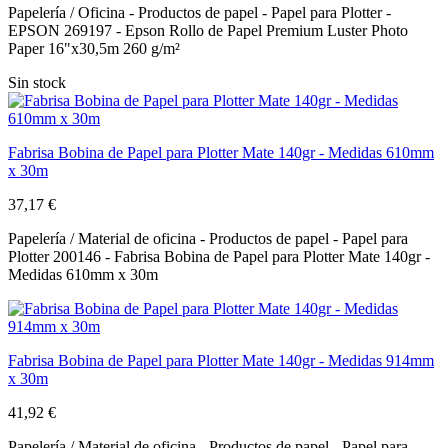
Papelería / Oficina - Productos de papel - Papel para Plotter -
EPSON 269197 - Epson Rollo de Papel Premium Luster Photo
Paper 16"x30,5m 260 g/m²
Sin stock
Fabrisa Bobina de Papel para Plotter Mate 140gr - Medidas 610mm
x 30m
37,17 €
Papelería / Material de oficina - Productos de papel - Papel para
Plotter 200146 - Fabrisa Bobina de Papel para Plotter Mate 140gr -
Medidas 610mm x 30m
Fabrisa Bobina de Papel para Plotter Mate 140gr - Medidas 914mm
x 30m
41,92 €
Papelería / Material de oficina - Productos de papel - Papel para