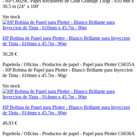
- HP C6029C Papel Recubierto de Gran Gramaje 130gr - 610 mm x
30.5 m (24" x 100'
Sin stock
HP Bobina de Papel para Plotter - Blanco Brillante para Inyeccion
de Tinta - 610mm x 45.7m - 90gr
30,28 €
Papelería / Oficina - Productos de papel - Papel para Plotter C6035A
- HP Bobina de Papel para Plotter - Blanco Brillante para Inyeccion
de Tinta - 610mm x 45.7m - 90gr
Sin stock
HP Bobina de Papel para Plotter - Blanco Brillante para Inyeccion
de Tinta - 914mm x 45.7m - 90gr
49,93 €
Papelería / Oficina - Productos de papel - Papel para Plotter C6036A