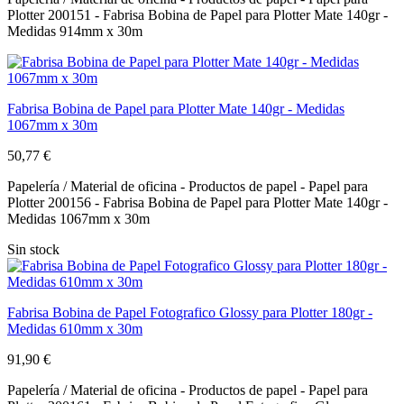
Plotter 200151 - Fabrisa Bobina de Papel para Plotter Mate 140gr -
Medidas 914mm x 30m
Fabrisa Bobina de Papel para Plotter Mate 140gr - Medidas
1067mm x 30m
50,77 €
Papelería / Material de oficina - Productos de papel - Papel para
Plotter 200156 - Fabrisa Bobina de Papel para Plotter Mate 140gr -
Medidas 1067mm x 30m
Sin stock
Fabrisa Bobina de Papel Fotografico Glossy para Plotter 180gr -
Medidas 610mm x 30m
91,90 €
Papelería / Material de oficina - Productos de papel - Papel para