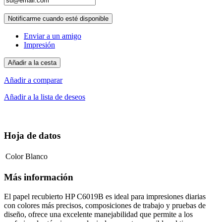
Notificarme cuando esté disponible
Enviar a un amigo
Impresión
Añadir a la cesta
Añadir a comparar
Añadir a la lista de deseos
Hoja de datos
Color
Blanco
Más información
El papel recubierto HP C6019B es ideal para impresiones diarias
con colores más precisos, composiciones de trabajo y pruebas de
diseño, ofrece una excelente manejabilidad que permite a los