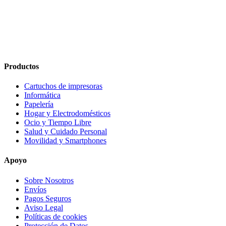
Productos
Cartuchos de impresoras
Informática
Papelería
Hogar y Electrodomésticos
Ocio y Tiempo Libre
Salud y Cuidado Personal
Movilidad y Smartphones
Apoyo
Sobre Nosotros
Envíos
Pagos Seguros
Aviso Legal
Políticas de cookies
Protección de Datos