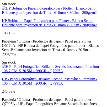
Sin stock
HP Bobina de Papel Fotografico para Plotter - Blanco Semi-
Brillante para Inyeccion de Tinta - 610mm x 30.5m - 200gr/m2
103,15 €
Papelería / Oficina - Productos de papel - Papel para Plotter
Q6579A - HP Bobina de Papel Fotografico para Plotter - Blanco
Semi-Brillante para Inyeccion de Tinta - 610mm x 30.5m -
200gr/m2
Sin stock
HP - Papel Fotográfico Brillante Secado Instantáneo Premium -
106.7 CM X 30.5M - 260GR - Q7995A
245,68 €
Papelería / Oficina - Productos de papel - Papel para Plotter
Q7995A - HP - Papel Fotográfico Brillante Secado Instantáneo