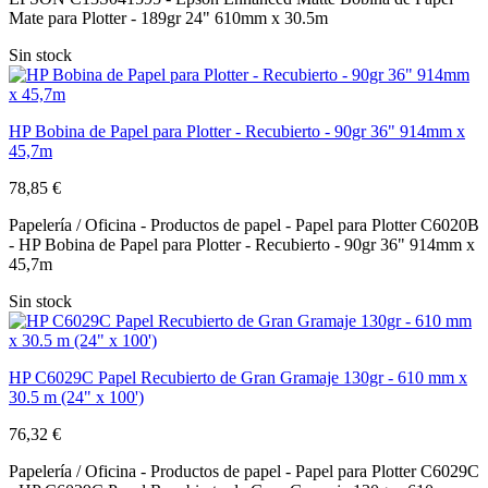
Mate para Plotter - 189gr 24" 610mm x 30.5m
Sin stock
HP Bobina de Papel para Plotter - Recubierto - 90gr 36" 914mm x
45,7m
78,85 €
Papelería / Oficina - Productos de papel - Papel para Plotter C6020B
- HP Bobina de Papel para Plotter - Recubierto - 90gr 36" 914mm x
45,7m
Sin stock
HP C6029C Papel Recubierto de Gran Gramaje 130gr - 610 mm x
30.5 m (24" x 100')
76,32 €
Papelería / Oficina - Productos de papel - Papel para Plotter C6029C