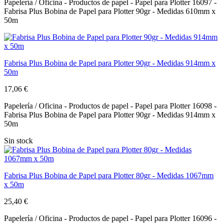
Papelería / Oficina - Productos de papel - Papel para Plotter 16097 -
Fabrisa Plus Bobina de Papel para Plotter 90gr - Medidas 610mm x
50m
Fabrisa Plus Bobina de Papel para Plotter 90gr - Medidas 914mm x
50m
17,06 €
Papelería / Oficina - Productos de papel - Papel para Plotter 16098 -
Fabrisa Plus Bobina de Papel para Plotter 90gr - Medidas 914mm x
50m
Sin stock
Fabrisa Plus Bobina de Papel para Plotter 80gr - Medidas 1067mm
x 50m
25,40 €
Papelería / Oficina - Productos de papel - Papel para Plotter 16096 -