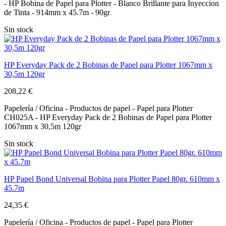
- HP Bobina de Papel para Plotter - Blanco Brillante para Inyeccion
de Tinta - 914mm x 45.7m - 90gr
Sin stock
HP Everyday Pack de 2 Bobinas de Papel para Plotter 1067mm x
30,5m 120gr
208,22 €
Papelería / Oficina - Productos de papel - Papel para Plotter
CH025A - HP Everyday Pack de 2 Bobinas de Papel para Plotter
1067mm x 30,5m 120gr
Sin stock
HP Papel Bond Universal Bobina para Plotter Papel 80gr. 610mm x
45.7m
24,35 €
Papelería / Oficina - Productos de papel - Papel para Plotter