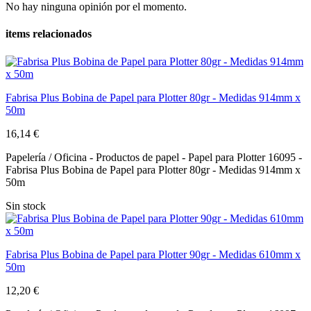
No hay ninguna opinión por el momento.
items relacionados
Fabrisa Plus Bobina de Papel para Plotter 80gr - Medidas 914mm x
50m
16,14 €
Papelería / Oficina - Productos de papel - Papel para Plotter 16095 -
Fabrisa Plus Bobina de Papel para Plotter 80gr - Medidas 914mm x
50m
Sin stock
Fabrisa Plus Bobina de Papel para Plotter 90gr - Medidas 610mm x
50m
12,20 €