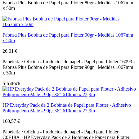
Fabrisa Plus Bobina de Papel para Plotter 80gr - Medidas 1067mm
x 50m
Fabrisa Plus Bobina de Papel para Plotter 90gr - Medidas 1067mm
x 50m
26,01 €
Papelería / Oficina - Productos de papel - Papel para Plotter 16099 -
Fabrisa Plus Bobina de Papel para Plotter 90gr - Medidas 1067mm
x 50m
Sin stock
HP Everyday Pack de 2 Bobinas de Papel para Plotter - Adhesivo
Polipropileno Mate - 90gr 36" 610mm x 22,9m
160,57 €
Papelería / Oficina - Productos de papel - Papel para Plotter
C0F18A - HP Everyday Pack de 2 Bobinas de Papel para Plotter -