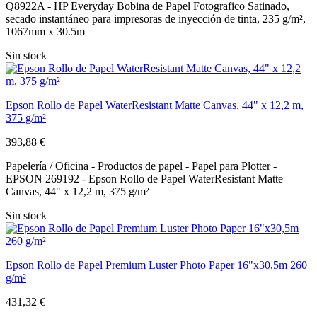
Q8922A - HP Everyday Bobina de Papel Fotografico Satinado,
secado instantáneo para impresoras de inyección de tinta, 235 g/m²,
1067mm x 30.5m
Sin stock
Epson Rollo de Papel WaterResistant Matte Canvas, 44" x 12,2 m,
375 g/m²
393,88 €
Papelería / Oficina - Productos de papel - Papel para Plotter -
EPSON 269192 - Epson Rollo de Papel WaterResistant Matte
Canvas, 44" x 12,2 m, 375 g/m²
Sin stock
Epson Rollo de Papel Premium Luster Photo Paper 16"x30,5m 260
g/m²
431,32 €