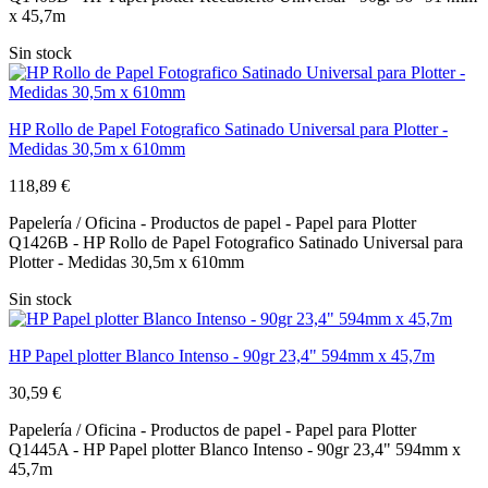
x 45,7m
Sin stock
HP Rollo de Papel Fotografico Satinado Universal para Plotter -
Medidas 30,5m x 610mm
118,89 €
Papelería / Oficina - Productos de papel - Papel para Plotter
Q1426B - HP Rollo de Papel Fotografico Satinado Universal para
Plotter - Medidas 30,5m x 610mm
Sin stock
HP Papel plotter Blanco Intenso - 90gr 23,4" 594mm x 45,7m
30,59 €
Papelería / Oficina - Productos de papel - Papel para Plotter
Q1445A - HP Papel plotter Blanco Intenso - 90gr 23,4" 594mm x
45,7m