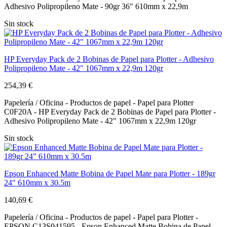
Adhesivo Polipropileno Mate - 90gr 36" 610mm x 22,9m
Sin stock
HP Everyday Pack de 2 Bobinas de Papel para Plotter - Adhesivo
Polipropileno Mate - 42" 1067mm x 22,9m 120gr
254,39 €
Papelería / Oficina - Productos de papel - Papel para Plotter
C0F20A - HP Everyday Pack de 2 Bobinas de Papel para Plotter -
Adhesivo Polipropileno Mate - 42" 1067mm x 22,9m 120gr
Sin stock
Epson Enhanced Matte Bobina de Papel Mate para Plotter - 189gr
24" 610mm x 30.5m
140,69 €
Papelería / Oficina - Productos de papel - Papel para Plotter -
EPSON C13S041595 - Epson Enhanced Matte Bobina de Papel