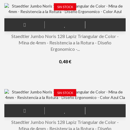
SIN STOCK
Staedtler Jumbo Noris 128 Lapiz Triangular de Color -
Mina de 4mm - Resistencia a la Rotura - Diseño
Ergonomico -...
0,48 €
SIN STOCK
Staedtler Jumbo Noris 128 Lapiz Triangular de Color -
Mina de 4mm - Resistencia a la Rotura - Diseño