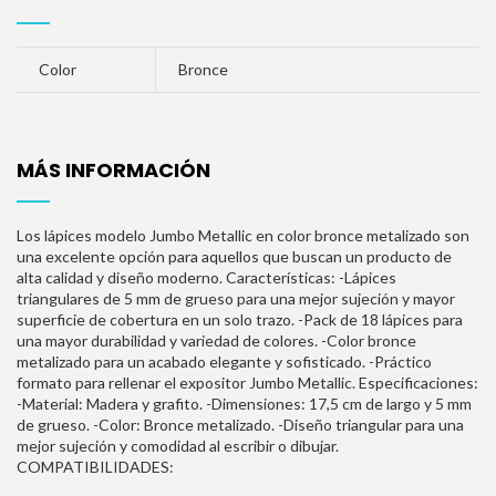
Color
Bronce
MÁS INFORMACIÓN
Los lápices modelo Jumbo Metallic en color bronce metalizado son
una excelente opción para aquellos que buscan un producto de
alta calidad y diseño moderno. Características: -Lápices
triangulares de 5 mm de grueso para una mejor sujeción y mayor
superficie de cobertura en un solo trazo. -Pack de 18 lápices para
una mayor durabilidad y variedad de colores. -Color bronce
metalizado para un acabado elegante y sofisticado. -Práctico
formato para rellenar el expositor Jumbo Metallic. Especificaciones:
-Material: Madera y grafito. -Dimensiones: 17,5 cm de largo y 5 mm
de grueso. -Color: Bronce metalizado. -Diseño triangular para una
mejor sujeción y comodidad al escribir o dibujar.
COMPATIBILIDADES: