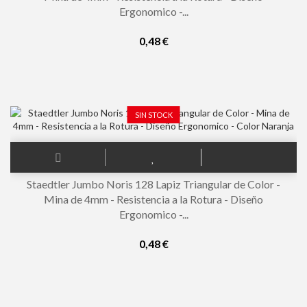
Ergonomico -...
0,48 €
SIN STOCK
Staedtler Jumbo Noris 128 Lapiz Triangular de Color -
Mina de 4mm - Resistencia a la Rotura - Diseño
Ergonomico -...
0,48 €