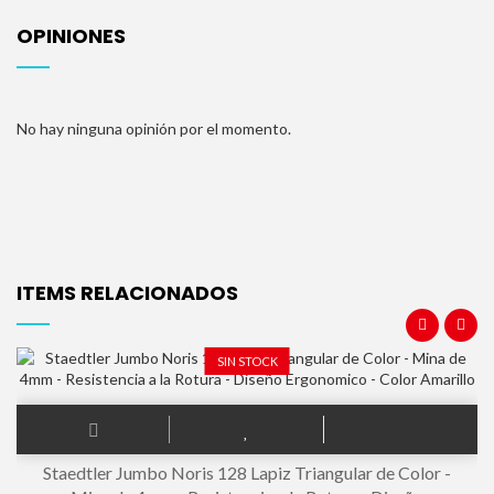
OPINIONES
No hay ninguna opinión por el momento.
ITEMS RELACIONADOS
SIN STOCK
Staedtler Jumbo Noris 128 Lapiz Triangular de Color -