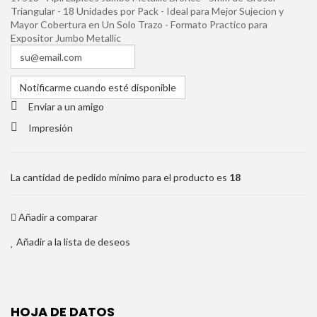
Triangular - 18 Unidades por Pack - Ideal para Mejor Sujecion y
Mayor Cobertura en Un Solo Trazo - Formato Practico para
Expositor Jumbo Metallic
Notificarme cuando esté disponible
Enviar a un amigo
Impresión
La cantidad de pedido mínimo para el producto es
18
Añadir a comparar
Añadir a la lista de deseos
HOJA DE DATOS