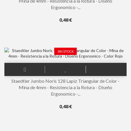
Mina de 4mm - Resistencia a la Rotura - Diseño
Ergonomico -...
0,48 €
SIN STOCK
Staedtler Jumbo Noris 128 Lapiz Triangular de Color -
Mina de 4mm - Resistencia a la Rotura - Diseño
Ergonomico -...
0,48 €