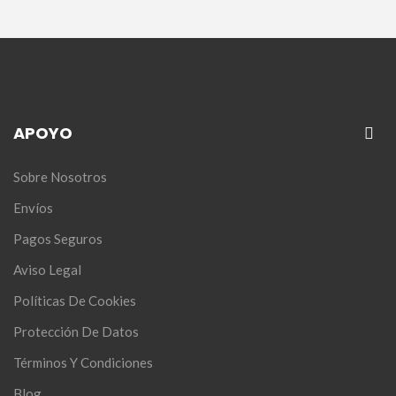
APOYO
Sobre Nosotros
Envíos
Pagos Seguros
Aviso Legal
Políticas De Cookies
Protección De Datos
Términos Y Condiciones
Blog