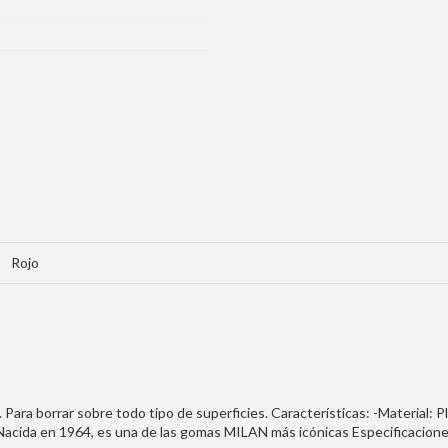
Rojo
. Para borrar sobre todo tipo de superficies. Características: -Material: 
Nacida en 1964, es una de las gomas MILAN más icónicas Especificaciones: