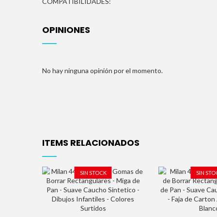
COMPATIBILIDADES:
OPINIONES
No hay ninguna opinión por el momento.
ITEMS RELACIONADOS
SIN STOCK
SIN STO