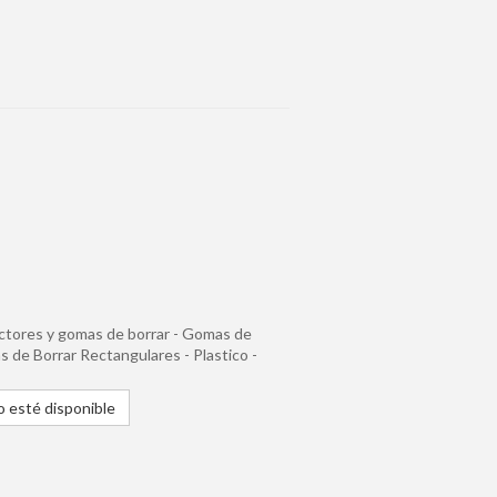
rectores y gomas de borrar - Gomas de
 de Borrar Rectangulares - Plastico -
 esté disponible