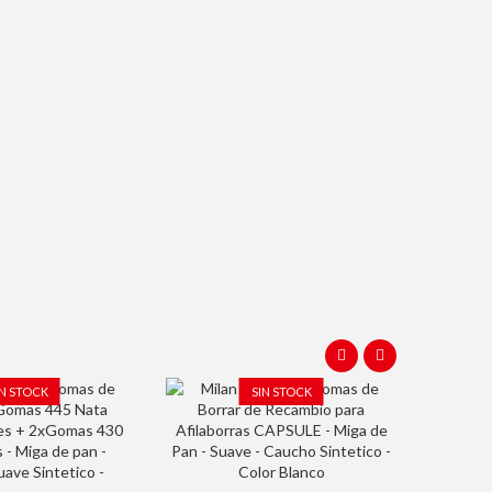
IN STOCK
SIN STOCK