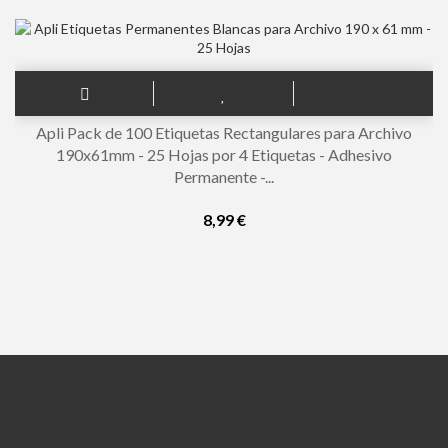
Apli Pack de 100 Etiquetas Rectangulares para Archivo
190x61mm - 25 Hojas por 4 Etiquetas - Adhesivo
Permanente -...
8,99 €