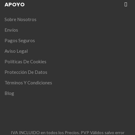
APOYO
Sobre Nosotros
Envíos
Pagos Seguros
Aviso Legal
Políticas De Cookies
Protección De Datos
Términos Y Condiciones
Blog
IVA INCLUIDO en todos los Precios. PVP Válidos salvo error