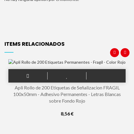
ITEMS RELACIONADOS
Apli Rollo de 200 Etiquetas de Señalizacion FRAGIL
100x50mm - Adhesivo Permanentes - Letras Blancas
sobre Fondo Rojo
8,56 €