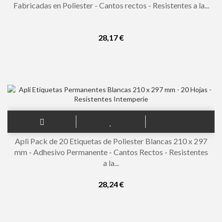
Fabricadas en Poliester - Cantos rectos - Resistentes a la...
28,17 €
Apli Pack de 20 Etiquetas de Poliester Blancas 210 x 297
mm - Adhesivo Permanente - Cantos Rectos - Resistentes
a la...
28,24 €