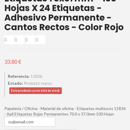
Hojas X 24 Etiquetas -
Adhesivo Permanente -
Cantos Rectos - Color Rojo
33,80 €
Referencia:
11836
Estado:
Producto nuevo
Este producto ya no está en stock
Papelería / Oficina - Material de oficina - Etiquetas multiusos 11836
- Apli Etiquetas Rojas Permanentes 70.0 x 37.0mm 100 Hojas