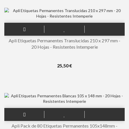
Apli Etiquetas Permanentes Translucidas 210 x 297 mm -
20 Hojas - Resistentes Intemperie
25,50 €
Apli Pack de 80 Etiquetas Permanentes 105x148mm -