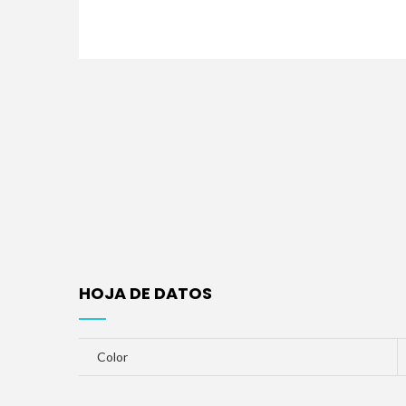
HOJA DE DATOS
Color