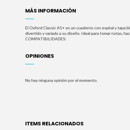
MÁS INFORMACIÓN
El Oxford Classic A5+ es un cuaderno con espiral y tapa b
divertido y variado a su diseño. Ideal para tomar notas, ha
COMPATIBILIDADES:
OPINIONES
No hay ninguna opinión por el momento.
ITEMS RELACIONADOS