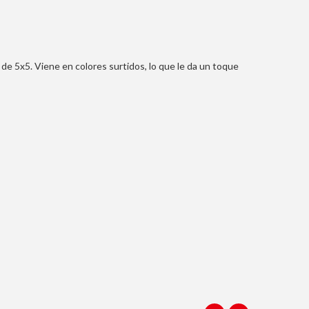
de 5x5. Viene en colores surtidos, lo que le da un toque