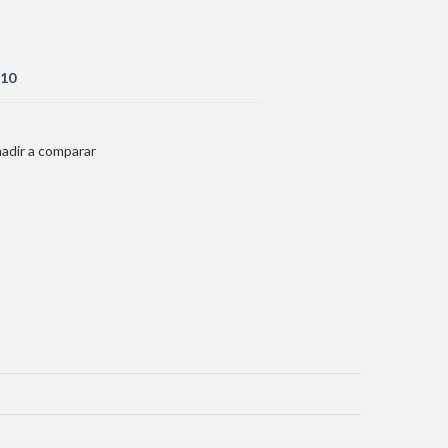
10
adir a comparar