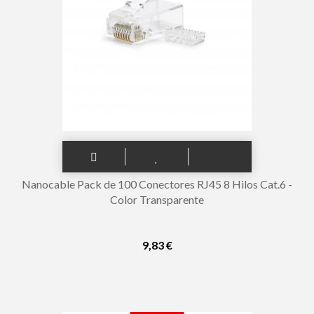
Nanocable Pack de 100 Conectores RJ45 8 Hilos Cat.6 -
Color Transparente
9,83 €