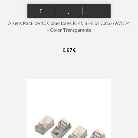
Aisens Pack de 10 Conectores RJ45 8 Hilos Cat.6 AWG24
- Color Transparente
0,87 €