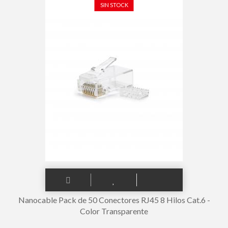
SIN STOCK
Nanocable Pack de 50 Conectores RJ45 8 Hilos Cat.6 -
Color Transparente