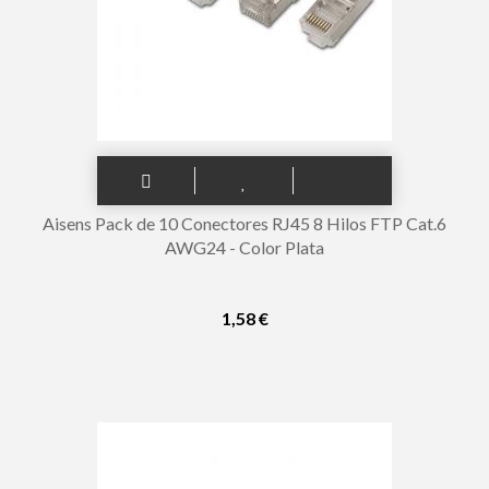
Aisens Pack de 10 Conectores RJ45 8 Hilos FTP Cat.6
AWG24 - Color Plata
1,58 €