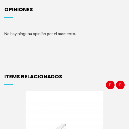
OPINIONES
No hay ninguna opinión por el momento.
ITEMS RELACIONADOS