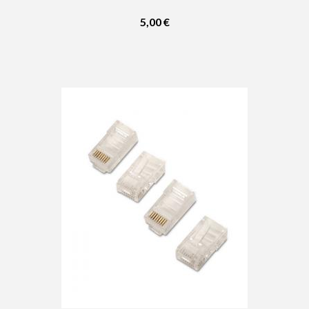
5,00 €