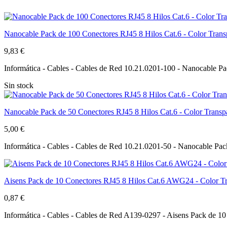
Nanocable Pack de 100 Conectores RJ45 8 Hilos Cat.6 - Color Trans
9,83 €
Informática - Cables - Cables de Red 10.21.0201-100 - Nanocable Pa
Sin stock
Nanocable Pack de 50 Conectores RJ45 8 Hilos Cat.6 - Color Transp
5,00 €
Informática - Cables - Cables de Red 10.21.0201-50 - Nanocable Pac
Aisens Pack de 10 Conectores RJ45 8 Hilos Cat.6 AWG24 - Color Tr
0,87 €
Informática - Cables - Cables de Red A139-0297 - Aisens Pack de 1