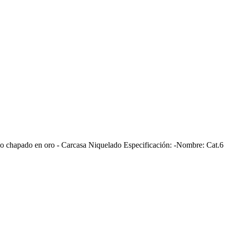
o chapado en oro - Carcasa Niquelado Especificación: -Nombre: Cat.6