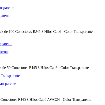
parente
ck de 100 Conectores RJ45 8 Hilos Cat.6 - Color Transparente
arente
k de 50 Conectores RJ45 8 Hilos Cat.6 - Color Transparente
ansparente
0 Conectores RJ45 8 Hilos Cat.6 AWG24 - Color Transparente