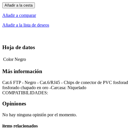
Añadir a la cesta
Añadir a comparar
Añadir a la lista de deseos
Hoja de datos
Color
Negro
Más información
Cat.6 FTP - Negro - Cat.6/RJ45 - Chips de conector de PVC fosforad
fosforado chapado en oro -Carcasa: Niquelado
COMPATIBILIDADES:
Opiniones
No hay ninguna opinión por el momento.
items relacionados