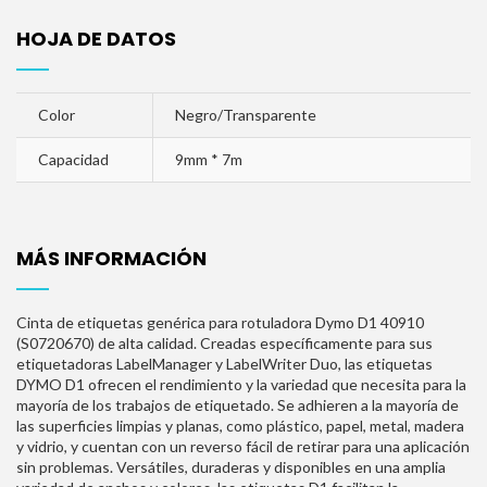
HOJA DE DATOS
Color
Negro/Transparente
Capacidad
9mm * 7m
MÁS INFORMACIÓN
Cinta de etiquetas genérica para rotuladora Dymo D1 40910
(S0720670) de alta calidad. Creadas específicamente para sus
etiquetadoras LabelManager y LabelWriter Duo, las etiquetas
DYMO D1 ofrecen el rendimiento y la variedad que necesita para la
mayoría de los trabajos de etiquetado. Se adhieren a la mayoría de
las superficies limpias y planas, como plástico, papel, metal, madera
y vidrio, y cuentan con un reverso fácil de retirar para una aplicación
sin problemas. Versátiles, duraderas y disponibles en una amplia