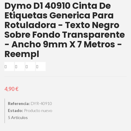
Dymo D1 40910 Cinta De
Etiquetas Generica Para
Rotuladora - Texto Negro
Sobre Fondo Transparente
- Ancho 9mm X 7 Metros -
Reempl
4,90 €
Referencia:
DYR-40910
Estado:
Producto nuevo
Artículos
5