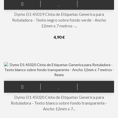
Dymo D1 45019 Cinta de Etiquetas Generica para
Rotuladora - Texto negro sobre fondo verde - Ancho
12mm x 7 metros -...
4,90 €
Dymo D1 45020 Cinta de Etiquetas Generica para
Rotuladora - Texto blanco sobre fondo transparente -
Ancho 12mm x 7...