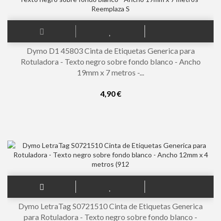
Dymo D1 45803 Cinta de Etiquetas Generica para
Rotuladora - Texto negro sobre fondo blanco - Ancho
19mm x 7 metros -...
4,90 €
Dymo LetraTag S0721510 Cinta de Etiquetas Generica
para Rotuladora - Texto negro sobre fondo blanco -