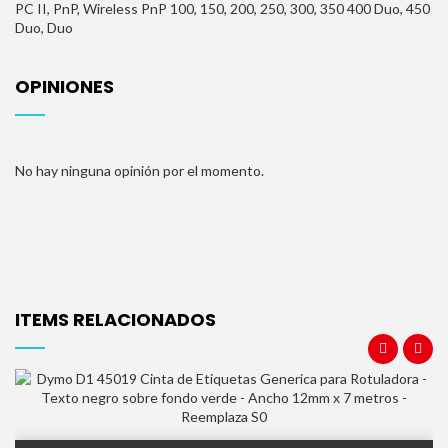
PC II, PnP, Wireless PnP
100, 150, 200, 250, 300, 350
400 Duo, 450
Duo, Duo
OPINIONES
No hay ninguna opinión por el momento.
ITEMS RELACIONADOS