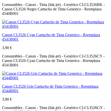
Consumibles - Canon - Tinta (Ink-jet) - Genérico CI-CLI526BK -
Canon CLI526 Negro Cartucho de Tinta Generico - Reemplaza
4540B001
Canon CLI526 Cyan Cartucho de Tinta Generico - Reemplaza
4541B001
3,90 €
Consumibles - Canon - Tinta (Ink-jet) - Genérico CI-CLI526CY -
Canon CLI526 Cyan Cartucho de Tinta Generico - Reemplaza
4541B001
Canon CLI526 Gris Cartucho de Tinta Generico - Reemplaza
4544B001
3,90 €
Consumibles - Canon - Tinta (Ink-jet) - Genérico CI-CLI526GY -