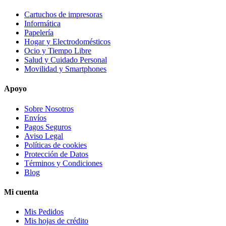
Cartuchos de impresoras
Informática
Papelería
Hogar y Electrodomésticos
Ocio y Tiempo Libre
Salud y Cuidado Personal
Movilidad y Smartphones
Apoyo
Sobre Nosotros
Envíos
Pagos Seguros
Aviso Legal
Políticas de cookies
Protección de Datos
Términos y Condiciones
Blog
Mi cuenta
Mis Pedidos
Mis hojas de crédito