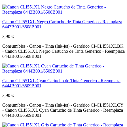
Canon CLI551XL Negro Cartucho de Tinta Generico - Reemplaza
6443B001/6508B001
3,90 €
Consumibles - Canon - Tinta (Ink-jet) - Genérico CI-CLI551XLBK
- Canon CLI551XL Negro Cartucho de Tinta Generico - Reemplaza
6443B001/6508B001
Canon CLI551XL Cyan Cartucho de Tinta Generico - Reemplaza
6444B001/6509B001
3,90 €
Consumibles - Canon - Tinta (Ink-jet) - Genérico CI-CLI551XLCY
- Canon CLI551XL Cyan Cartucho de Tinta Generico - Reemplaza
6444B001/6509B001