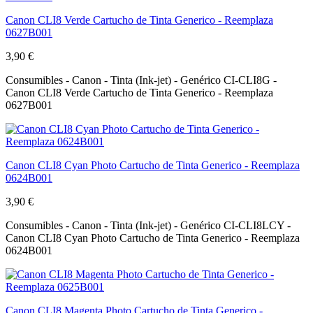
Canon CLI8 Verde Cartucho de Tinta Generico - Reemplaza
0627B001
3,90 €
Consumibles - Canon - Tinta (Ink-jet) - Genérico CI-CLI8G -
Canon CLI8 Verde Cartucho de Tinta Generico - Reemplaza
0627B001
Canon CLI8 Cyan Photo Cartucho de Tinta Generico - Reemplaza
0624B001
3,90 €
Consumibles - Canon - Tinta (Ink-jet) - Genérico CI-CLI8LCY -
Canon CLI8 Cyan Photo Cartucho de Tinta Generico - Reemplaza
0624B001
Canon CLI8 Magenta Photo Cartucho de Tinta Generico -