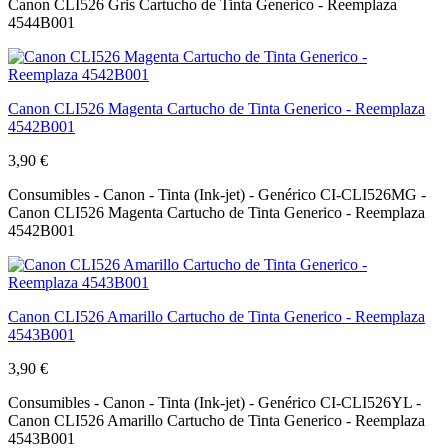
Canon CLI526 Gris Cartucho de Tinta Generico - Reemplaza
4544B001
Canon CLI526 Magenta Cartucho de Tinta Generico - Reemplaza
4542B001
3,90 €
Consumibles - Canon - Tinta (Ink-jet) - Genérico CI-CLI526MG -
Canon CLI526 Magenta Cartucho de Tinta Generico - Reemplaza
4542B001
Canon CLI526 Amarillo Cartucho de Tinta Generico - Reemplaza
4543B001
3,90 €
Consumibles - Canon - Tinta (Ink-jet) - Genérico CI-CLI526YL -
Canon CLI526 Amarillo Cartucho de Tinta Generico - Reemplaza
4543B001