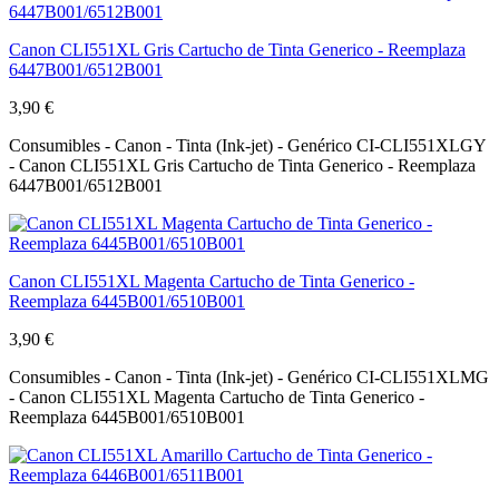
Canon CLI551XL Gris Cartucho de Tinta Generico - Reemplaza
6447B001/6512B001
3,90 €
Consumibles - Canon - Tinta (Ink-jet) - Genérico CI-CLI551XLGY
- Canon CLI551XL Gris Cartucho de Tinta Generico - Reemplaza
6447B001/6512B001
Canon CLI551XL Magenta Cartucho de Tinta Generico -
Reemplaza 6445B001/6510B001
3,90 €
Consumibles - Canon - Tinta (Ink-jet) - Genérico CI-CLI551XLMG
- Canon CLI551XL Magenta Cartucho de Tinta Generico -
Reemplaza 6445B001/6510B001