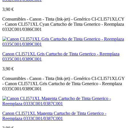
3,90 €
Consumibles - Canon - Tinta (Ink-jet) - Genérico CI-CLI571XLCY
- Canon CLI571XL Cyan Cartucho de Tinta Generico - Reemplaza
0332C001/0386C001
Canon CLI571XL Gris Cartucho de Tinta Generico - Reemplaza
0335C001/0389C001
3,90 €
Consumibles - Canon - Tinta (Ink-jet) - Genérico CI-CLI571XLGY
- Canon CLI571XL Gris Cartucho de Tinta Generico - Reemplaza
0335C001/0389C001
Canon CLI571XL Magenta Cartucho de Tinta Generico -
Reemplaza 0333C001/0387C001