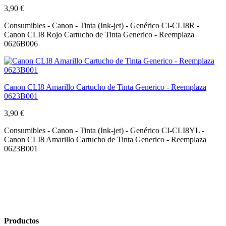
3,90 €
Consumibles - Canon - Tinta (Ink-jet) - Genérico CI-CLI8R -
Canon CLI8 Rojo Cartucho de Tinta Generico - Reemplaza
0626B006
Canon CLI8 Amarillo Cartucho de Tinta Generico - Reemplaza
0623B001
3,90 €
Consumibles - Canon - Tinta (Ink-jet) - Genérico CI-CLI8YL -
Canon CLI8 Amarillo Cartucho de Tinta Generico - Reemplaza
0623B001
Productos