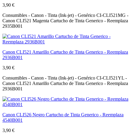
3,90 €
Consumibles - Canon - Tinta (Ink-jet) - Genérico CI-CLI521MG -
Canon CLI521 Magenta Cartucho de Tinta Generico - Reemplaza
2935B001
Canon CLI521 Amarillo Cartucho de Tinta Generico - Reemplaza
2936B001
3,90 €
Consumibles - Canon - Tinta (Ink-jet) - Genérico CI-CLI521YL -
Canon CLI521 Amarillo Cartucho de Tinta Generico - Reemplaza
2936B001
Canon CLI526 Negro Cartucho de Tinta Generico - Reemplaza
4540B001
3,90 €