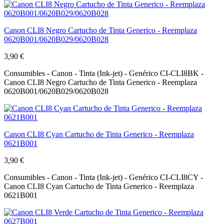
Canon CLI8 Negro Cartucho de Tinta Generico - Reemplaza
0620B001/0620B029/0620B028
3,90 €
Consumibles - Canon - Tinta (Ink-jet) - Genérico CI-CLI8BK -
Canon CLI8 Negro Cartucho de Tinta Generico - Reemplaza
0620B001/0620B029/0620B028
Canon CLI8 Cyan Cartucho de Tinta Generico - Reemplaza
0621B001
3,90 €
Consumibles - Canon - Tinta (Ink-jet) - Genérico CI-CLI8CY -
Canon CLI8 Cyan Cartucho de Tinta Generico - Reemplaza
0621B001