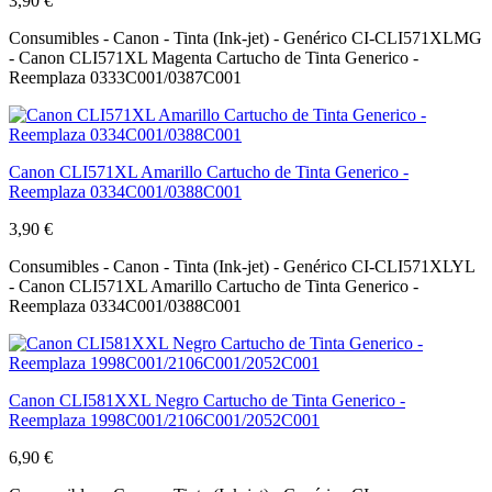
3,90 €
Consumibles - Canon - Tinta (Ink-jet) - Genérico CI-CLI571XLMG
- Canon CLI571XL Magenta Cartucho de Tinta Generico -
Reemplaza 0333C001/0387C001
Canon CLI571XL Amarillo Cartucho de Tinta Generico -
Reemplaza 0334C001/0388C001
3,90 €
Consumibles - Canon - Tinta (Ink-jet) - Genérico CI-CLI571XLYL
- Canon CLI571XL Amarillo Cartucho de Tinta Generico -
Reemplaza 0334C001/0388C001
Canon CLI581XXL Negro Cartucho de Tinta Generico -
Reemplaza 1998C001/2106C001/2052C001
6,90 €