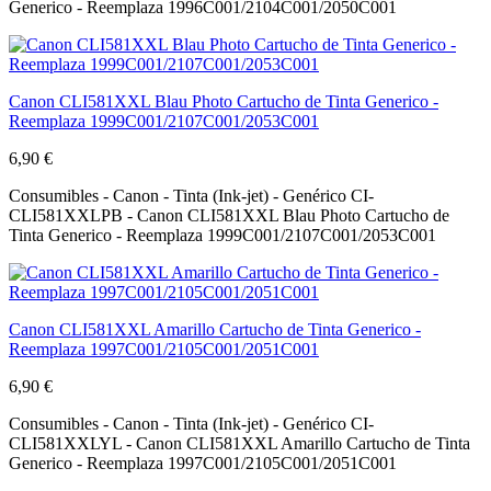
Generico - Reemplaza 1996C001/2104C001/2050C001
Canon CLI581XXL Blau Photo Cartucho de Tinta Generico -
Reemplaza 1999C001/2107C001/2053C001
6,90 €
Consumibles - Canon - Tinta (Ink-jet) - Genérico CI-
CLI581XXLPB - Canon CLI581XXL Blau Photo Cartucho de
Tinta Generico - Reemplaza 1999C001/2107C001/2053C001
Canon CLI581XXL Amarillo Cartucho de Tinta Generico -
Reemplaza 1997C001/2105C001/2051C001
6,90 €
Consumibles - Canon - Tinta (Ink-jet) - Genérico CI-
CLI581XXLYL - Canon CLI581XXL Amarillo Cartucho de Tinta
Generico - Reemplaza 1997C001/2105C001/2051C001