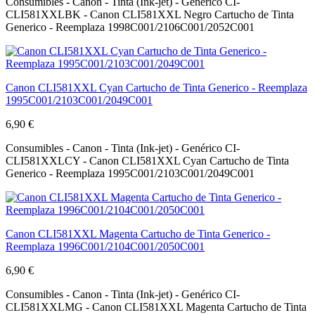
Consumibles - Canon - Tinta (Ink-jet) - Genérico CI-
CLI581XXLBK - Canon CLI581XXL Negro Cartucho de Tinta
Generico - Reemplaza 1998C001/2106C001/2052C001
Canon CLI581XXL Cyan Cartucho de Tinta Generico - Reemplaza
1995C001/2103C001/2049C001
6,90 €
Consumibles - Canon - Tinta (Ink-jet) - Genérico CI-
CLI581XXLCY - Canon CLI581XXL Cyan Cartucho de Tinta
Generico - Reemplaza 1995C001/2103C001/2049C001
Canon CLI581XXL Magenta Cartucho de Tinta Generico -
Reemplaza 1996C001/2104C001/2050C001
6,90 €
Consumibles - Canon - Tinta (Ink-jet) - Genérico CI-
CLI581XXLMG - Canon CLI581XXL Magenta Cartucho de Tinta