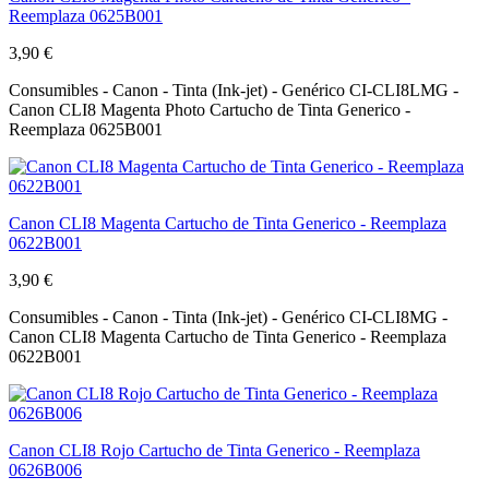
Reemplaza 0625B001
3,90 €
Consumibles - Canon - Tinta (Ink-jet) - Genérico CI-CLI8LMG -
Canon CLI8 Magenta Photo Cartucho de Tinta Generico -
Reemplaza 0625B001
Canon CLI8 Magenta Cartucho de Tinta Generico - Reemplaza
0622B001
3,90 €
Consumibles - Canon - Tinta (Ink-jet) - Genérico CI-CLI8MG -
Canon CLI8 Magenta Cartucho de Tinta Generico - Reemplaza
0622B001
Canon CLI8 Rojo Cartucho de Tinta Generico - Reemplaza
0626B006