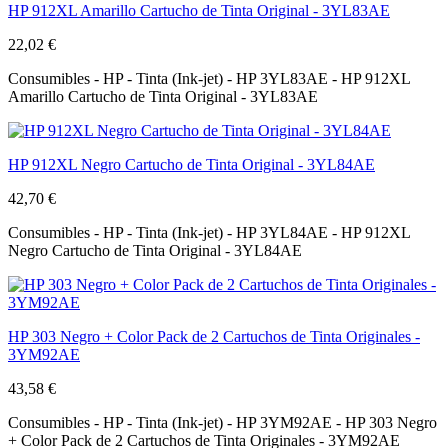
HP 912XL Amarillo Cartucho de Tinta Original - 3YL83AE
22,02 €
Consumibles - HP - Tinta (Ink-jet) - HP 3YL83AE - HP 912XL
Amarillo Cartucho de Tinta Original - 3YL83AE
HP 912XL Negro Cartucho de Tinta Original - 3YL84AE
42,70 €
Consumibles - HP - Tinta (Ink-jet) - HP 3YL84AE - HP 912XL
Negro Cartucho de Tinta Original - 3YL84AE
HP 303 Negro + Color Pack de 2 Cartuchos de Tinta Originales -
3YM92AE
43,58 €
Consumibles - HP - Tinta (Ink-jet) - HP 3YM92AE - HP 303 Negro
+ Color Pack de 2 Cartuchos de Tinta Originales - 3YM92AE