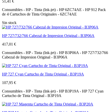
51,41 €
Consumibles - HP - Tinta (Ink-jet) - HP 6ZC74AE - HP 912 Pack
de 4 Cartuchos de Tinta Originales - 6ZC74AE
Sin stock
HP 727/732/766 Cabezal de Impresion Original - B3P06A
417,01 €
Consumibles - HP - Tinta (Ink-jet) - HP B3P06A - HP 727/732/766
Cabezal de Impresion Original - B3P06A
HP 727 Cyan Cartucho de Tinta Original - B3P19A
107,95 €
Consumibles - HP - Tinta (Ink-jet) - HP B3P19A - HP 727 Cyan
Cartucho de Tinta Original - B3P19A