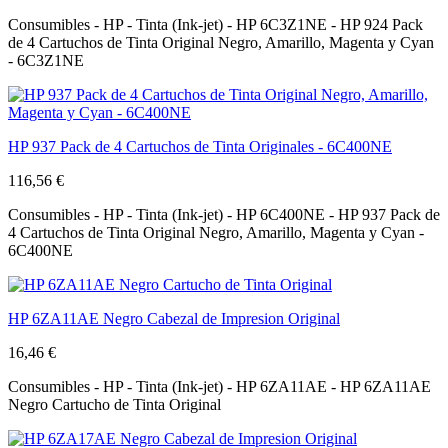
Consumibles - HP - Tinta (Ink-jet) - HP 6C3Z1NE - HP 924 Pack
de 4 Cartuchos de Tinta Original Negro, Amarillo, Magenta y Cyan
- 6C3Z1NE
HP 937 Pack de 4 Cartuchos de Tinta Originales - 6C400NE
116,56 €
Consumibles - HP - Tinta (Ink-jet) - HP 6C400NE - HP 937 Pack de
4 Cartuchos de Tinta Original Negro, Amarillo, Magenta y Cyan -
6C400NE
HP 6ZA11AE Negro Cabezal de Impresion Original
16,46 €
Consumibles - HP - Tinta (Ink-jet) - HP 6ZA11AE - HP 6ZA11AE
Negro Cartucho de Tinta Original