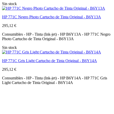
Sin stock
HP 771C Negro Photo Cartucho de Tinta Original - B6Y13A
295,12 €
Consumibles - HP - Tinta (Ink-jet) - HP B6Y13A - HP 771C Negro
Photo Cartucho de Tinta Original - B6Y13A
Sin stock
HP 771C Gris Light Cartucho de Tinta Original - B6Y14A
295,12 €
Consumibles - HP - Tinta (Ink-jet) - HP B6Y14A - HP 771C Gris
Light Cartucho de Tinta Original - B6Y14A