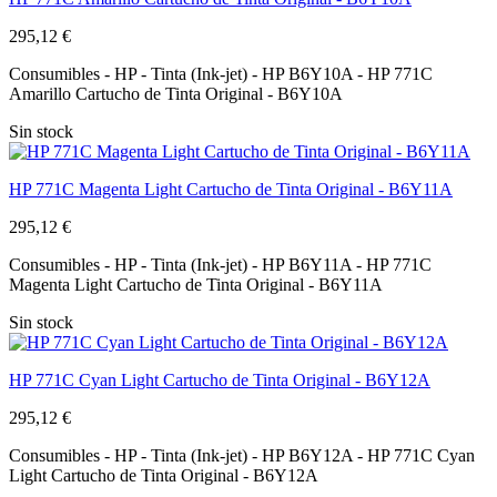
295,12 €
Consumibles - HP - Tinta (Ink-jet) - HP B6Y10A - HP 771C
Amarillo Cartucho de Tinta Original - B6Y10A
Sin stock
HP 771C Magenta Light Cartucho de Tinta Original - B6Y11A
295,12 €
Consumibles - HP - Tinta (Ink-jet) - HP B6Y11A - HP 771C
Magenta Light Cartucho de Tinta Original - B6Y11A
Sin stock
HP 771C Cyan Light Cartucho de Tinta Original - B6Y12A
295,12 €
Consumibles - HP - Tinta (Ink-jet) - HP B6Y12A - HP 771C Cyan
Light Cartucho de Tinta Original - B6Y12A