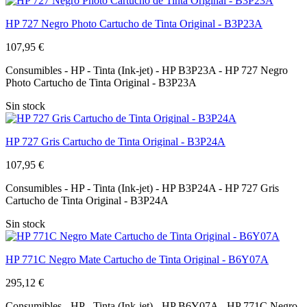
HP 727 Negro Photo Cartucho de Tinta Original - B3P23A
107,95 €
Consumibles - HP - Tinta (Ink-jet) - HP B3P23A - HP 727 Negro
Photo Cartucho de Tinta Original - B3P23A
Sin stock
HP 727 Gris Cartucho de Tinta Original - B3P24A
107,95 €
Consumibles - HP - Tinta (Ink-jet) - HP B3P24A - HP 727 Gris
Cartucho de Tinta Original - B3P24A
Sin stock
HP 771C Negro Mate Cartucho de Tinta Original - B6Y07A
295,12 €
Consumibles - HP - Tinta (Ink-jet) - HP B6Y07A - HP 771C Negro