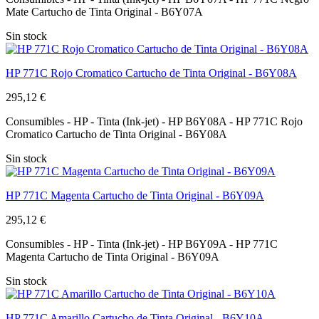
Mate Cartucho de Tinta Original - B6Y07A
Sin stock
HP 771C Rojo Cromatico Cartucho de Tinta Original - B6Y08A
295,12 €
Consumibles - HP - Tinta (Ink-jet) - HP B6Y08A - HP 771C Rojo
Cromatico Cartucho de Tinta Original - B6Y08A
Sin stock
HP 771C Magenta Cartucho de Tinta Original - B6Y09A
295,12 €
Consumibles - HP - Tinta (Ink-jet) - HP B6Y09A - HP 771C
Magenta Cartucho de Tinta Original - B6Y09A
Sin stock
HP 771C Amarillo Cartucho de Tinta Original - B6Y10A