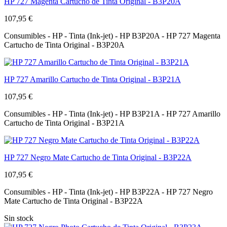
HP 727 Magenta Cartucho de Tinta Original - B3P20A
107,95 €
Consumibles - HP - Tinta (Ink-jet) - HP B3P20A - HP 727 Magenta
Cartucho de Tinta Original - B3P20A
HP 727 Amarillo Cartucho de Tinta Original - B3P21A
107,95 €
Consumibles - HP - Tinta (Ink-jet) - HP B3P21A - HP 727 Amarillo
Cartucho de Tinta Original - B3P21A
HP 727 Negro Mate Cartucho de Tinta Original - B3P22A
107,95 €
Consumibles - HP - Tinta (Ink-jet) - HP B3P22A - HP 727 Negro
Mate Cartucho de Tinta Original - B3P22A
Sin stock