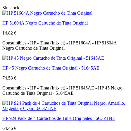
Sin stock
HP 51604A Negro Cartucho de Tinta Original
14,82 €
Consumibles - HP - Tinta (Ink-jet) - HP 51604A - HP 51604A
Negro Cartucho de Tinta Original
HP 45 Negro Cartucho de Tinta Original - 51645AE
74,53 €
Consumibles - HP - Tinta (Ink-jet) - HP 51645AE - HP 45 Negro
Cartucho de Tinta Original - 51645AE
HP 924 Pack de 4 Cartuchos de Tinta Originales - 6C3Z1NE
64,46 €