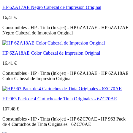
HP 6ZA17AE Negro Cabezal de Impresion Original
16,41 €
Consumibles - HP - Tinta (Ink-jet) - HP 6ZA17AE - HP 6ZA17AE
Negro Cabezal de Impresion Original
HP 6ZA18AE Color Cabezal de Impresion Original
16,41 €
Consumibles - HP - Tinta (Ink-jet) - HP 6ZA18AE - HP 6ZA18AE
Color Cabezal de Impresion Original
HP 963 Pack de 4 Cartuchos de Tinta Originales - 6ZC70AE
107,48 €
Consumibles - HP - Tinta (Ink-jet) - HP 6ZC70AE - HP 963 Pack
de 4 Cartuchos de Tinta Originales - 6ZC70AE