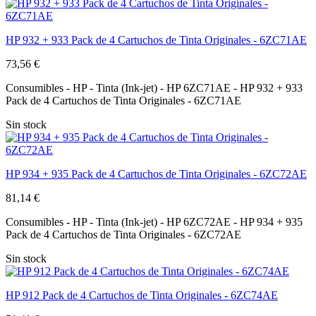
HP 932 + 933 Pack de 4 Cartuchos de Tinta Originales - 6ZC71AE
73,56 €
Consumibles - HP - Tinta (Ink-jet) - HP 6ZC71AE - HP 932 + 933
Pack de 4 Cartuchos de Tinta Originales - 6ZC71AE
Sin stock
HP 934 + 935 Pack de 4 Cartuchos de Tinta Originales - 6ZC72AE
81,14 €
Consumibles - HP - Tinta (Ink-jet) - HP 6ZC72AE - HP 934 + 935
Pack de 4 Cartuchos de Tinta Originales - 6ZC72AE
Sin stock
HP 912 Pack de 4 Cartuchos de Tinta Originales - 6ZC74AE