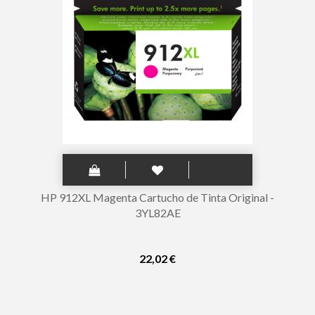
HP 912XL Magenta Cartucho de Tinta Original -
3YL82AE
22,02 €