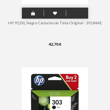
HP 912XL Negro Cartucho de Tinta Original - 3YL84AE
42,70 €