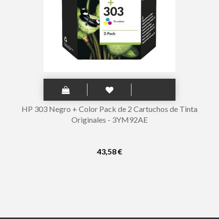
HP 303 Negro + Color Pack de 2 Cartuchos de Tinta
Originales - 3YM92AE
43,58 €