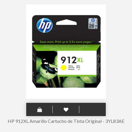
HP 912XL Amarillo Cartucho de Tinta Original - 3YL83AE