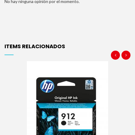
No hay ninguna opinión por el momento.
ITEMS RELACIONADOS