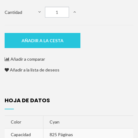
Cantidad
AÑADIR A LA CESTA
Añadir a comparar
Añadir a la lista de deseos
HOJA DE DATOS
Color
Cyan
Capacidad
825 Páginas