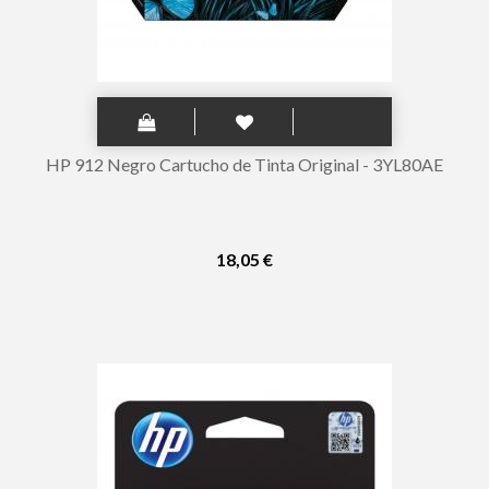
HP 912 Negro Cartucho de Tinta Original - 3YL80AE
18,05 €