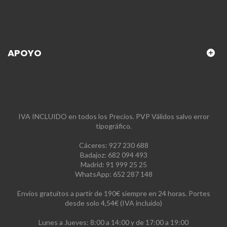
APOYO
IVA INCLUIDO en todos los Precios. PVP Válidos salvo error
tipográfico.
Cáceres: 927 230 688
Badajoz: 682 094 493
Madrid: 91 999 25 25
WhatsApp: 652 287 148
Envíos gratuitos a partir de 190€ siempre en 24 horas. Portes
desde solo 4,54€ (IVA incluido)
Lunes a Jueves: 8:00 a 14:00 y de 17:00 a 19:00