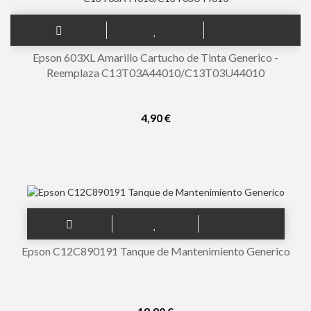
Epson 603XL Amarillo Cartucho de Tinta Generico -
Reemplaza C13T03A44010/C13T03U44010
4,90 €
Epson C12C890191 Tanque de Mantenimiento Generico