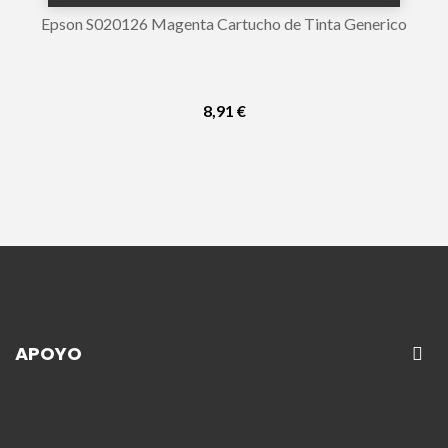
Epson S020126 Magenta Cartucho de Tinta Generico
8,91 €
APOYO