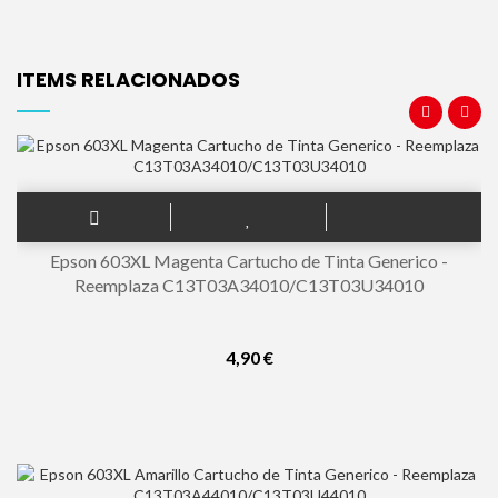
ITEMS RELACIONADOS
Epson 603XL Magenta Cartucho de Tinta Generico -
Reemplaza C13T03A34010/C13T03U34010
4,90 €