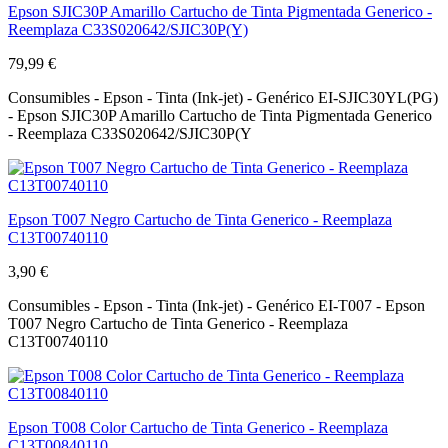
Epson SJIC30P Amarillo Cartucho de Tinta Pigmentada Generico -
Reemplaza C33S020642/SJIC30P(Y)
79,99 €
Consumibles - Epson - Tinta (Ink-jet) - Genérico EI-SJIC30YL(PG)
- Epson SJIC30P Amarillo Cartucho de Tinta Pigmentada Generico
- Reemplaza C33S020642/SJIC30P(Y
Epson T007 Negro Cartucho de Tinta Generico - Reemplaza
C13T00740110
3,90 €
Consumibles - Epson - Tinta (Ink-jet) - Genérico EI-T007 - Epson
T007 Negro Cartucho de Tinta Generico - Reemplaza
C13T00740110
Epson T008 Color Cartucho de Tinta Generico - Reemplaza
C13T00840110