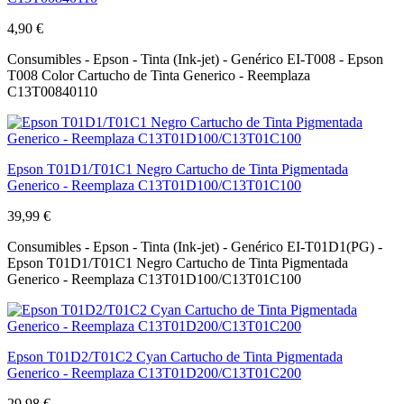
4,90 €
Consumibles - Epson - Tinta (Ink-jet) - Genérico EI-T008 - Epson
T008 Color Cartucho de Tinta Generico - Reemplaza
C13T00840110
Epson T01D1/T01C1 Negro Cartucho de Tinta Pigmentada
Generico - Reemplaza C13T01D100/C13T01C100
39,99 €
Consumibles - Epson - Tinta (Ink-jet) - Genérico EI-T01D1(PG) -
Epson T01D1/T01C1 Negro Cartucho de Tinta Pigmentada
Generico - Reemplaza C13T01D100/C13T01C100
Epson T01D2/T01C2 Cyan Cartucho de Tinta Pigmentada
Generico - Reemplaza C13T01D200/C13T01C200
29,98 €