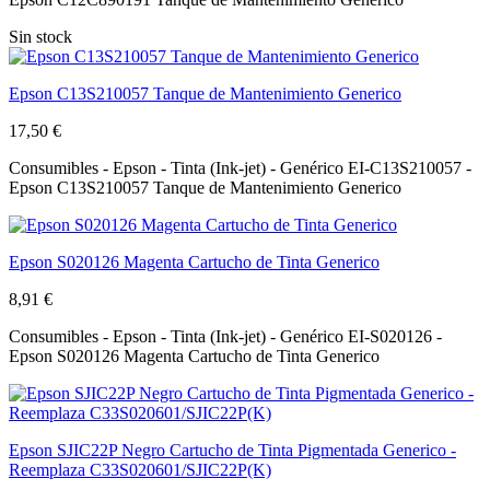
Sin stock
Epson C13S210057 Tanque de Mantenimiento Generico
17,50 €
Consumibles - Epson - Tinta (Ink-jet) - Genérico EI-C13S210057 -
Epson C13S210057 Tanque de Mantenimiento Generico
Epson S020126 Magenta Cartucho de Tinta Generico
8,91 €
Consumibles - Epson - Tinta (Ink-jet) - Genérico EI-S020126 -
Epson S020126 Magenta Cartucho de Tinta Generico
Epson SJIC22P Negro Cartucho de Tinta Pigmentada Generico -
Reemplaza C33S020601/SJIC22P(K)