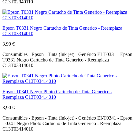
C13T02940110
Epson T0331 Negro Cartucho de Tinta Generico - Reemplaza
C13T03314010
3,90 €
Consumibles - Epson - Tinta (Ink-jet) - Genérico EI-T0331 - Epson
T0331 Negro Cartucho de Tinta Generico - Reemplaza
C13T03314010
Epson T0341 Negro Photo Cartucho de Tinta Generico -
Reemplaza C13T03414010
3,90 €
Consumibles - Epson - Tinta (Ink-jet) - Genérico EI-T0341 - Epson
T0341 Negro Photo Cartucho de Tinta Generico - Reemplaza
C13T03414010