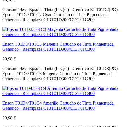
Consumibles - Epson - Tinta (Ink-jet) - Genérico EI-T01D2(PG) -
Epson T01D2/T01C2 Cyan Cartucho de Tinta Pigmentada
Generico - Reemplaza C13T01D200/C13T01C200
Epson T01D3/T01C3 Magenta Cartucho de Tinta Pigmentada
Generico - Reemplaza C13T01D300/C13T01C300
29,98 €
Consumibles - Epson - Tinta (Ink-jet) - Genérico EI-T01D3(PG) -
Epson T01D3/T01C3 Magenta Cartucho de Tinta Pigmentada
Generico - Reemplaza C13T01D300/C13T01C300
Epson T01D4/T01C4 Amarillo Cartucho de Tinta Pigmentada
Generico - Reemplaza C13T01D400/C13T01C400
29,98 €