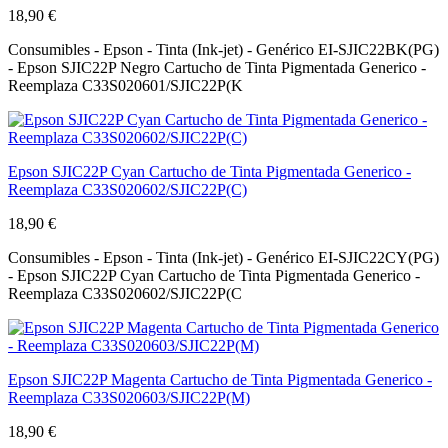
18,90 €
Consumibles - Epson - Tinta (Ink-jet) - Genérico EI-SJIC22BK(PG)
- Epson SJIC22P Negro Cartucho de Tinta Pigmentada Generico -
Reemplaza C33S020601/SJIC22P(K
Epson SJIC22P Cyan Cartucho de Tinta Pigmentada Generico -
Reemplaza C33S020602/SJIC22P(C)
18,90 €
Consumibles - Epson - Tinta (Ink-jet) - Genérico EI-SJIC22CY(PG)
- Epson SJIC22P Cyan Cartucho de Tinta Pigmentada Generico -
Reemplaza C33S020602/SJIC22P(C
Epson SJIC22P Magenta Cartucho de Tinta Pigmentada Generico -
Reemplaza C33S020603/SJIC22P(M)
18,90 €