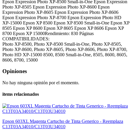
Epson Expression Photo XP-8500 Small-in-One Epson Expression
Photo XP-8505 Epson Expression Photo XP-8600 Epson
Expression Photo XP-8605 Epson Expression Photo XP-8606
Epson Expression Photo XP-8700 Epson Expression Photo HD
XP-15000 Epson XP 8500 Epson XP 8500 Small-in-One Epson XP
8505 Epson XP 8600 Epson XP 8605 Epson XP 8606 Epson XP
8700 Epson XP 15000Rendimiento: 830 Páginas
COMPATIBILIDADES:
Photo XP-8500, Photo XP-8500 Small-in-One, Photo XP-8505,
Photo XP-8600, Photo XP-8605, Photo XP-8606, Photo XP-8700,
Photo HD XP-15000
8500, 8500 Small-in-One, 8505, 8600, 8605,
8606, 8700, 15000
Opiniones
No hay ninguna opinión por el momento.
items relacionados
Epson 603XL Magenta Cartucho de Tinta Generico - Reemplaza
C13T03A34010/C13T03U34010