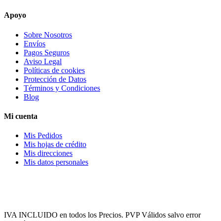
Apoyo
Sobre Nosotros
Envíos
Pagos Seguros
Aviso Legal
Políticas de cookies
Protección de Datos
Términos y Condiciones
Blog
Mi cuenta
Mis Pedidos
Mis hojas de crédito
Mis direcciones
Mis datos personales
IVA INCLUIDO en todos los Precios. PVP Válidos salvo error