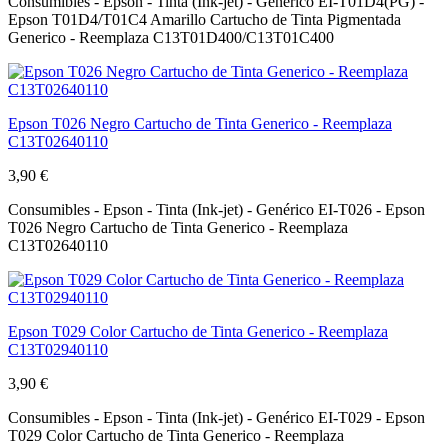
Consumibles - Epson - Tinta (Ink-jet) - Genérico EI-T01D4(PG) -
Epson T01D4/T01C4 Amarillo Cartucho de Tinta Pigmentada
Generico - Reemplaza C13T01D400/C13T01C400
Epson T026 Negro Cartucho de Tinta Generico - Reemplaza
C13T02640110
3,90 €
Consumibles - Epson - Tinta (Ink-jet) - Genérico EI-T026 - Epson
T026 Negro Cartucho de Tinta Generico - Reemplaza
C13T02640110
Epson T029 Color Cartucho de Tinta Generico - Reemplaza
C13T02940110
3,90 €
Consumibles - Epson - Tinta (Ink-jet) - Genérico EI-T029 - Epson
T029 Color Cartucho de Tinta Generico - Reemplaza