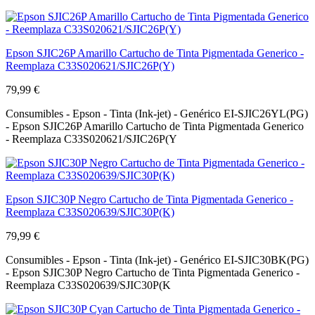
Epson SJIC26P Amarillo Cartucho de Tinta Pigmentada Generico -
Reemplaza C33S020621/SJIC26P(Y)
79,99 €
Consumibles - Epson - Tinta (Ink-jet) - Genérico EI-SJIC26YL(PG)
- Epson SJIC26P Amarillo Cartucho de Tinta Pigmentada Generico
- Reemplaza C33S020621/SJIC26P(Y
Epson SJIC30P Negro Cartucho de Tinta Pigmentada Generico -
Reemplaza C33S020639/SJIC30P(K)
79,99 €
Consumibles - Epson - Tinta (Ink-jet) - Genérico EI-SJIC30BK(PG)
- Epson SJIC30P Negro Cartucho de Tinta Pigmentada Generico -
Reemplaza C33S020639/SJIC30P(K