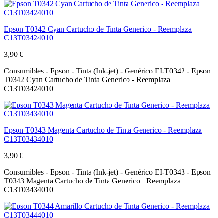
Epson T0342 Cyan Cartucho de Tinta Generico - Reemplaza
C13T03424010
3,90 €
Consumibles - Epson - Tinta (Ink-jet) - Genérico EI-T0342 - Epson
T0342 Cyan Cartucho de Tinta Generico - Reemplaza
C13T03424010
Epson T0343 Magenta Cartucho de Tinta Generico - Reemplaza
C13T03434010
3,90 €
Consumibles - Epson - Tinta (Ink-jet) - Genérico EI-T0343 - Epson
T0343 Magenta Cartucho de Tinta Generico - Reemplaza
C13T03434010