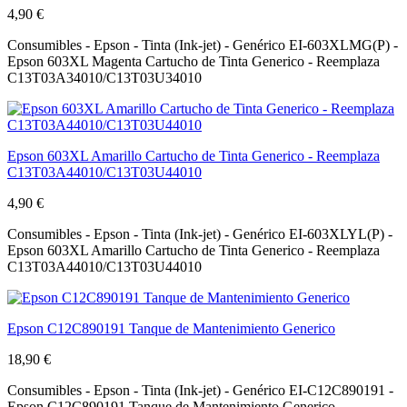
4,90 €
Consumibles - Epson - Tinta (Ink-jet) - Genérico EI-603XLMG(P) -
Epson 603XL Magenta Cartucho de Tinta Generico - Reemplaza
C13T03A34010/C13T03U34010
Epson 603XL Amarillo Cartucho de Tinta Generico - Reemplaza
C13T03A44010/C13T03U44010
4,90 €
Consumibles - Epson - Tinta (Ink-jet) - Genérico EI-603XLYL(P) -
Epson 603XL Amarillo Cartucho de Tinta Generico - Reemplaza
C13T03A44010/C13T03U44010
Epson C12C890191 Tanque de Mantenimiento Generico
18,90 €
Consumibles - Epson - Tinta (Ink-jet) - Genérico EI-C12C890191 -
Epson C12C890191 Tanque de Mantenimiento Generico