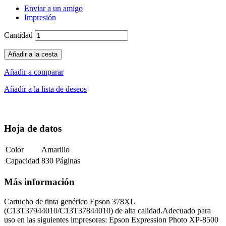
Enviar a un amigo
Impresión
Cantidad
Añadir a la cesta
Añadir a comparar
Añadir a la lista de deseos
Hoja de datos
Color
Amarillo
Capacidad
830 Páginas
Más información
Cartucho de tinta genérico Epson 378XL
(C13T37944010/C13T37844010) de alta calidad.Adecuado para
uso en las siguientes impresoras: Epson Expression Photo XP-8500