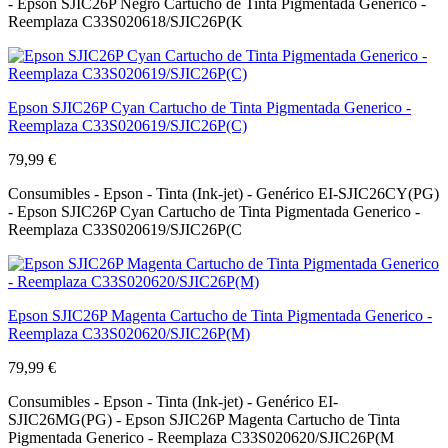
- Epson SJIC26P Negro Cartucho de Tinta Pigmentada Generico -
Reemplaza C33S020618/SJIC26P(K
Epson SJIC26P Cyan Cartucho de Tinta Pigmentada Generico -
Reemplaza C33S020619/SJIC26P(C)
79,99 €
Consumibles - Epson - Tinta (Ink-jet) - Genérico EI-SJIC26CY(PG)
- Epson SJIC26P Cyan Cartucho de Tinta Pigmentada Generico -
Reemplaza C33S020619/SJIC26P(C
Epson SJIC26P Magenta Cartucho de Tinta Pigmentada Generico -
Reemplaza C33S020620/SJIC26P(M)
79,99 €
Consumibles - Epson - Tinta (Ink-jet) - Genérico EI-
SJIC26MG(PG) - Epson SJIC26P Magenta Cartucho de Tinta
Pigmentada Generico - Reemplaza C33S020620/SJIC26P(M